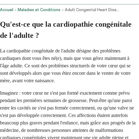
Accueil
Maladies et Conditions
Adult Congenital Heart Disease
Qu'est-ce que la cardiopathie congénitale
de l'adulte ?
La cardiopathie congénitale de l'adulte désigne des problèmes
cardiaques dont vous êtes né(e), mais que vous gérez maintenant à
l'âge adulte. Ce sont des problèmes structurels de votre cœur qui se
sont développés alors que vous étiez encore dans le ventre de votre
mère, avant votre naissance.
Imaginez : votre cœur ne s'est pas formé exactement comme prévu
pendant les premières semaines de grossesse. Peut-être qu'une paroi
entre les cavités ne s'est pas fermée correctement, ou qu'une valve ne
s'est pas développée correctement. Ces affections étaient autrefois
beaucoup plus graves pendant l'enfance, mais grâce aux progrès de la
médecine, de nombreuses personnes atteintes de malformations
cardiaques congénitales vivent maintenant une vie adulte pleine et