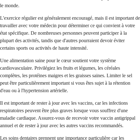
le monde.
L'exercice régulier est généralement encouragé, mais il est important de
travailler avec votre médecin pour déterminer ce qui convient à votre
état spécifique. De nombreuses personnes peuvent participer à la
plupart des activités, tandis que d'autres pourraient devoir éviter
certains sports ou activités de haute intensité.
Une alimentation saine pour le cœur soutient votre système
cardiovasculaire. Privilégiez les fruits et légumes, les céréales
complètes, les protéines maigres et les graisses saines. Limiter le sel
peut être particulièrement important si vous êtes sujet à la rétention
d'eau ou à l'hypertension artérielle.
Il est important de rester à jour avec les vaccins, car les infections
respiratoires peuvent être plus graves lorsque vous souffrez d'une
maladie cardiaque. Assurez-vous de recevoir votre vaccin antigrippal
annuel et de rester à jour avec les autres vaccins recommandés.
Les soins dentaires prennent une importance particulière car les