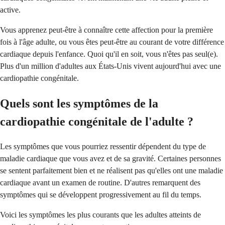
active.
Vous apprenez peut-être à connaître cette affection pour la première
fois à l'âge adulte, ou vous êtes peut-être au courant de votre différence
cardiaque depuis l'enfance. Quoi qu'il en soit, vous n'êtes pas seul(e).
Plus d'un million d'adultes aux États-Unis vivent aujourd'hui avec une
cardiopathie congénitale.
Quels sont les symptômes de la
cardiopathie congénitale de l'adulte ?
Les symptômes que vous pourriez ressentir dépendent du type de
maladie cardiaque que vous avez et de sa gravité. Certaines personnes
se sentent parfaitement bien et ne réalisent pas qu'elles ont une maladie
cardiaque avant un examen de routine. D'autres remarquent des
symptômes qui se développent progressivement au fil du temps.
Voici les symptômes les plus courants que les adultes atteints de