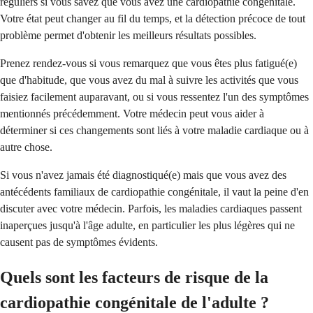
réguliers si vous savez que vous avez une cardiopathie congénitale.
Votre état peut changer au fil du temps, et la détection précoce de tout
problème permet d'obtenir les meilleurs résultats possibles.
Prenez rendez-vous si vous remarquez que vous êtes plus fatigué(e)
que d'habitude, que vous avez du mal à suivre les activités que vous
faisiez facilement auparavant, ou si vous ressentez l'un des symptômes
mentionnés précédemment. Votre médecin peut vous aider à
déterminer si ces changements sont liés à votre maladie cardiaque ou à
autre chose.
Si vous n'avez jamais été diagnostiqué(e) mais que vous avez des
antécédents familiaux de cardiopathie congénitale, il vaut la peine d'en
discuter avec votre médecin. Parfois, les maladies cardiaques passent
inaperçues jusqu'à l'âge adulte, en particulier les plus légères qui ne
causent pas de symptômes évidents.
Quels sont les facteurs de risque de la
cardiopathie congénitale de l'adulte ?