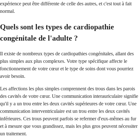
expérience peut être différente de celle des autres, et c'est tout à fait
normal.
Quels sont les types de cardiopathie
congénitale de l'adulte ?
Il existe de nombreux types de cardiopathies congénitales, allant des
plus simples aux plus complexes. Votre type spécifique affecte le
fonctionnement de votre cœur et le type de soins dont vous pourriez
avoir besoin.
Les affections les plus simples comprennent des trous dans les parois
des cavités de votre cœur. Une communication interauriculaire signifie
qu'il y a un trou entre les deux cavités supérieures de votre cœur. Une
communication interventriculaire est un trou entre les deux cavités
inférieures. Ces trous peuvent parfois se refermer d'eux-mêmes au fur
et à mesure que vous grandissez, mais les plus gros peuvent nécessiter
un traitement.