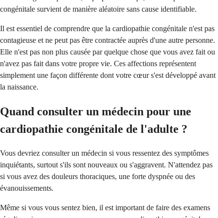
congénitale survient de manière aléatoire sans cause identifiable.
Il est essentiel de comprendre que la cardiopathie congénitale n'est pas
contagieuse et ne peut pas être contractée auprès d'une autre personne.
Elle n'est pas non plus causée par quelque chose que vous avez fait ou
n'avez pas fait dans votre propre vie. Ces affections représentent
simplement une façon différente dont votre cœur s'est développé avant
la naissance.
Quand consulter un médecin pour une
cardiopathie congénitale de l'adulte ?
Vous devriez consulter un médecin si vous ressentez des symptômes
inquiétants, surtout s'ils sont nouveaux ou s'aggravent. N'attendez pas
si vous avez des douleurs thoraciques, une forte dyspnée ou des
évanouissements.
Même si vous vous sentez bien, il est important de faire des examens