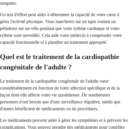
sanguins.
Un test d'effort peut aider à déterminer la capacité de votre cœur à
gérer l'activité physique. Vous marcherez sur un tapis roulant ou
pédalerez sur un vélo pendant que votre rythme cardiaque et votre
rythme sont surveillés. Cela aide votre médecin à comprendre votre
capacité fonctionnelle et à planifier un traitement approprié.
Quel est le traitement de la cardiopathie
congénitale de l'adulte ?
Le traitement de la cardiopathie congénitale de l'adulte varie
considérablement en fonction de votre affection spécifique et de la
façon dont elle affecte votre vie quotidienne. De nombreuses
personnes n'ont besoin que d'une surveillance régulière, tandis que
d'autres bénéficient de médicaments ou de procédures.
Les médicaments peuvent aider à gérer les symptômes et à prévenir les
complications. Vous pouvez prendre des médicaments pour contrôler