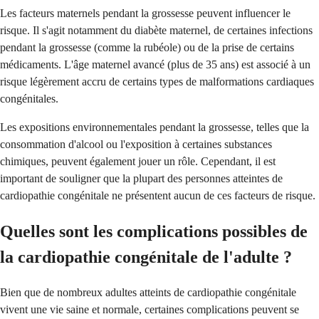
Les facteurs maternels pendant la grossesse peuvent influencer le
risque. Il s'agit notamment du diabète maternel, de certaines infections
pendant la grossesse (comme la rubéole) ou de la prise de certains
médicaments. L'âge maternel avancé (plus de 35 ans) est associé à un
risque légèrement accru de certains types de malformations cardiaques
congénitales.
Les expositions environnementales pendant la grossesse, telles que la
consommation d'alcool ou l'exposition à certaines substances
chimiques, peuvent également jouer un rôle. Cependant, il est
important de souligner que la plupart des personnes atteintes de
cardiopathie congénitale ne présentent aucun de ces facteurs de risque.
Quelles sont les complications possibles de
la cardiopathie congénitale de l'adulte ?
Bien que de nombreux adultes atteints de cardiopathie congénitale
vivent une vie saine et normale, certaines complications peuvent se