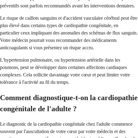
préventifs sont parfois recommandés avant les interventions dentaires.
Le risque de caillots sanguins et d'accident vasculaire cérébral peut être
plus élevé dans certains types de cardiopathie congénitale, en
particulier ceux impliquant des anomalies des schémas de flux sanguin.
Votre médecin pourrait vous recommander des médicaments
anticoagulants si vous présentez un risque accru.
L'hypertension pulmonaire, ou hypertension artérielle dans les
poumons, peut se développer dans certaines affections cardiaques
complexes. Cela sollicite davantage votre cœur et peut limiter votre
tolérance à l'activité au fil du temps.
Comment diagnostique-t-on la cardiopathie
congénitale de l'adulte ?
Le diagnostic de la cardiopathie congénitale chez l'adulte commence
souvent par l'auscultation de votre cœur par votre médecin et des