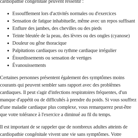
cardiopathie congénitale peuvent ressentir :
Essoufflement lors d'activités normales ou d'exercices
Sensation de fatigue inhabituelle, même avec un repos suffisant
Enflure des jambes, des chevilles ou des pieds
Teinte bleutée de la peau, des lèvres ou des ongles (cyanose)
Douleur ou gêne thoracique
Palpitations cardiaques ou rythme cardiaque irrégulier
Étourdissements ou sensation de vertiges
Évanouissements
Certaines personnes présentent également des symptômes moins
courants qui peuvent sembler sans rapport avec des problèmes
cardiaques. Il peut s'agir d'infections respiratoires fréquentes, d'un
manque d'appétit ou de difficultés à prendre du poids. Si vous souffrez
d'une maladie cardiaque plus complexe, vous remarquerez peut-être
que votre tolérance à l'exercice a diminué au fil du temps.
Il est important de se rappeler que de nombreux adultes atteints de
cardiopathie congénitale vivent une vie sans symptômes. Votre