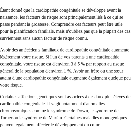
Étant donné que la cardiopathie congénitale se développe avant la
naissance, les facteurs de risque sont principalement liés à ce qui se
passe pendant la grossesse. Comprendre ces facteurs peut être utile
pour la planification familiale, mais n'oubliez pas que la plupart des cas
surviennent sans aucun facteur de risque connu.
Avoir des antécédents familiaux de cardiopathie congénitale augmente
légèrement votre risque. Si l'un de vos parents a une cardiopathie
congénitale, votre risque est d'environ 3 à 5 % par rapport au risque
général de la population d'environ 1 %. Avoir un frère ou une sœur
atteint d'une cardiopathie congénitale augmente également quelque peu
votre risque.
Certaines affections génétiques sont associées à des taux plus élevés de
cardiopathie congénitale. Il s'agit notamment d'anomalies
chromosomiques comme le syndrome de Down, le syndrome de
Turner ou le syndrome de Marfan. Certaines maladies monogéniques
peuvent également affecter le développement du cœur.