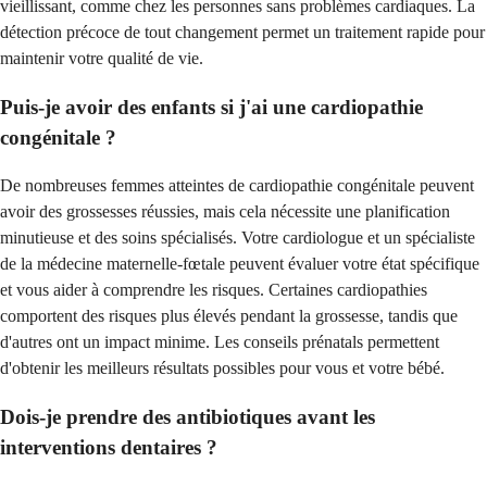
vieillissant, comme chez les personnes sans problèmes cardiaques. La
détection précoce de tout changement permet un traitement rapide pour
maintenir votre qualité de vie.
Puis-je avoir des enfants si j'ai une cardiopathie
congénitale ?
De nombreuses femmes atteintes de cardiopathie congénitale peuvent
avoir des grossesses réussies, mais cela nécessite une planification
minutieuse et des soins spécialisés. Votre cardiologue et un spécialiste
de la médecine maternelle-fœtale peuvent évaluer votre état spécifique
et vous aider à comprendre les risques. Certaines cardiopathies
comportent des risques plus élevés pendant la grossesse, tandis que
d'autres ont un impact minime. Les conseils prénatals permettent
d'obtenir les meilleurs résultats possibles pour vous et votre bébé.
Dois-je prendre des antibiotiques avant les
interventions dentaires ?