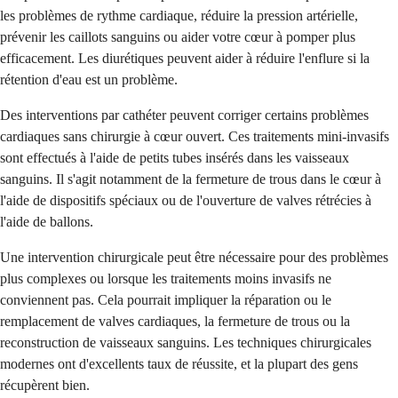
les problèmes de rythme cardiaque, réduire la pression artérielle,
prévenir les caillots sanguins ou aider votre cœur à pomper plus
efficacement. Les diurétiques peuvent aider à réduire l'enflure si la
rétention d'eau est un problème.
Des interventions par cathéter peuvent corriger certains problèmes
cardiaques sans chirurgie à cœur ouvert. Ces traitements mini-invasifs
sont effectués à l'aide de petits tubes insérés dans les vaisseaux
sanguins. Il s'agit notamment de la fermeture de trous dans le cœur à
l'aide de dispositifs spéciaux ou de l'ouverture de valves rétrécies à
l'aide de ballons.
Une intervention chirurgicale peut être nécessaire pour des problèmes
plus complexes ou lorsque les traitements moins invasifs ne
conviennent pas. Cela pourrait impliquer la réparation ou le
remplacement de valves cardiaques, la fermeture de trous ou la
reconstruction de vaisseaux sanguins. Les techniques chirurgicales
modernes ont d'excellents taux de réussite, et la plupart des gens
récupèrent bien.