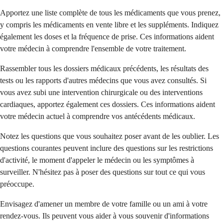
Apportez une liste complète de tous les médicaments que vous prenez,
y compris les médicaments en vente libre et les suppléments. Indiquez
également les doses et la fréquence de prise. Ces informations aident
votre médecin à comprendre l'ensemble de votre traitement.
Rassembler tous les dossiers médicaux précédents, les résultats des
tests ou les rapports d'autres médecins que vous avez consultés. Si
vous avez subi une intervention chirurgicale ou des interventions
cardiaques, apportez également ces dossiers. Ces informations aident
votre médecin actuel à comprendre vos antécédents médicaux.
Notez les questions que vous souhaitez poser avant de les oublier. Les
questions courantes peuvent inclure des questions sur les restrictions
d'activité, le moment d'appeler le médecin ou les symptômes à
surveiller. N'hésitez pas à poser des questions sur tout ce qui vous
préoccupe.
Envisagez d'amener un membre de votre famille ou un ami à votre
rendez-vous. Ils peuvent vous aider à vous souvenir d'informations