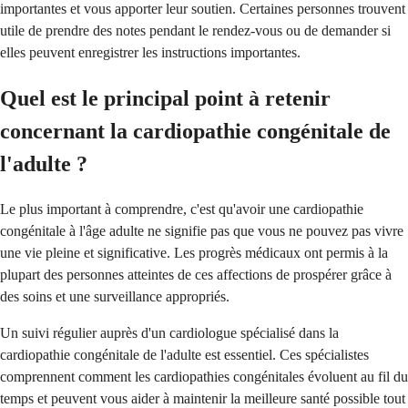
importantes et vous apporter leur soutien. Certaines personnes trouvent
utile de prendre des notes pendant le rendez-vous ou de demander si
elles peuvent enregistrer les instructions importantes.
Quel est le principal point à retenir
concernant la cardiopathie congénitale de
l'adulte ?
Le plus important à comprendre, c'est qu'avoir une cardiopathie
congénitale à l'âge adulte ne signifie pas que vous ne pouvez pas vivre
une vie pleine et significative. Les progrès médicaux ont permis à la
plupart des personnes atteintes de ces affections de prospérer grâce à
des soins et une surveillance appropriés.
Un suivi régulier auprès d'un cardiologue spécialisé dans la
cardiopathie congénitale de l'adulte est essentiel. Ces spécialistes
comprennent comment les cardiopathies congénitales évoluent au fil du
temps et peuvent vous aider à maintenir la meilleure santé possible tout