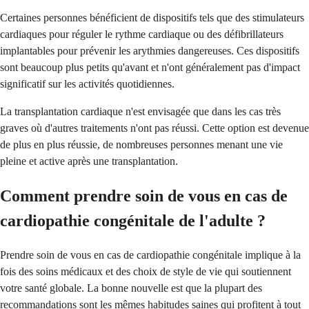
Certaines personnes bénéficient de dispositifs tels que des stimulateurs
cardiaques pour réguler le rythme cardiaque ou des défibrillateurs
implantables pour prévenir les arythmies dangereuses. Ces dispositifs
sont beaucoup plus petits qu'avant et n'ont généralement pas d'impact
significatif sur les activités quotidiennes.
La transplantation cardiaque n'est envisagée que dans les cas très
graves où d'autres traitements n'ont pas réussi. Cette option est devenue
de plus en plus réussie, de nombreuses personnes menant une vie
pleine et active après une transplantation.
Comment prendre soin de vous en cas de
cardiopathie congénitale de l'adulte ?
Prendre soin de vous en cas de cardiopathie congénitale implique à la
fois des soins médicaux et des choix de style de vie qui soutiennent
votre santé globale. La bonne nouvelle est que la plupart des
recommandations sont les mêmes habitudes saines qui profitent à tout