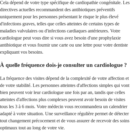
Cela dépend de votre type spécifique de cardiopathie congénitale. Les
directives actuelles recommandent des antibiotiques préventifs
uniquement pour les personnes présentant le risque le plus élevé
d'infections graves, telles que celles atteintes de certains types de
maladies valvulaires ou d'infections cardiaques antérieures. Votre
cardiologue peut vous dire si vous avez besoin d'une prophylaxie
antibiotique et vous fournir une carte ou une lettre pour votre dentiste
expliquant vos besoins.
À quelle fréquence dois-je consulter un cardiologue ?
La fréquence des visites dépend de la complexité de votre affection et
de votre stabilité. Les personnes atteintes d'affections simples qui vont
bien peuvent voir leur cardiologue une fois par an, tandis que celles
atteintes d'affections plus complexes peuvent avoir besoin de visites
tous les 3 à 6 mois. Votre médecin vous recommandera un calendrier
adapté à votre situation. Une surveillance régulière permet de détecter
tout changement précocement et de vous assurer de recevoir des soins
optimaux tout au long de votre vie.