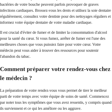
bactéries de votre bouche peuvent parfois provoquer de graves
infections cardiaques. Brossez-vous les dents et utilisez la soie dentaire
régulièrement, consultez votre dentiste pour des nettoyages réguliers et
informez votre équipe dentaire de votre maladie cardiaque.
Il est crucial d'éviter de fumer et de limiter la consommation d'alcool
pour la santé du cœur. Si vous fumez, arrêter de fumer est l'une des
meilleures choses que vous puissiez faire pour votre cœur. Votre
médecin peut vous aider à trouver des ressources pour soutenir
l'abandon du tabac.
Comment préparer votre rendez-vous chez
le médecin ?
La préparation de votre rendez-vous vous permet de tirer le meilleur
parti de votre temps avec votre équipe de soins de santé. Commencez
par noter tous les symptômes que vous avez ressentis, y compris quand
ils surviennent et ce qui les améliore ou les aggrave.