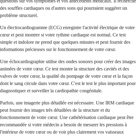
questions sur vos symptômes et vos antécédents médicaux. Il recherche
des souffles cardiaques ou d'autres sons qui pourraient suggérer un
problème structurel.
Un électrocardiogramme (ECG) enregistre l'activité électrique de votre
cœur et peut montrer si votre rythme cardiaque est normal. Ce test
simple et indolore ne prend que quelques minutes et peut fournir des
informations précieuses sur le fonctionnement de votre cœur.
Une échocardiographie utilise des ondes sonores pour créer des images
animées de votre cœur. Ce test montre la structure des cavités et des
valves de votre cœur, la qualité du pompage de votre cœur et la façon
dont le sang circule dans votre cœur. C'est le test le plus important pour
diagnostiquer et surveiller la cardiopathie congénitale.
Parfois, une imagerie plus détaillée est nécessaire. Une IRM cardiaque
peut fournir des images très détaillées de la structure et du
fonctionnement de votre cœur. Une cathétérisation cardiaque peut être
recommandée si votre médecin a besoin de mesurer les pressions à
l'intérieur de votre cœur ou de voir plus clairement vos vaisseaux