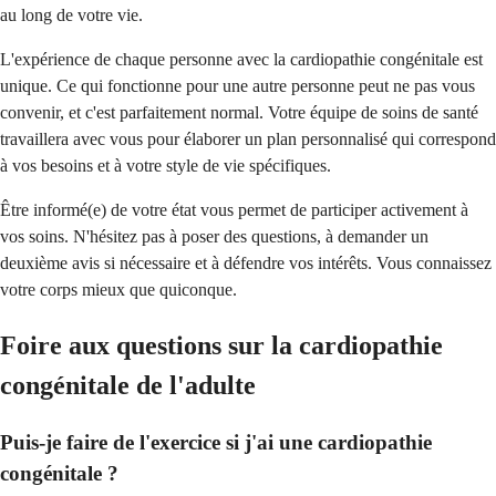
au long de votre vie.
L'expérience de chaque personne avec la cardiopathie congénitale est
unique. Ce qui fonctionne pour une autre personne peut ne pas vous
convenir, et c'est parfaitement normal. Votre équipe de soins de santé
travaillera avec vous pour élaborer un plan personnalisé qui correspond
à vos besoins et à votre style de vie spécifiques.
Être informé(e) de votre état vous permet de participer activement à
vos soins. N'hésitez pas à poser des questions, à demander un
deuxième avis si nécessaire et à défendre vos intérêts. Vous connaissez
votre corps mieux que quiconque.
Foire aux questions sur la cardiopathie
congénitale de l'adulte
Puis-je faire de l'exercice si j'ai une cardiopathie
congénitale ?