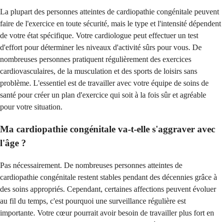
La plupart des personnes atteintes de cardiopathie congénitale peuvent
faire de l'exercice en toute sécurité, mais le type et l'intensité dépendent
de votre état spécifique. Votre cardiologue peut effectuer un test
d'effort pour déterminer les niveaux d'activité sûrs pour vous. De
nombreuses personnes pratiquent régulièrement des exercices
cardiovasculaires, de la musculation et des sports de loisirs sans
problème. L'essentiel est de travailler avec votre équipe de soins de
santé pour créer un plan d'exercice qui soit à la fois sûr et agréable
pour votre situation.
Ma cardiopathie congénitale va-t-elle s'aggraver avec
l'âge ?
Pas nécessairement. De nombreuses personnes atteintes de
cardiopathie congénitale restent stables pendant des décennies grâce à
des soins appropriés. Cependant, certaines affections peuvent évoluer
au fil du temps, c'est pourquoi une surveillance régulière est
importante. Votre cœur pourrait avoir besoin de travailler plus fort en