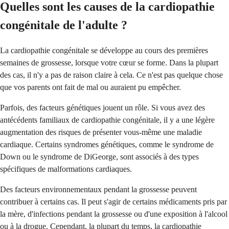
Quelles sont les causes de la cardiopathie
congénitale de l'adulte ?
La cardiopathie congénitale se développe au cours des premières
semaines de grossesse, lorsque votre cœur se forme. Dans la plupart
des cas, il n'y a pas de raison claire à cela. Ce n'est pas quelque chose
que vos parents ont fait de mal ou auraient pu empêcher.
Parfois, des facteurs génétiques jouent un rôle. Si vous avez des
antécédents familiaux de cardiopathie congénitale, il y a une légère
augmentation des risques de présenter vous-même une maladie
cardiaque. Certains syndromes génétiques, comme le syndrome de
Down ou le syndrome de DiGeorge, sont associés à des types
spécifiques de malformations cardiaques.
Des facteurs environnementaux pendant la grossesse peuvent
contribuer à certains cas. Il peut s'agir de certains médicaments pris par
la mère, d'infections pendant la grossesse ou d'une exposition à l'alcool
ou à la drogue. Cependant, la plupart du temps, la cardiopathie