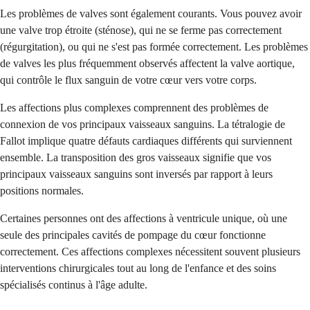
Les problèmes de valves sont également courants. Vous pouvez avoir
une valve trop étroite (sténose), qui ne se ferme pas correctement
(régurgitation), ou qui ne s'est pas formée correctement. Les problèmes
de valves les plus fréquemment observés affectent la valve aortique,
qui contrôle le flux sanguin de votre cœur vers votre corps.
Les affections plus complexes comprennent des problèmes de
connexion de vos principaux vaisseaux sanguins. La tétralogie de
Fallot implique quatre défauts cardiaques différents qui surviennent
ensemble. La transposition des gros vaisseaux signifie que vos
principaux vaisseaux sanguins sont inversés par rapport à leurs
positions normales.
Certaines personnes ont des affections à ventricule unique, où une
seule des principales cavités de pompage du cœur fonctionne
correctement. Ces affections complexes nécessitent souvent plusieurs
interventions chirurgicales tout au long de l'enfance et des soins
spécialisés continus à l'âge adulte.