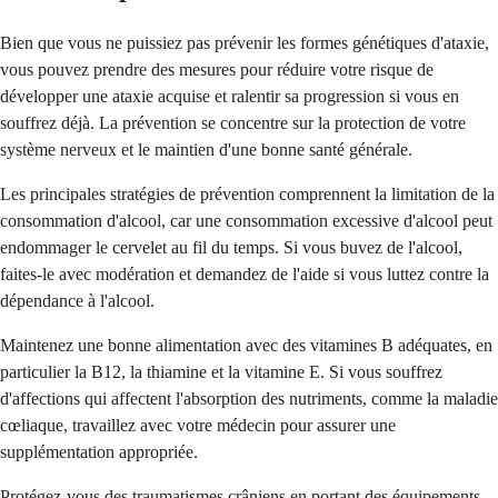
Bien que vous ne puissiez pas prévenir les formes génétiques d'ataxie,
vous pouvez prendre des mesures pour réduire votre risque de
développer une ataxie acquise et ralentir sa progression si vous en
souffrez déjà. La prévention se concentre sur la protection de votre
système nerveux et le maintien d'une bonne santé générale.
Les principales stratégies de prévention comprennent la limitation de la
consommation d'alcool, car une consommation excessive d'alcool peut
endommager le cervelet au fil du temps. Si vous buvez de l'alcool,
faites-le avec modération et demandez de l'aide si vous luttez contre la
dépendance à l'alcool.
Maintenez une bonne alimentation avec des vitamines B adéquates, en
particulier la B12, la thiamine et la vitamine E. Si vous souffrez
d'affections qui affectent l'absorption des nutriments, comme la maladie
cœliaque, travaillez avec votre médecin pour assurer une
supplémentation appropriée.
Protégez-vous des traumatismes crâniens en portant des équipements