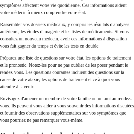
symptômes affectent votre vie quotidienne. Ces informations aident
votre médecin à mieux comprendre votre état.
Rassembler vos dossiers médicaux, y compris les résultats d'analyses
antérieurs, les études d'imagerie et les listes de médicaments. Si vous
consultez un nouveau médecin, avoir ces informations à disposition
vous fait gagner du temps et évite les tests en double.
Préparez une liste de questions sur votre état, les options de traitement
et le pronostic. Notez-les pour ne pas oublier de les poser pendant le
rendez-vous. Les questions courantes incluent des questions sur la
cause de votre ataxie, les options de traitement et ce à quoi vous
attendre à l'avenir.
Envisagez d'amener un membre de votre famille ou un ami au rendez-
vous. Ils peuvent vous aider à vous souvenir des informations discutées
et fournir des observations supplémentaires sur vos symptômes que
vous pourriez ne pas remarquer vous-même.