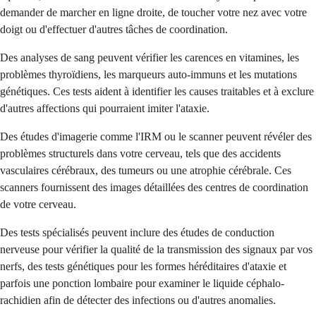
demander de marcher en ligne droite, de toucher votre nez avec votre
doigt ou d'effectuer d'autres tâches de coordination.
Des analyses de sang peuvent vérifier les carences en vitamines, les
problèmes thyroïdiens, les marqueurs auto-immuns et les mutations
génétiques. Ces tests aident à identifier les causes traitables et à exclure
d'autres affections qui pourraient imiter l'ataxie.
Des études d'imagerie comme l'IRM ou le scanner peuvent révéler des
problèmes structurels dans votre cerveau, tels que des accidents
vasculaires cérébraux, des tumeurs ou une atrophie cérébrale. Ces
scanners fournissent des images détaillées des centres de coordination
de votre cerveau.
Des tests spécialisés peuvent inclure des études de conduction
nerveuse pour vérifier la qualité de la transmission des signaux par vos
nerfs, des tests génétiques pour les formes héréditaires d'ataxie et
parfois une ponction lombaire pour examiner le liquide céphalo-
rachidien afin de détecter des infections ou d'autres anomalies.