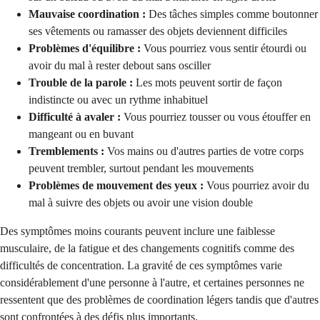
Mauvaise coordination :
Des tâches simples comme boutonner
ses vêtements ou ramasser des objets deviennent difficiles
Problèmes d'équilibre :
Vous pourriez vous sentir étourdi ou
avoir du mal à rester debout sans osciller
Trouble de la parole :
Les mots peuvent sortir de façon
indistincte ou avec un rythme inhabituel
Difficulté à avaler :
Vous pourriez tousser ou vous étouffer en
mangeant ou en buvant
Tremblements :
Vos mains ou d'autres parties de votre corps
peuvent trembler, surtout pendant les mouvements
Problèmes de mouvement des yeux :
Vous pourriez avoir du
mal à suivre des objets ou avoir une vision double
Des symptômes moins courants peuvent inclure une faiblesse
musculaire, de la fatigue et des changements cognitifs comme des
difficultés de concentration. La gravité de ces symptômes varie
considérablement d'une personne à l'autre, et certaines personnes ne
ressentent que des problèmes de coordination légers tandis que d'autres
sont confrontées à des défis plus importants.