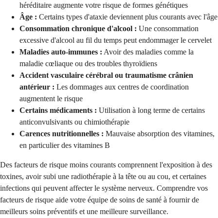
héréditaire augmente votre risque de formes génétiques
Âge :
Certains types d'ataxie deviennent plus courants avec l'âge
Consommation chronique d'alcool :
Une consommation
excessive d'alcool au fil du temps peut endommager le cervelet
Maladies auto-immunes :
Avoir des maladies comme la
maladie cœliaque ou des troubles thyroïdiens
Accident vasculaire cérébral ou traumatisme crânien
antérieur :
Les dommages aux centres de coordination
augmentent le risque
Certains médicaments :
Utilisation à long terme de certains
anticonvulsivants ou chimiothérapie
Carences nutritionnelles :
Mauvaise absorption des vitamines,
en particulier des vitamines B
Des facteurs de risque moins courants comprennent l'exposition à des
toxines, avoir subi une radiothérapie à la tête ou au cou, et certaines
infections qui peuvent affecter le système nerveux. Comprendre vos
facteurs de risque aide votre équipe de soins de santé à fournir de
meilleurs soins préventifs et une meilleure surveillance.