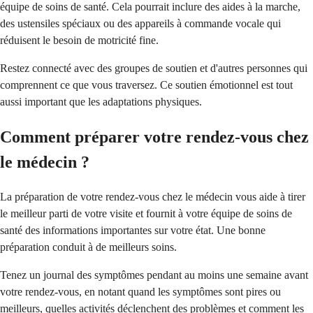
équipe de soins de santé. Cela pourrait inclure des aides à la marche,
des ustensiles spéciaux ou des appareils à commande vocale qui
réduisent le besoin de motricité fine.
Restez connecté avec des groupes de soutien et d'autres personnes qui
comprennent ce que vous traversez. Ce soutien émotionnel est tout
aussi important que les adaptations physiques.
Comment préparer votre rendez-vous chez
le médecin ?
La préparation de votre rendez-vous chez le médecin vous aide à tirer
le meilleur parti de votre visite et fournit à votre équipe de soins de
santé des informations importantes sur votre état. Une bonne
préparation conduit à de meilleurs soins.
Tenez un journal des symptômes pendant au moins une semaine avant
votre rendez-vous, en notant quand les symptômes sont pires ou
meilleurs, quelles activités déclenchent des problèmes et comment les