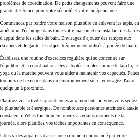
problèmes de coordination. De petits changements peuvent faire une
grande différence pour votre sécurité et votre indépendance.
Commencez par rendre votre maison plus sûre en enlevant les tapis, en
améliorant l'éclairage dans toute votre maison et en installant des barres
d'appui dans les salles de bain. Envisagez d'ajouter des rampes aux
escaliers et de garder les objets fréquemment utilisés à portée de main.
Établissez une routine d'exercices régulière qui se concentre sur
l'équilibre et la coordination. Des activités simples comme le tai-chi, le
yoga ou la marche peuvent vous aider à maintenir vos capacités. Faites
toujours de l'exercice dans un environnement sûr et envisagez d'avoir
quelqu'un à proximité.
Planifiez vos activités quotidiennes aux moments où vous vous sentez
le plus stable et énergique. De nombreuses personnes atteintes d'ataxie
constatent qu'elles fonctionnent mieux à certains moments de la
journée, alors planifiez vos tâches importantes en conséquence.
Utilisez des appareils d'assistance comme recommandé par votre