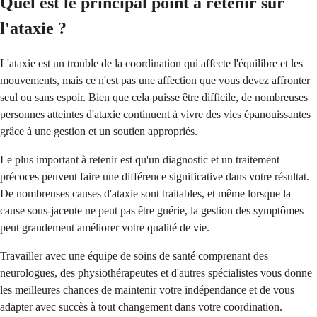
Quel est le principal point à retenir sur
l'ataxie ?
L'ataxie est un trouble de la coordination qui affecte l'équilibre et les
mouvements, mais ce n'est pas une affection que vous devez affronter
seul ou sans espoir. Bien que cela puisse être difficile, de nombreuses
personnes atteintes d'ataxie continuent à vivre des vies épanouissantes
grâce à une gestion et un soutien appropriés.
Le plus important à retenir est qu'un diagnostic et un traitement
précoces peuvent faire une différence significative dans votre résultat.
De nombreuses causes d'ataxie sont traitables, et même lorsque la
cause sous-jacente ne peut pas être guérie, la gestion des symptômes
peut grandement améliorer votre qualité de vie.
Travailler avec une équipe de soins de santé comprenant des
neurologues, des physiothérapeutes et d'autres spécialistes vous donne
les meilleures chances de maintenir votre indépendance et de vous
adapter avec succès à tout changement dans votre coordination.