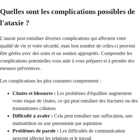
Quelles sont les complications possibles de
l'ataxie ?
L'ataxie peut entraîner diverses complications qui affectent votre
qualité de vie et votre sécurité, mais bon nombre de celles-ci peuvent
être gérées avec des soins et un soutien appropriés. Comprendre les
complications potentielles vous aide à vous préparer et à prendre des
mesures préventives.
Les complications les plus courantes comprennent :
Chutes et blessures :
Les problèmes d'équilibre augmentent
votre risque de chutes, ce qui peut entraîner des fractures ou des
traumatismes crâniens
Difficulté à avaler :
Cela peut entraîner une suffocation, une
malnutrition ou une pneumonie par aspiration
Problèmes de parole :
Les difficultés de communication
peuvent affecter les relations et le travail