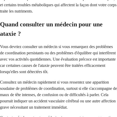
et certains troubles métaboliques qui affectent la façon dont votre corps
traite les nutriments.
Quand consulter un médecin pour une
ataxie ?
Vous devriez consulter un médecin si vous remarquez des problèmes
de coordination persistants ou des problèmes d'équilibre qui interfèrent
avec vos activités quotidiennes. Une évaluation précoce est importante
car certaines causes de l'ataxie peuvent être traitées efficacement
lorsqu'elles sont détectées tôt.
Consultez un médecin rapidement si vous ressentez une apparition
soudaine de problèmes de coordination, surtout si elle s'accompagne de
maux de tête intenses, de confusion ou de difficultés à parler. Cela
pourrait indiquer un accident vasculaire cérébral ou une autre affection
grave nécessitant un traitement immédiat.