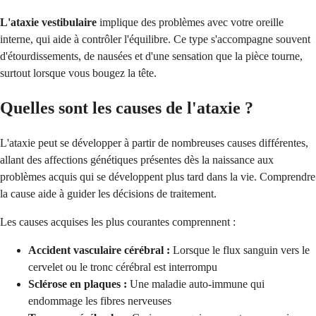
L'ataxie vestibulaire
implique des problèmes avec votre oreille
interne, qui aide à contrôler l'équilibre. Ce type s'accompagne souvent
d'étourdissements, de nausées et d'une sensation que la pièce tourne,
surtout lorsque vous bougez la tête.
Quelles sont les causes de l'ataxie ?
L'ataxie peut se développer à partir de nombreuses causes différentes,
allant des affections génétiques présentes dès la naissance aux
problèmes acquis qui se développent plus tard dans la vie. Comprendre
la cause aide à guider les décisions de traitement.
Les causes acquises les plus courantes comprennent :
Accident vasculaire cérébral :
Lorsque le flux sanguin vers le
cervelet ou le tronc cérébral est interrompu
Sclérose en plaques :
Une maladie auto-immune qui
endommage les fibres nerveuses