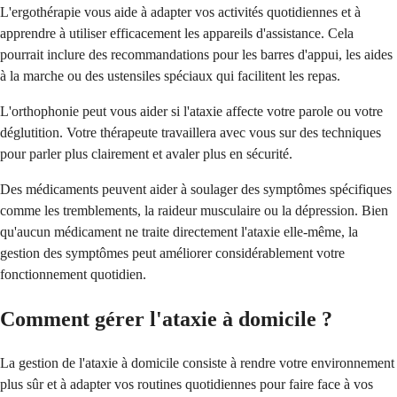
L'ergothérapie vous aide à adapter vos activités quotidiennes et à
apprendre à utiliser efficacement les appareils d'assistance. Cela
pourrait inclure des recommandations pour les barres d'appui, les aides
à la marche ou des ustensiles spéciaux qui facilitent les repas.
L'orthophonie peut vous aider si l'ataxie affecte votre parole ou votre
déglutition. Votre thérapeute travaillera avec vous sur des techniques
pour parler plus clairement et avaler plus en sécurité.
Des médicaments peuvent aider à soulager des symptômes spécifiques
comme les tremblements, la raideur musculaire ou la dépression. Bien
qu'aucun médicament ne traite directement l'ataxie elle-même, la
gestion des symptômes peut améliorer considérablement votre
fonctionnement quotidien.
Comment gérer l'ataxie à domicile ?
La gestion de l'ataxie à domicile consiste à rendre votre environnement
plus sûr et à adapter vos routines quotidiennes pour faire face à vos