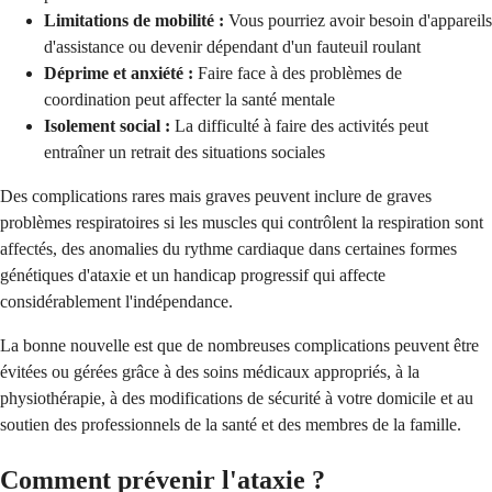
Limitations de mobilité :
Vous pourriez avoir besoin d'appareils
d'assistance ou devenir dépendant d'un fauteuil roulant
Déprime et anxiété :
Faire face à des problèmes de
coordination peut affecter la santé mentale
Isolement social :
La difficulté à faire des activités peut
entraîner un retrait des situations sociales
Des complications rares mais graves peuvent inclure de graves
problèmes respiratoires si les muscles qui contrôlent la respiration sont
affectés, des anomalies du rythme cardiaque dans certaines formes
génétiques d'ataxie et un handicap progressif qui affecte
considérablement l'indépendance.
La bonne nouvelle est que de nombreuses complications peuvent être
évitées ou gérées grâce à des soins médicaux appropriés, à la
physiothérapie, à des modifications de sécurité à votre domicile et au
soutien des professionnels de la santé et des membres de la famille.
Comment prévenir l'ataxie ?