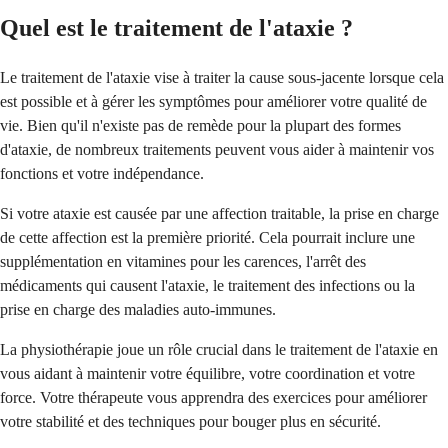
Quel est le traitement de l'ataxie ?
Le traitement de l'ataxie vise à traiter la cause sous-jacente lorsque cela
est possible et à gérer les symptômes pour améliorer votre qualité de
vie. Bien qu'il n'existe pas de remède pour la plupart des formes
d'ataxie, de nombreux traitements peuvent vous aider à maintenir vos
fonctions et votre indépendance.
Si votre ataxie est causée par une affection traitable, la prise en charge
de cette affection est la première priorité. Cela pourrait inclure une
supplémentation en vitamines pour les carences, l'arrêt des
médicaments qui causent l'ataxie, le traitement des infections ou la
prise en charge des maladies auto-immunes.
La physiothérapie joue un rôle crucial dans le traitement de l'ataxie en
vous aidant à maintenir votre équilibre, votre coordination et votre
force. Votre thérapeute vous apprendra des exercices pour améliorer
votre stabilité et des techniques pour bouger plus en sécurité.