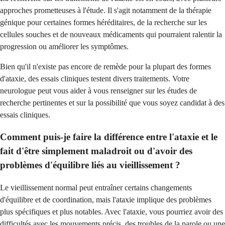
approches prometteuses à l'étude. Il s'agit notamment de la thérapie
génique pour certaines formes héréditaires, de la recherche sur les
cellules souches et de nouveaux médicaments qui pourraient ralentir la
progression ou améliorer les symptômes.
Bien qu'il n'existe pas encore de remède pour la plupart des formes
d'ataxie, des essais cliniques testent divers traitements. Votre
neurologue peut vous aider à vous renseigner sur les études de
recherche pertinentes et sur la possibilité que vous soyez candidat à des
essais cliniques.
Comment puis-je faire la différence entre l'ataxie et le
fait d'être simplement maladroit ou d'avoir des
problèmes d'équilibre liés au vieillissement ?
Le vieillissement normal peut entraîner certains changements
d'équilibre et de coordination, mais l'ataxie implique des problèmes
plus spécifiques et plus notables. Avec l'ataxie, vous pourriez avoir des
difficultés avec les mouvements précis, des troubles de la parole ou une