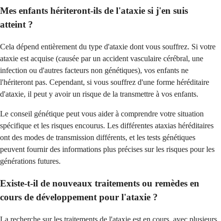
Mes enfants hériteront-ils de l'ataxie si j'en suis
atteint ?
Cela dépend entièrement du type d'ataxie dont vous souffrez. Si votre
ataxie est acquise (causée par un accident vasculaire cérébral, une
infection ou d'autres facteurs non génétiques), vos enfants ne
l'hériteront pas. Cependant, si vous souffrez d'une forme héréditaire
d'ataxie, il peut y avoir un risque de la transmettre à vos enfants.
Le conseil génétique peut vous aider à comprendre votre situation
spécifique et les risques encourus. Les différentes ataxias héréditaires
ont des modes de transmission différents, et les tests génétiques
peuvent fournir des informations plus précises sur les risques pour les
générations futures.
Existe-t-il de nouveaux traitements ou remèdes en
cours de développement pour l'ataxie ?
La recherche sur les traitements de l'ataxie est en cours, avec plusieurs