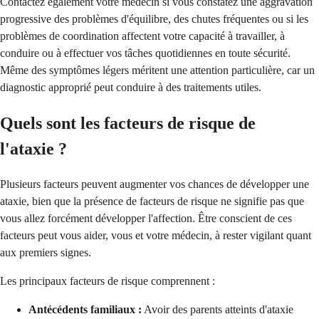
Contactez également votre médecin si vous constatez une aggravation
progressive des problèmes d'équilibre, des chutes fréquentes ou si les
problèmes de coordination affectent votre capacité à travailler, à
conduire ou à effectuer vos tâches quotidiennes en toute sécurité.
Même des symptômes légers méritent une attention particulière, car un
diagnostic approprié peut conduire à des traitements utiles.
Quels sont les facteurs de risque de
l'ataxie ?
Plusieurs facteurs peuvent augmenter vos chances de développer une
ataxie, bien que la présence de facteurs de risque ne signifie pas que
vous allez forcément développer l'affection. Être conscient de ces
facteurs peut vous aider, vous et votre médecin, à rester vigilant quant
aux premiers signes.
Les principaux facteurs de risque comprennent :
Antécédents familiaux :
Avoir des parents atteints d'ataxie