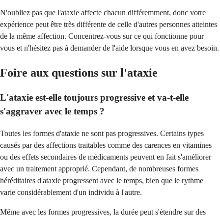
N'oubliez pas que l'ataxie affecte chacun différemment, donc votre
expérience peut être très différente de celle d'autres personnes atteintes
de la même affection. Concentrez-vous sur ce qui fonctionne pour
vous et n'hésitez pas à demander de l'aide lorsque vous en avez besoin.
Foire aux questions sur l'ataxie
L'ataxie est-elle toujours progressive et va-t-elle
s'aggraver avec le temps ?
Toutes les formes d'ataxie ne sont pas progressives. Certains types
causés par des affections traitables comme des carences en vitamines
ou des effets secondaires de médicaments peuvent en fait s'améliorer
avec un traitement approprié. Cependant, de nombreuses formes
héréditaires d'ataxie progressent avec le temps, bien que le rythme
varie considérablement d'un individu à l'autre.
Même avec les formes progressives, la durée peut s'étendre sur des