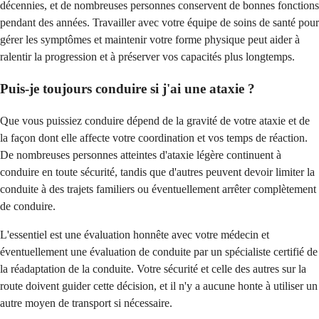
décennies, et de nombreuses personnes conservent de bonnes fonctions
pendant des années. Travailler avec votre équipe de soins de santé pour
gérer les symptômes et maintenir votre forme physique peut aider à
ralentir la progression et à préserver vos capacités plus longtemps.
Puis-je toujours conduire si j'ai une ataxie ?
Que vous puissiez conduire dépend de la gravité de votre ataxie et de
la façon dont elle affecte votre coordination et vos temps de réaction.
De nombreuses personnes atteintes d'ataxie légère continuent à
conduire en toute sécurité, tandis que d'autres peuvent devoir limiter la
conduite à des trajets familiers ou éventuellement arrêter complètement
de conduire.
L'essentiel est une évaluation honnête avec votre médecin et
éventuellement une évaluation de conduite par un spécialiste certifié de
la réadaptation de la conduite. Votre sécurité et celle des autres sur la
route doivent guider cette décision, et il n'y a aucune honte à utiliser un
autre moyen de transport si nécessaire.