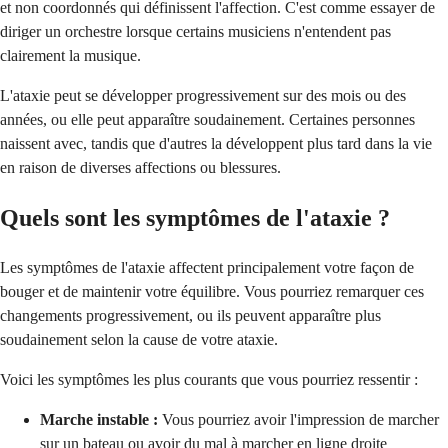
et non coordonnés qui définissent l'affection. C'est comme essayer de
diriger un orchestre lorsque certains musiciens n'entendent pas
clairement la musique.
L'ataxie peut se développer progressivement sur des mois ou des
années, ou elle peut apparaître soudainement. Certaines personnes
naissent avec, tandis que d'autres la développent plus tard dans la vie
en raison de diverses affections ou blessures.
Quels sont les symptômes de l'ataxie ?
Les symptômes de l'ataxie affectent principalement votre façon de
bouger et de maintenir votre équilibre. Vous pourriez remarquer ces
changements progressivement, ou ils peuvent apparaître plus
soudainement selon la cause de votre ataxie.
Voici les symptômes les plus courants que vous pourriez ressentir :
Marche instable :
Vous pourriez avoir l'impression de marcher
sur un bateau ou avoir du mal à marcher en ligne droite