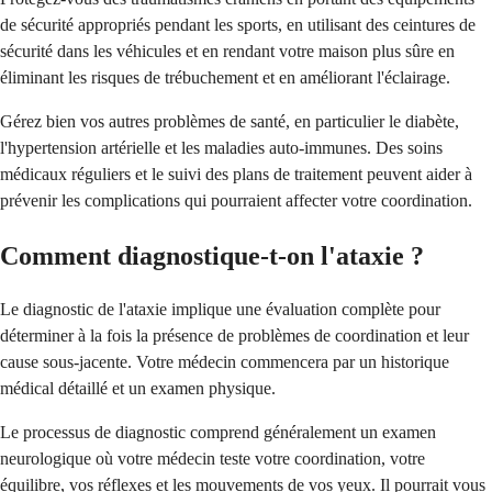
de sécurité appropriés pendant les sports, en utilisant des ceintures de
sécurité dans les véhicules et en rendant votre maison plus sûre en
éliminant les risques de trébuchement et en améliorant l'éclairage.
Gérez bien vos autres problèmes de santé, en particulier le diabète,
l'hypertension artérielle et les maladies auto-immunes. Des soins
médicaux réguliers et le suivi des plans de traitement peuvent aider à
prévenir les complications qui pourraient affecter votre coordination.
Comment diagnostique-t-on l'ataxie ?
Le diagnostic de l'ataxie implique une évaluation complète pour
déterminer à la fois la présence de problèmes de coordination et leur
cause sous-jacente. Votre médecin commencera par un historique
médical détaillé et un examen physique.
Le processus de diagnostic comprend généralement un examen
neurologique où votre médecin teste votre coordination, votre
équilibre, vos réflexes et les mouvements de vos yeux. Il pourrait vous