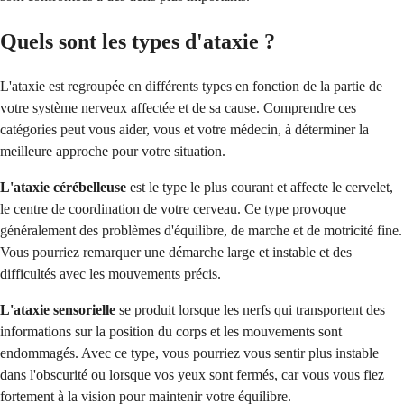
Quels sont les types d'ataxie ?
L'ataxie est regroupée en différents types en fonction de la partie de
votre système nerveux affectée et de sa cause. Comprendre ces
catégories peut vous aider, vous et votre médecin, à déterminer la
meilleure approche pour votre situation.
L'ataxie cérébelleuse
est le type le plus courant et affecte le cervelet,
le centre de coordination de votre cerveau. Ce type provoque
généralement des problèmes d'équilibre, de marche et de motricité fine.
Vous pourriez remarquer une démarche large et instable et des
difficultés avec les mouvements précis.
L'ataxie sensorielle
se produit lorsque les nerfs qui transportent des
informations sur la position du corps et les mouvements sont
endommagés. Avec ce type, vous pourriez vous sentir plus instable
dans l'obscurité ou lorsque vos yeux sont fermés, car vous vous fiez
fortement à la vision pour maintenir votre équilibre.