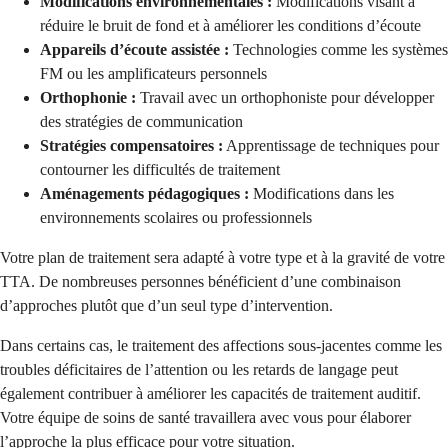
Modifications environnementales :
Modifications visant à
réduire le bruit de fond et à améliorer les conditions d’écoute
Appareils d’écoute assistée :
Technologies comme les systèmes
FM ou les amplificateurs personnels
Orthophonie :
Travail avec un orthophoniste pour développer
des stratégies de communication
Stratégies compensatoires :
Apprentissage de techniques pour
contourner les difficultés de traitement
Aménagements pédagogiques :
Modifications dans les
environnements scolaires ou professionnels
Votre plan de traitement sera adapté à votre type et à la gravité de votre
TTA. De nombreuses personnes bénéficient d’une combinaison
d’approches plutôt que d’un seul type d’intervention.
Dans certains cas, le traitement des affections sous-jacentes comme les
troubles déficitaires de l’attention ou les retards de langage peut
également contribuer à améliorer les capacités de traitement auditif.
Votre équipe de soins de santé travaillera avec vous pour élaborer
l’approche la plus efficace pour votre situation.