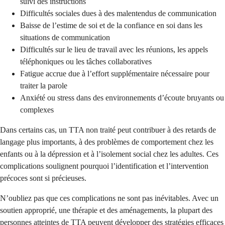
suivi des instructions
Difficultés sociales dues à des malentendus de communication
Baisse de l’estime de soi et de la confiance en soi dans les
situations de communication
Difficultés sur le lieu de travail avec les réunions, les appels
téléphoniques ou les tâches collaboratives
Fatigue accrue due à l’effort supplémentaire nécessaire pour
traiter la parole
Anxiété ou stress dans des environnements d’écoute bruyants ou
complexes
Dans certains cas, un TTA non traité peut contribuer à des retards de
langage plus importants, à des problèmes de comportement chez les
enfants ou à la dépression et à l’isolement social chez les adultes. Ces
complications soulignent pourquoi l’identification et l’intervention
précoces sont si précieuses.
N’oubliez pas que ces complications ne sont pas inévitables. Avec un
soutien approprié, une thérapie et des aménagements, la plupart des
personnes atteintes de TTA peuvent développer des stratégies efficaces