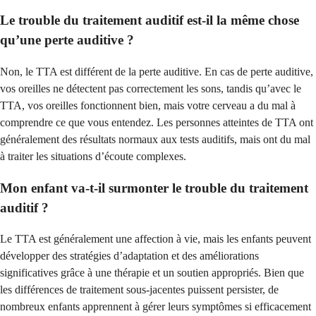
Le trouble du traitement auditif est-il la même chose
qu’une perte auditive ?
Non, le TTA est différent de la perte auditive. En cas de perte auditive,
vos oreilles ne détectent pas correctement les sons, tandis qu’avec le
TTA, vos oreilles fonctionnent bien, mais votre cerveau a du mal à
comprendre ce que vous entendez. Les personnes atteintes de TTA ont
généralement des résultats normaux aux tests auditifs, mais ont du mal
à traiter les situations d’écoute complexes.
Mon enfant va-t-il surmonter le trouble du traitement
auditif ?
Le TTA est généralement une affection à vie, mais les enfants peuvent
développer des stratégies d’adaptation et des améliorations
significatives grâce à une thérapie et un soutien appropriés. Bien que
les différences de traitement sous-jacentes puissent persister, de
nombreux enfants apprennent à gérer leurs symptômes si efficacement