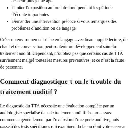
dès leur plus jeune âge
Limiter l’exposition au bruit de fond pendant les périodes
d’écoute importantes
Demander une intervention précoce si vous remarquez des
problèmes d’audition ou de langage
Créer un environnement riche en langage avec beaucoup de lecture, de
chant et de conversation peut soutenir un développement sain du
traitement auditif. Cependant, n’oubliez pas que certains cas de TTA
surviennent malgré toutes les mesures préventives, et ce n’est la faute
de personne.
Comment diagnostique-t-on le trouble du
traitement auditif ?
Le diagnostic du TTA nécessite une évaluation complète par un
audiologiste spécialisé dans le traitement auditif. Le processus
commence généralement par l’exclusion d’une perte auditive, puis
passe à des tests spécifiques qui examinent la façon dont votre cerveau