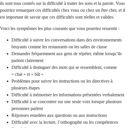
ils sont tous centrés sur la difficulté à traiter les sons et la parole. Vous
pourriez remarquer ces difficultés chez vous ou chez un être cher, et il
est important de savoir que ces difficultés sont réelles et valides.
Voici les symptômes les plus courants que vous pourriez ressentir :
Difficulté à suivre les conversations dans des environnements
bruyants comme les restaurants ou les salles de classe
Demander fréquemment aux gens de répéter, même lorsqu’ils
parlent clairement
Difficulté à distinguer des mots qui se ressemblent, comme
« chat » et « bât »
Problèmes pour suivre les instructions ou les directives à
plusieurs étapes
Difficulté à mémoriser les informations présentées verbalement
Difficulté à se concentrer sur une seule voix lorsque plusieurs
personnes parlent
Réponses retardées aux questions ou aux instructions
Difficulté avec la lecture, l’orthographe ou les compétences