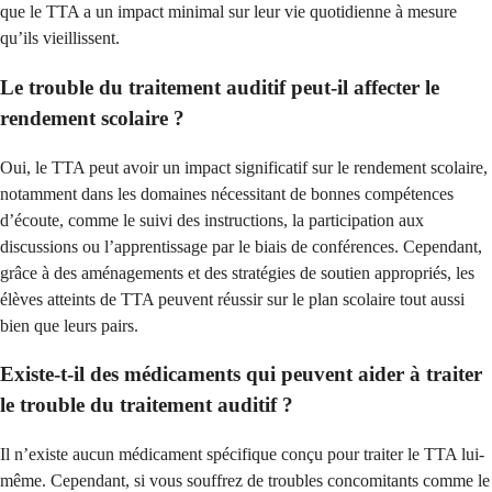
que le TTA a un impact minimal sur leur vie quotidienne à mesure
qu’ils vieillissent.
Le trouble du traitement auditif peut-il affecter le
rendement scolaire ?
Oui, le TTA peut avoir un impact significatif sur le rendement scolaire,
notamment dans les domaines nécessitant de bonnes compétences
d’écoute, comme le suivi des instructions, la participation aux
discussions ou l’apprentissage par le biais de conférences. Cependant,
grâce à des aménagements et des stratégies de soutien appropriés, les
élèves atteints de TTA peuvent réussir sur le plan scolaire tout aussi
bien que leurs pairs.
Existe-t-il des médicaments qui peuvent aider à traiter
le trouble du traitement auditif ?
Il n’existe aucun médicament spécifique conçu pour traiter le TTA lui-
même. Cependant, si vous souffrez de troubles concomitants comme le