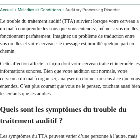
Accueil
Maladies et Conditions
Auditory Processing Disorder
Le trouble du traitement auditif (TTA) survient lorsque votre cerveau a
du mal à comprendre les sons que vous entendez, même si vos oreilles
fonctionnent parfaitement. Imaginez un problème de traduction entre
vos oreilles et votre cerveau : le message est brouillé quelque part en
chemin.
Cette affection affecte la façon dont votre cerveau traite et interprète les
informations sonores. Bien que votre audition soit normale, votre
cerveau a du mal à organiser, analyser ou donner un sens à ce que vous
entendez. C’est plus courant que vous ne le pensez, touchant aussi bien
les enfants que les adultes.
Quels sont les symptômes du trouble du
traitement auditif ?
Les symptômes du TTA peuvent varier d’une personne à l’autre, mais