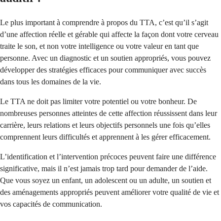
Le plus important à comprendre à propos du TTA, c’est qu’il s’agit
d’une affection réelle et gérable qui affecte la façon dont votre cerveau
traite le son, et non votre intelligence ou votre valeur en tant que
personne. Avec un diagnostic et un soutien appropriés, vous pouvez
développer des stratégies efficaces pour communiquer avec succès
dans tous les domaines de la vie.
Le TTA ne doit pas limiter votre potentiel ou votre bonheur. De
nombreuses personnes atteintes de cette affection réussissent dans leur
carrière, leurs relations et leurs objectifs personnels une fois qu’elles
comprennent leurs difficultés et apprennent à les gérer efficacement.
L’identification et l’intervention précoces peuvent faire une différence
significative, mais il n’est jamais trop tard pour demander de l’aide.
Que vous soyez un enfant, un adolescent ou un adulte, un soutien et
des aménagements appropriés peuvent améliorer votre qualité de vie et
vos capacités de communication.