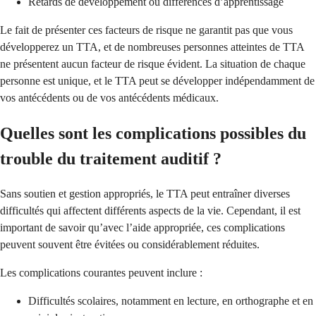
Retards de développement ou différences d’apprentissage
Le fait de présenter ces facteurs de risque ne garantit pas que vous
développerez un TTA, et de nombreuses personnes atteintes de TTA
ne présentent aucun facteur de risque évident. La situation de chaque
personne est unique, et le TTA peut se développer indépendamment de
vos antécédents ou de vos antécédents médicaux.
Quelles sont les complications possibles du
trouble du traitement auditif ?
Sans soutien et gestion appropriés, le TTA peut entraîner diverses
difficultés qui affectent différents aspects de la vie. Cependant, il est
important de savoir qu’avec l’aide appropriée, ces complications
peuvent souvent être évitées ou considérablement réduites.
Les complications courantes peuvent inclure :
Difficultés scolaires, notamment en lecture, en orthographe et en