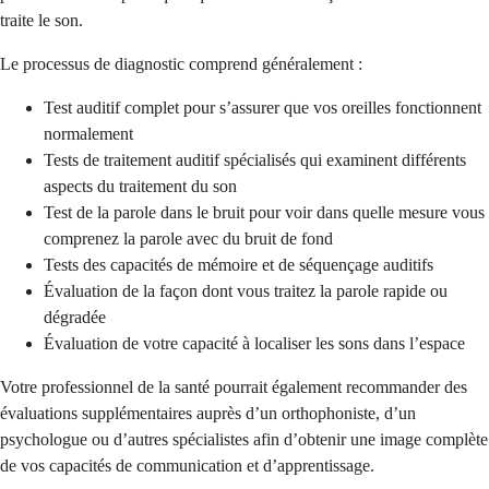
traite le son.
Le processus de diagnostic comprend généralement :
Test auditif complet pour s’assurer que vos oreilles fonctionnent
normalement
Tests de traitement auditif spécialisés qui examinent différents
aspects du traitement du son
Test de la parole dans le bruit pour voir dans quelle mesure vous
comprenez la parole avec du bruit de fond
Tests des capacités de mémoire et de séquençage auditifs
Évaluation de la façon dont vous traitez la parole rapide ou
dégradée
Évaluation de votre capacité à localiser les sons dans l’espace
Votre professionnel de la santé pourrait également recommander des
évaluations supplémentaires auprès d’un orthophoniste, d’un
psychologue ou d’autres spécialistes afin d’obtenir une image complète
de vos capacités de communication et d’apprentissage.