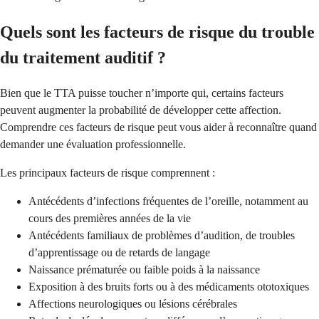
Quels sont les facteurs de risque du trouble
du traitement auditif ?
Bien que le TTA puisse toucher n’importe qui, certains facteurs
peuvent augmenter la probabilité de développer cette affection.
Comprendre ces facteurs de risque peut vous aider à reconnaître quand
demander une évaluation professionnelle.
Les principaux facteurs de risque comprennent :
Antécédents d’infections fréquentes de l’oreille, notamment au
cours des premières années de la vie
Antécédents familiaux de problèmes d’audition, de troubles
d’apprentissage ou de retards de langage
Naissance prématurée ou faible poids à la naissance
Exposition à des bruits forts ou à des médicaments ototoxiques
Affections neurologiques ou lésions cérébrales