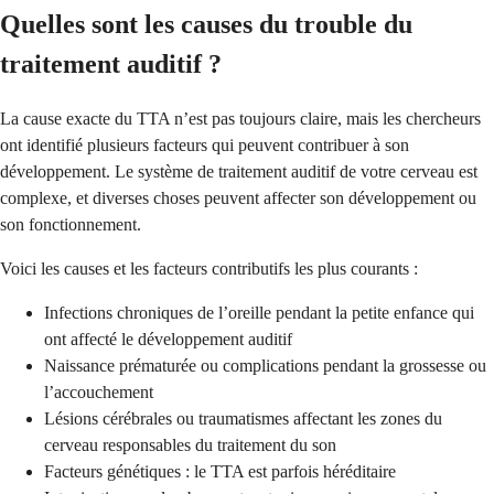
Quelles sont les causes du trouble du
traitement auditif ?
La cause exacte du TTA n’est pas toujours claire, mais les chercheurs
ont identifié plusieurs facteurs qui peuvent contribuer à son
développement. Le système de traitement auditif de votre cerveau est
complexe, et diverses choses peuvent affecter son développement ou
son fonctionnement.
Voici les causes et les facteurs contributifs les plus courants :
Infections chroniques de l’oreille pendant la petite enfance qui
ont affecté le développement auditif
Naissance prématurée ou complications pendant la grossesse ou
l’accouchement
Lésions cérébrales ou traumatismes affectant les zones du
cerveau responsables du traitement du son
Facteurs génétiques : le TTA est parfois héréditaire