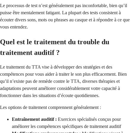
Le processus de test n’est généralement pas inconfortable, bien qu’il
puisse être mentalement fatigant. La plupart des tests consistent à
écouter divers sons, mots ou phrases au casque et à répondre à ce que
vous entendez.
Quel est le traitement du trouble du
traitement auditif ?
Le traitement du TTA vise à développer des stratégies et des
compétences pour vous aider à traiter le son plus efficacement. Bien
qu’il n’existe pas de remède contre le TTA, diverses thérapies et
adaptations peuvent améliorer considérablement votre capacité à
fonctionner dans les situations d’écoute quotidiennes.
Les options de traitement comprennent généralement :
Entraînement auditif :
Exercices spécialisés conçus pour
améliorer les compétences spécifiques de traitement auditif