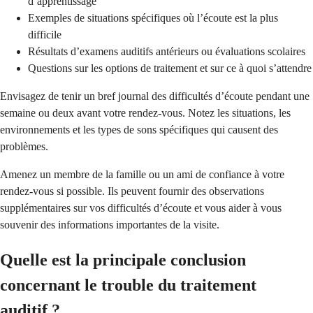
d’apprentissage
Exemples de situations spécifiques où l’écoute est la plus
difficile
Résultats d’examens auditifs antérieurs ou évaluations scolaires
Questions sur les options de traitement et sur ce à quoi s’attendre
Envisagez de tenir un bref journal des difficultés d’écoute pendant une
semaine ou deux avant votre rendez-vous. Notez les situations, les
environnements et les types de sons spécifiques qui causent des
problèmes.
Amenez un membre de la famille ou un ami de confiance à votre
rendez-vous si possible. Ils peuvent fournir des observations
supplémentaires sur vos difficultés d’écoute et vous aider à vous
souvenir des informations importantes de la visite.
Quelle est la principale conclusion
concernant le trouble du traitement
auditif ?