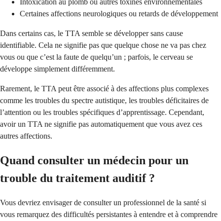
Intoxication au plomb ou autres toxines environnementales
Certaines affections neurologiques ou retards de développement
Dans certains cas, le TTA semble se développer sans cause
identifiable. Cela ne signifie pas que quelque chose ne va pas chez
vous ou que c’est la faute de quelqu’un ; parfois, le cerveau se
développe simplement différemment.
Rarement, le TTA peut être associé à des affections plus complexes
comme les troubles du spectre autistique, les troubles déficitaires de
l’attention ou les troubles spécifiques d’apprentissage. Cependant,
avoir un TTA ne signifie pas automatiquement que vous avez ces
autres affections.
Quand consulter un médecin pour un
trouble du traitement auditif ?
Vous devriez envisager de consulter un professionnel de la santé si
vous remarquez des difficultés persistantes à entendre et à comprendre