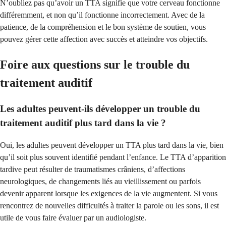
N’oubliez pas qu’avoir un TTA signifie que votre cerveau fonctionne
différemment, et non qu’il fonctionne incorrectement. Avec de la
patience, de la compréhension et le bon système de soutien, vous
pouvez gérer cette affection avec succès et atteindre vos objectifs.
Foire aux questions sur le trouble du
traitement auditif
Les adultes peuvent-ils développer un trouble du
traitement auditif plus tard dans la vie ?
Oui, les adultes peuvent développer un TTA plus tard dans la vie, bien
qu’il soit plus souvent identifié pendant l’enfance. Le TTA d’apparition
tardive peut résulter de traumatismes crâniens, d’affections
neurologiques, de changements liés au vieillissement ou parfois
devenir apparent lorsque les exigences de la vie augmentent. Si vous
rencontrez de nouvelles difficultés à traiter la parole ou les sons, il est
utile de vous faire évaluer par un audiologiste.