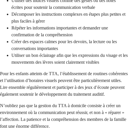
Utiliser des indices visuels comme des gestes ou des notes
écrites pour soutenir la communication verbale
Décomposer les instructions complexes en étapes plus petites et
plus faciles à gérer
Répéter les informations importantes et demander une
confirmation de la compréhension
Créer des espaces calmes pour les devoirs, la lecture ou les
conversations importantes
Utiliser un bon éclairage afin que les expressions du visage et les
mouvements des lèvres soient clairement visibles
Pour les enfants atteints de TTA, l’établissement de routines cohérentes
et l’utilisation d’horaires visuels peuvent être particulièrement utiles.
Lire ensemble régulièrement et participer à des jeux d’écoute peuvent
également soutenir le développement du traitement auditif.
N’oubliez pas que la gestion du TTA à domicile consiste à créer un
environnement où la communication peut réussir, et non à « réparer »
l’affection. La patience et la compréhension des membres de la famille
font une énorme différence.