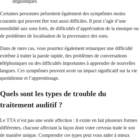
linguistiques
Certaines personnes présentent également des symptômes moins
courants qui peuvent être tout aussi difficiles. Il peut s’agir d’une
sensibilité aux sons forts, de difficultés d’appréciation de la musique ou
de problèmes de localisation de la provenance des sons.
Dans de rares cas, vous pourriez également remarquer une difficulté
extrême à traiter la parole rapide, des problèmes de conversations
téléphoniques ou des difficultés importantes à apprendre de nouvelles
langues. Ces symptômes peuvent avoir un impact significatif sur la vie
quotidienne et l’apprentissage.
Quels sont les types de trouble du
traitement auditif ?
Le TTA n’est pas une seule affection : il existe en fait plusieurs formes
différentes, chacune affectant la façon dont votre cerveau traite le son
de manière unique. Comprendre ces types peut vous aider à mieux