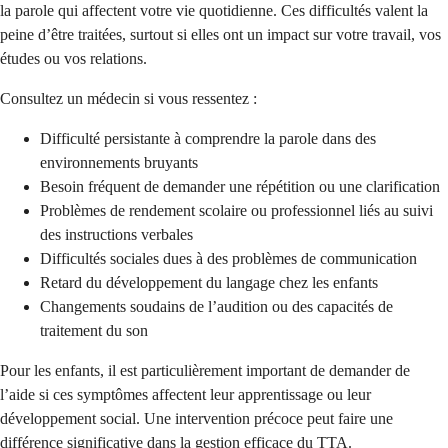
la parole qui affectent votre vie quotidienne. Ces difficultés valent la
peine d’être traitées, surtout si elles ont un impact sur votre travail, vos
études ou vos relations.
Consultez un médecin si vous ressentez :
Difficulté persistante à comprendre la parole dans des
environnements bruyants
Besoin fréquent de demander une répétition ou une clarification
Problèmes de rendement scolaire ou professionnel liés au suivi
des instructions verbales
Difficultés sociales dues à des problèmes de communication
Retard du développement du langage chez les enfants
Changements soudains de l’audition ou des capacités de
traitement du son
Pour les enfants, il est particulièrement important de demander de
l’aide si ces symptômes affectent leur apprentissage ou leur
développement social. Une intervention précoce peut faire une
différence significative dans la gestion efficace du TTA.