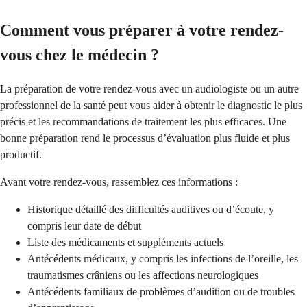
Comment vous préparer à votre rendez-
vous chez le médecin ?
La préparation de votre rendez-vous avec un audiologiste ou un autre
professionnel de la santé peut vous aider à obtenir le diagnostic le plus
précis et les recommandations de traitement les plus efficaces. Une
bonne préparation rend le processus d’évaluation plus fluide et plus
productif.
Avant votre rendez-vous, rassemblez ces informations :
Historique détaillé des difficultés auditives ou d’écoute, y
compris leur date de début
Liste des médicaments et suppléments actuels
Antécédents médicaux, y compris les infections de l’oreille, les
traumatismes crâniens ou les affections neurologiques
Antécédents familiaux de problèmes d’audition ou de troubles