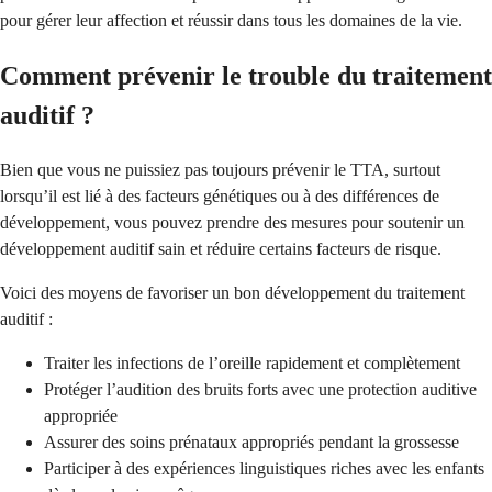
pour gérer leur affection et réussir dans tous les domaines de la vie.
Comment prévenir le trouble du traitement
auditif ?
Bien que vous ne puissiez pas toujours prévenir le TTA, surtout
lorsqu’il est lié à des facteurs génétiques ou à des différences de
développement, vous pouvez prendre des mesures pour soutenir un
développement auditif sain et réduire certains facteurs de risque.
Voici des moyens de favoriser un bon développement du traitement
auditif :
Traiter les infections de l’oreille rapidement et complètement
Protéger l’audition des bruits forts avec une protection auditive
appropriée
Assurer des soins prénataux appropriés pendant la grossesse
Participer à des expériences linguistiques riches avec les enfants