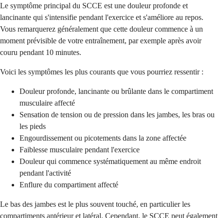
Le symptôme principal du SCCE est une douleur profonde et
lancinante qui s'intensifie pendant l'exercice et s'améliore au repos.
Vous remarquerez généralement que cette douleur commence à un
moment prévisible de votre entraînement, par exemple après avoir
couru pendant 10 minutes.
Voici les symptômes les plus courants que vous pourriez ressentir :
Douleur profonde, lancinante ou brûlante dans le compartiment
musculaire affecté
Sensation de tension ou de pression dans les jambes, les bras ou
les pieds
Engourdissement ou picotements dans la zone affectée
Faiblesse musculaire pendant l'exercice
Douleur qui commence systématiquement au même endroit
pendant l'activité
Enflure du compartiment affecté
Le bas des jambes est le plus souvent touché, en particulier les
compartiments antérieur et latéral. Cependant, le SCCE peut également