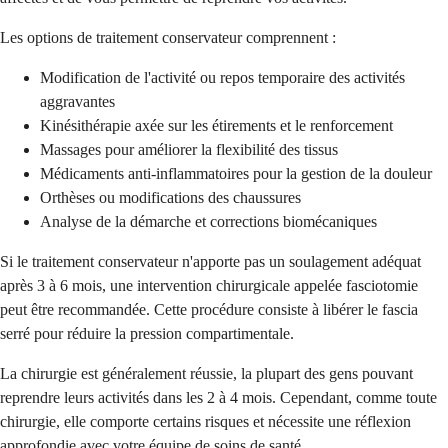
Les options de traitement conservateur comprennent :
Modification de l'activité ou repos temporaire des activités
aggravantes
Kinésithérapie axée sur les étirements et le renforcement
Massages pour améliorer la flexibilité des tissus
Médicaments anti-inflammatoires pour la gestion de la douleur
Orthèses ou modifications des chaussures
Analyse de la démarche et corrections biomécaniques
Si le traitement conservateur n'apporte pas un soulagement adéquat
après 3 à 6 mois, une intervention chirurgicale appelée fasciotomie
peut être recommandée. Cette procédure consiste à libérer le fascia
serré pour réduire la pression compartimentale.
La chirurgie est généralement réussie, la plupart des gens pouvant
reprendre leurs activités dans les 2 à 4 mois. Cependant, comme toute
chirurgie, elle comporte certains risques et nécessite une réflexion
approfondie avec votre équipe de soins de santé.