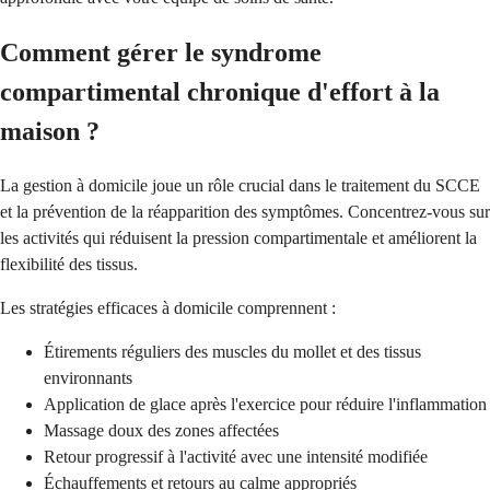
Comment gérer le syndrome
compartimental chronique d'effort à la
maison ?
La gestion à domicile joue un rôle crucial dans le traitement du SCCE
et la prévention de la réapparition des symptômes. Concentrez-vous sur
les activités qui réduisent la pression compartimentale et améliorent la
flexibilité des tissus.
Les stratégies efficaces à domicile comprennent :
Étirements réguliers des muscles du mollet et des tissus
environnants
Application de glace après l'exercice pour réduire l'inflammation
Massage doux des zones affectées
Retour progressif à l'activité avec une intensité modifiée
Échauffements et retours au calme appropriés