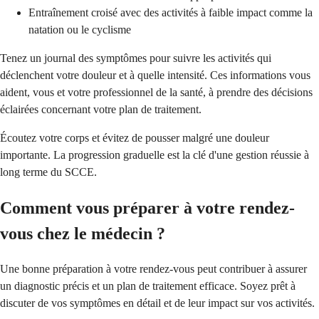
Entraînement croisé avec des activités à faible impact comme la
natation ou le cyclisme
Tenez un journal des symptômes pour suivre les activités qui
déclenchent votre douleur et à quelle intensité. Ces informations vous
aident, vous et votre professionnel de la santé, à prendre des décisions
éclairées concernant votre plan de traitement.
Écoutez votre corps et évitez de pousser malgré une douleur
importante. La progression graduelle est la clé d'une gestion réussie à
long terme du SCCE.
Comment vous préparer à votre rendez-
vous chez le médecin ?
Une bonne préparation à votre rendez-vous peut contribuer à assurer
un diagnostic précis et un plan de traitement efficace. Soyez prêt à
discuter de vos symptômes en détail et de leur impact sur vos activités.