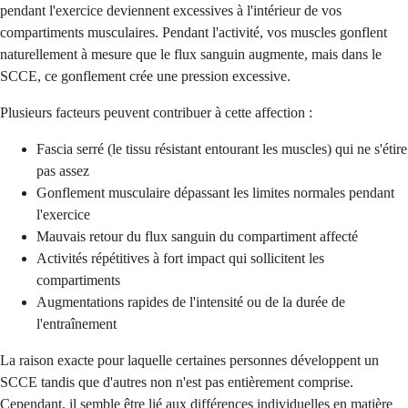
pendant l'exercice deviennent excessives à l'intérieur de vos
compartiments musculaires. Pendant l'activité, vos muscles gonflent
naturellement à mesure que le flux sanguin augmente, mais dans le
SCCE, ce gonflement crée une pression excessive.
Plusieurs facteurs peuvent contribuer à cette affection :
Fascia serré (le tissu résistant entourant les muscles) qui ne s'étire
pas assez
Gonflement musculaire dépassant les limites normales pendant
l'exercice
Mauvais retour du flux sanguin du compartiment affecté
Activités répétitives à fort impact qui sollicitent les
compartiments
Augmentations rapides de l'intensité ou de la durée de
l'entraînement
La raison exacte pour laquelle certaines personnes développent un
SCCE tandis que d'autres non n'est pas entièrement comprise.
Cependant, il semble être lié aux différences individuelles en matière