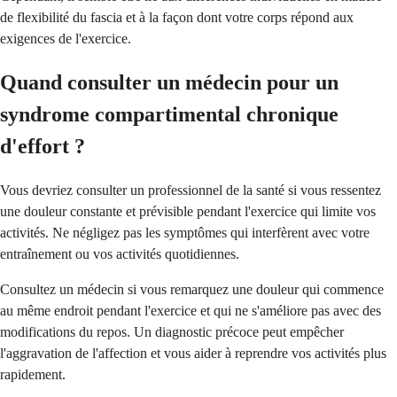
de flexibilité du fascia et à la façon dont votre corps répond aux
exigences de l'exercice.
Quand consulter un médecin pour un
syndrome compartimental chronique
d'effort ?
Vous devriez consulter un professionnel de la santé si vous ressentez
une douleur constante et prévisible pendant l'exercice qui limite vos
activités. Ne négligez pas les symptômes qui interfèrent avec votre
entraînement ou vos activités quotidiennes.
Consultez un médecin si vous remarquez une douleur qui commence
au même endroit pendant l'exercice et qui ne s'améliore pas avec des
modifications du repos. Un diagnostic précoce peut empêcher
l'aggravation de l'affection et vous aider à reprendre vos activités plus
rapidement.