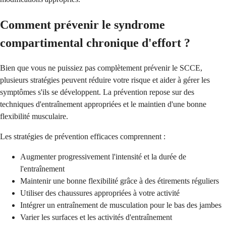
Comment prévenir le syndrome
compartimental chronique d'effort ?
Bien que vous ne puissiez pas complètement prévenir le SCCE,
plusieurs stratégies peuvent réduire votre risque et aider à gérer les
symptômes s'ils se développent. La prévention repose sur des
techniques d'entraînement appropriées et le maintien d'une bonne
flexibilité musculaire.
Les stratégies de prévention efficaces comprennent :
Augmenter progressivement l'intensité et la durée de
l'entraînement
Maintenir une bonne flexibilité grâce à des étirements réguliers
Utiliser des chaussures appropriées à votre activité
Intégrer un entraînement de musculation pour le bas des jambes
Varier les surfaces et les activités d'entraînement