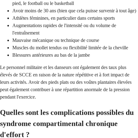
pied, le football ou le basketball
Avoir moins de 30 ans (bien que cela puisse survenir à tout âge)
Athlètes féminines, en particulier dans certains sports
Augmentations rapides de l'intensité ou du volume de
l'entraînement
Mauvaise mécanique ou technique de course
Muscles du mollet tendus ou flexibilité limitée de la cheville
Blessures antérieures au bas de la jambe
Le personnel militaire et les danseurs ont également des taux plus
élevés de SCCE en raison de la nature répétitive et à fort impact de
leurs activités. Avoir des pieds plats ou des voûtes plantaires élevées
peut également contribuer à une répartition anormale de la pression
pendant l'exercice.
Quelles sont les complications possibles du
syndrome compartimental chronique
d'effort ?