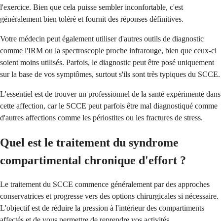
l'exercice. Bien que cela puisse sembler inconfortable, c'est
généralement bien toléré et fournit des réponses définitives.
Votre médecin peut également utiliser d'autres outils de diagnostic
comme l'IRM ou la spectroscopie proche infrarouge, bien que ceux-ci
soient moins utilisés. Parfois, le diagnostic peut être posé uniquement
sur la base de vos symptômes, surtout s'ils sont très typiques du SCCE.
L'essentiel est de trouver un professionnel de la santé expérimenté dans
cette affection, car le SCCE peut parfois être mal diagnostiqué comme
d'autres affections comme les périostites ou les fractures de stress.
Quel est le traitement du syndrome
compartimental chronique d'effort ?
Le traitement du SCCE commence généralement par des approches
conservatrices et progresse vers des options chirurgicales si nécessaire.
L'objectif est de réduire la pression à l'intérieur des compartiments
affectés et de vous permettre de reprendre vos activités.