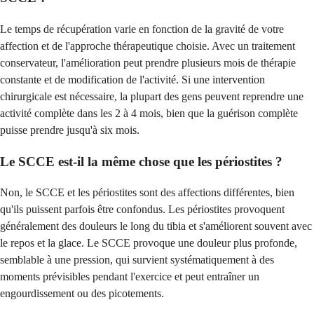
Le temps de récupération varie en fonction de la gravité de votre
affection et de l'approche thérapeutique choisie. Avec un traitement
conservateur, l'amélioration peut prendre plusieurs mois de thérapie
constante et de modification de l'activité. Si une intervention
chirurgicale est nécessaire, la plupart des gens peuvent reprendre une
activité complète dans les 2 à 4 mois, bien que la guérison complète
puisse prendre jusqu'à six mois.
Le SCCE est-il la même chose que les périostites ?
Non, le SCCE et les périostites sont des affections différentes, bien
qu'ils puissent parfois être confondus. Les périostites provoquent
généralement des douleurs le long du tibia et s'améliorent souvent avec
le repos et la glace. Le SCCE provoque une douleur plus profonde,
semblable à une pression, qui survient systématiquement à des
moments prévisibles pendant l'exercice et peut entraîner un
engourdissement ou des picotements.