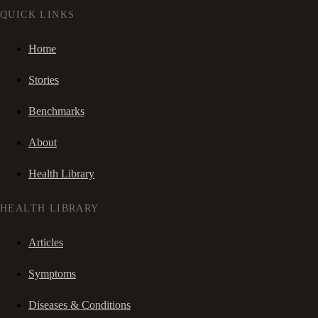
QUICK LINKS
Home
Stories
Benchmarks
About
Health Library
HEALTH LIBRARY
Articles
Symptoms
Diseases & Conditions