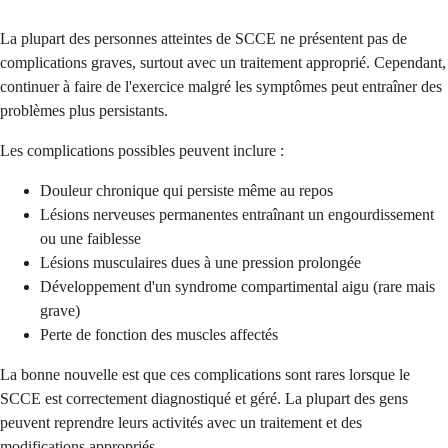
La plupart des personnes atteintes de SCCE ne présentent pas de
complications graves, surtout avec un traitement approprié. Cependant,
continuer à faire de l'exercice malgré les symptômes peut entraîner des
problèmes plus persistants.
Les complications possibles peuvent inclure :
Douleur chronique qui persiste même au repos
Lésions nerveuses permanentes entraînant un engourdissement
ou une faiblesse
Lésions musculaires dues à une pression prolongée
Développement d'un syndrome compartimental aigu (rare mais
grave)
Perte de fonction des muscles affectés
La bonne nouvelle est que ces complications sont rares lorsque le
SCCE est correctement diagnostiqué et géré. La plupart des gens
peuvent reprendre leurs activités avec un traitement et des
modifications appropriés.