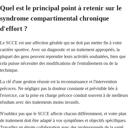
Quel est le principal point à retenir sur le
syndrome compartimental chronique
d'effort ?
Le SCCE est une affection gérable qui ne doit pas mettre fin à votre
carrière sportive. Avec un diagnostic et un traitement appropriés, la
plupart des gens peuvent reprendre leurs activités souhaitées, bien que
cela puisse nécessiter des modifications de l'entraînement ou de la
technique.
La clé d'une gestion réussie est la reconnaissance et l'intervention
précoces. Ne négligez pas la douleur constante et prévisible liée à
l'exercice, car la prise en charge précoce conduit souvent à de meilleurs
résultats avec des traitements moins invasifs.
N'oubliez pas que le SCCE affecte chacun différemment, et votre plan
de traitement doit être adapté à vos symptômes et objectifs spécifiques.
Travaillez en étroite collaboration avec des professionnels de la santé