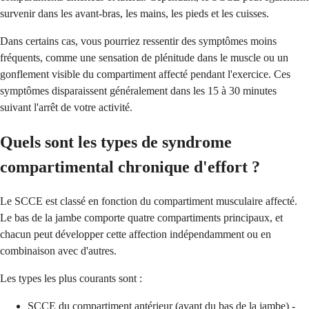
survenir dans les avant-bras, les mains, les pieds et les cuisses.
Dans certains cas, vous pourriez ressentir des symptômes moins
fréquents, comme une sensation de plénitude dans le muscle ou un
gonflement visible du compartiment affecté pendant l'exercice. Ces
symptômes disparaissent généralement dans les 15 à 30 minutes
suivant l'arrêt de votre activité.
Quels sont les types de syndrome
compartimental chronique d'effort ?
Le SCCE est classé en fonction du compartiment musculaire affecté.
Le bas de la jambe comporte quatre compartiments principaux, et
chacun peut développer cette affection indépendamment ou en
combinaison avec d'autres.
Les types les plus courants sont :
SCCE du compartiment antérieur (avant du bas de la jambe) -