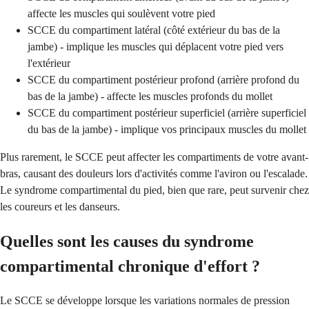
affecte les muscles qui soulèvent votre pied
SCCE du compartiment latéral (côté extérieur du bas de la
jambe) - implique les muscles qui déplacent votre pied vers
l'extérieur
SCCE du compartiment postérieur profond (arrière profond du
bas de la jambe) - affecte les muscles profonds du mollet
SCCE du compartiment postérieur superficiel (arrière superficiel
du bas de la jambe) - implique vos principaux muscles du mollet
Plus rarement, le SCCE peut affecter les compartiments de votre avant-
bras, causant des douleurs lors d'activités comme l'aviron ou l'escalade.
Le syndrome compartimental du pied, bien que rare, peut survenir chez
les coureurs et les danseurs.
Quelles sont les causes du syndrome
compartimental chronique d'effort ?
Le SCCE se développe lorsque les variations normales de pression