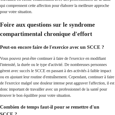
qui comprennent cette affection pour élaborer la meilleure approche
pour votre situation.
Foire aux questions sur le syndrome
compartimental chronique d'effort
Peut-on encore faire de l'exercice avec un SCCE ?
Vous pouvez peut-être continuer à faire de l'exercice en modifiant
l'intensité, la durée ou le type d'activité. De nombreuses personnes
gèrent avec succès le SCCE en passant à des activités à faible impact
ou en ajustant leur routine d'entraînement. Cependant, continuer à faire
de l'exercice malgré une douleur intense peut aggraver l'affection, il est
donc important de travailler avec un professionnel de la santé pour
trouver le bon équilibre pour votre situation.
Combien de temps faut-il pour se remettre d'un
SCCE ?