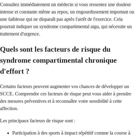
Consultez immédiatement un médecin si vous ressentez une douleur
intense et constante même au repos, un engourdissement important ou
une faiblesse qui ne disparaît pas après l'arrêt de l'exercice. Cela
pourrait indiquer un syndrome compartimental aigu, qui nécessite un
traitement d'urgence.
Quels sont les facteurs de risque du
syndrome compartimental chronique
d'effort ?
Certains facteurs peuvent augmenter vos chances de développer un
SCCE. Comprendre ces facteurs de risque peut vous aider à prendre
des mesures préventives et à reconnaître votre sensibilité à cette
affection.
Les principaux facteurs de risque sont :
Participation à des sports à impact répétitif comme la course à