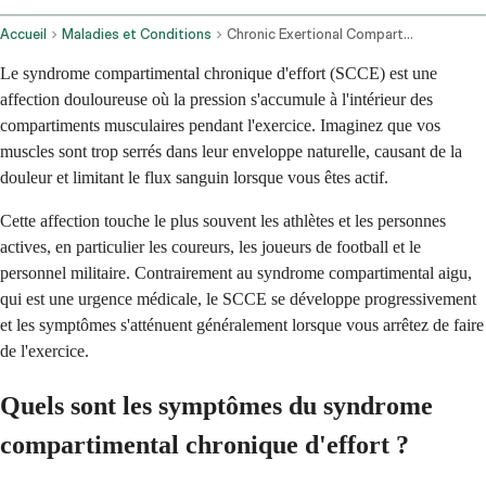
Accueil
Maladies et Conditions
Chronic Exertional Compartment Syndrome
Le syndrome compartimental chronique d'effort (SCCE) est une
affection douloureuse où la pression s'accumule à l'intérieur des
compartiments musculaires pendant l'exercice. Imaginez que vos
muscles sont trop serrés dans leur enveloppe naturelle, causant de la
douleur et limitant le flux sanguin lorsque vous êtes actif.
Cette affection touche le plus souvent les athlètes et les personnes
actives, en particulier les coureurs, les joueurs de football et le
personnel militaire. Contrairement au syndrome compartimental aigu,
qui est une urgence médicale, le SCCE se développe progressivement
et les symptômes s'atténuent généralement lorsque vous arrêtez de faire
de l'exercice.
Quels sont les symptômes du syndrome
compartimental chronique d'effort ?