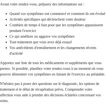
Avant votre rendez-vous, préparez des informations sur :
Quand vos symptômes ont commencé et comment ils ont évolué
Activités spécifiques qui déclenchent votre douleur
Combien de temps il faut pour que les symptômes apparaissent
pendant l'exercice
Ce qui améliore ou aggrave vos symptômes
Tout traitement que vous avez déjà essayé
Vos antécédents d'entraînement et les changements récents
d'activité
Apportez une liste de tous les médicaments et suppléments que vous
prenez. Si possible, planifiez votre rendez-vous à un moment où vous
pouvez démontrer vos symptômes en faisant de l'exercice au préalable.
N'hésitez pas à poser des questions sur le diagnostic, les options de
traitement et le délai de récupération prévu. Comprendre votre
affection vous aide à prendre des décisions éclairées concernant vos
soins.