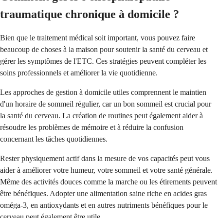
traumatique chronique à domicile ?
Bien que le traitement médical soit important, vous pouvez faire
beaucoup de choses à la maison pour soutenir la santé du cerveau et
gérer les symptômes de l'ETC. Ces stratégies peuvent compléter les
soins professionnels et améliorer la vie quotidienne.
Les approches de gestion à domicile utiles comprennent le maintien
d'un horaire de sommeil régulier, car un bon sommeil est crucial pour
la santé du cerveau. La création de routines peut également aider à
résoudre les problèmes de mémoire et à réduire la confusion
concernant les tâches quotidiennes.
Rester physiquement actif dans la mesure de vos capacités peut vous
aider à améliorer votre humeur, votre sommeil et votre santé générale.
Même des activités douces comme la marche ou les étirements peuvent
être bénéfiques. Adopter une alimentation saine riche en acides gras
oméga-3, en antioxydants et en autres nutriments bénéfiques pour le
cerveau peut également être utile.