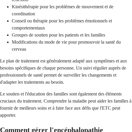
Kinésithérapie pour les problèmes de mouvement et de
coordination
Conseil ou thérapie pour les problèmes émotionnels et
comportementaux
Groupes de soutien pour les patients et les familles
Modifications du mode de vie pour promouvoir la santé du
cerveau
Le plan de traitement est généralement adapté aux symptômes et aux
besoins spécifiques de chaque personne. Un suivi régulier auprès de
professionnels de santé permet de surveiller les changements et
d'adapter les traitements au besoin.
Le soutien et l'éducation des familles sont également des éléments
cruciaux du traitement. Comprendre la maladie peut aider les familles à
fournir de meilleurs soins et à faire face aux défis que l'ETC peut
apporter.
Comment gérer l'encéphalopathie