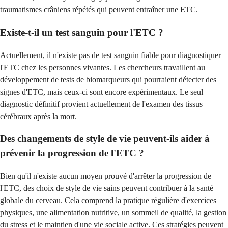
traumatismes crâniens répétés qui peuvent entraîner une ETC.
Existe-t-il un test sanguin pour l'ETC ?
Actuellement, il n'existe pas de test sanguin fiable pour diagnostiquer
l'ETC chez les personnes vivantes. Les chercheurs travaillent au
développement de tests de biomarqueurs qui pourraient détecter des
signes d'ETC, mais ceux-ci sont encore expérimentaux. Le seul
diagnostic définitif provient actuellement de l'examen des tissus
cérébraux après la mort.
Des changements de style de vie peuvent-ils aider à
prévenir la progression de l'ETC ?
Bien qu'il n'existe aucun moyen prouvé d'arrêter la progression de
l'ETC, des choix de style de vie sains peuvent contribuer à la santé
globale du cerveau. Cela comprend la pratique régulière d'exercices
physiques, une alimentation nutritive, un sommeil de qualité, la gestion
du stress et le maintien d'une vie sociale active. Ces stratégies peuvent