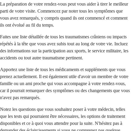
La préparation de votre rendez-vous peut vous aider à tirer le meilleur
parti de votre visite. Commencez par noter tous les symptômes que
vous avez remarqués, y compris quand ils ont commencé et comment
ils ont évolué au fil du temps.
Faites une liste détaillée de tous les traumatismes crâniens ou impacts
répétés à la tête que vous avez subis tout au long de votre vie. Incluez
des informations sur la participation aux sports, le service militaire, les
accidents ou tout autre traumatisme pertinent.
Apportez une liste de tous les médicaments et suppléments que vous
prenez actuellement. Il est également utile d'avoir un membre de votre
famille ou un ami proche qui vous accompagne à votre rendez-vous,
car il pourrait remarquer des symptômes ou des changements que vous
n'avez pas remarqués.
Notez les questions que vous souhaitez poser à votre médecin, telles
que les tests qui pourraient être nécessaires, les options de traitement
disponibles et ce à quoi vous attendre pour la suite. N'hésitez pas à
demander des éclaircissements si vous ne comprenez pas quelque