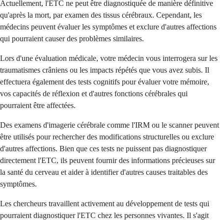
Actuellement, l'ETC ne peut être diagnostiquée de manière définitive
qu'après la mort, par examen des tissus cérébraux. Cependant, les
médecins peuvent évaluer les symptômes et exclure d'autres affections
qui pourraient causer des problèmes similaires.
Lors d'une évaluation médicale, votre médecin vous interrogera sur les
traumatismes crâniens ou les impacts répétés que vous avez subis. Il
effectuera également des tests cognitifs pour évaluer votre mémoire,
vos capacités de réflexion et d'autres fonctions cérébrales qui
pourraient être affectées.
Des examens d'imagerie cérébrale comme l'IRM ou le scanner peuvent
être utilisés pour rechercher des modifications structurelles ou exclure
d'autres affections. Bien que ces tests ne puissent pas diagnostiquer
directement l'ETC, ils peuvent fournir des informations précieuses sur
la santé du cerveau et aider à identifier d'autres causes traitables des
symptômes.
Les chercheurs travaillent activement au développement de tests qui
pourraient diagnostiquer l'ETC chez les personnes vivantes. Il s'agit