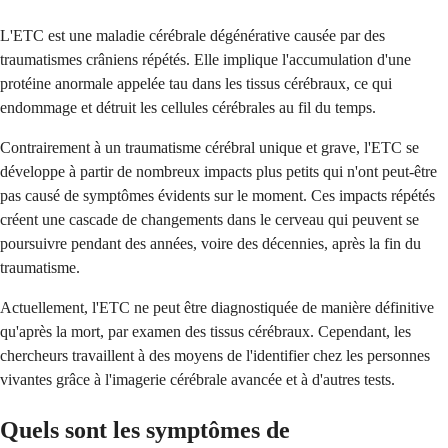
L'ETC est une maladie cérébrale dégénérative causée par des
traumatismes crâniens répétés. Elle implique l'accumulation d'une
protéine anormale appelée tau dans les tissus cérébraux, ce qui
endommage et détruit les cellules cérébrales au fil du temps.
Contrairement à un traumatisme cérébral unique et grave, l'ETC se
développe à partir de nombreux impacts plus petits qui n'ont peut-être
pas causé de symptômes évidents sur le moment. Ces impacts répétés
créent une cascade de changements dans le cerveau qui peuvent se
poursuivre pendant des années, voire des décennies, après la fin du
traumatisme.
Actuellement, l'ETC ne peut être diagnostiquée de manière définitive
qu'après la mort, par examen des tissus cérébraux. Cependant, les
chercheurs travaillent à des moyens de l'identifier chez les personnes
vivantes grâce à l'imagerie cérébrale avancée et à d'autres tests.
Quels sont les symptômes de