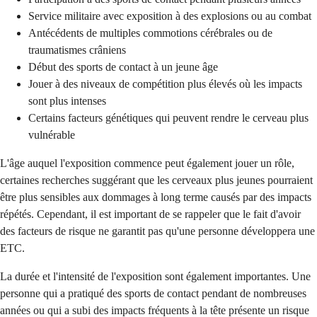
Service militaire avec exposition à des explosions ou au combat
Antécédents de multiples commotions cérébrales ou de
traumatismes crâniens
Début des sports de contact à un jeune âge
Jouer à des niveaux de compétition plus élevés où les impacts
sont plus intenses
Certains facteurs génétiques qui peuvent rendre le cerveau plus
vulnérable
L'âge auquel l'exposition commence peut également jouer un rôle,
certaines recherches suggérant que les cerveaux plus jeunes pourraient
être plus sensibles aux dommages à long terme causés par des impacts
répétés. Cependant, il est important de se rappeler que le fait d'avoir
des facteurs de risque ne garantit pas qu'une personne développera une
ETC.
La durée et l'intensité de l'exposition sont également importantes. Une
personne qui a pratiqué des sports de contact pendant de nombreuses
années ou qui a subi des impacts fréquents à la tête présente un risque