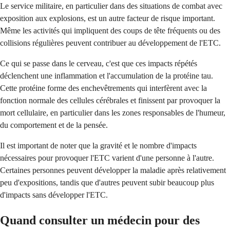
Le service militaire, en particulier dans des situations de combat avec
exposition aux explosions, est un autre facteur de risque important.
Même les activités qui impliquent des coups de tête fréquents ou des
collisions régulières peuvent contribuer au développement de l'ETC.
Ce qui se passe dans le cerveau, c'est que ces impacts répétés
déclenchent une inflammation et l'accumulation de la protéine tau.
Cette protéine forme des enchevêtrements qui interfèrent avec la
fonction normale des cellules cérébrales et finissent par provoquer la
mort cellulaire, en particulier dans les zones responsables de l'humeur,
du comportement et de la pensée.
Il est important de noter que la gravité et le nombre d'impacts
nécessaires pour provoquer l'ETC varient d'une personne à l'autre.
Certaines personnes peuvent développer la maladie après relativement
peu d'expositions, tandis que d'autres peuvent subir beaucoup plus
d'impacts sans développer l'ETC.
Quand consulter un médecin pour des