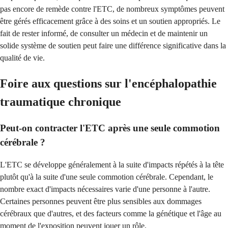
pas encore de remède contre l'ETC, de nombreux symptômes peuvent
être gérés efficacement grâce à des soins et un soutien appropriés. Le
fait de rester informé, de consulter un médecin et de maintenir un
solide système de soutien peut faire une différence significative dans la
qualité de vie.
Foire aux questions sur l'encéphalopathie
traumatique chronique
Peut-on contracter l'ETC après une seule commotion
cérébrale ?
L'ETC se développe généralement à la suite d'impacts répétés à la tête
plutôt qu'à la suite d'une seule commotion cérébrale. Cependant, le
nombre exact d'impacts nécessaires varie d'une personne à l'autre.
Certaines personnes peuvent être plus sensibles aux dommages
cérébraux que d'autres, et des facteurs comme la génétique et l'âge au
moment de l'exposition peuvent jouer un rôle.