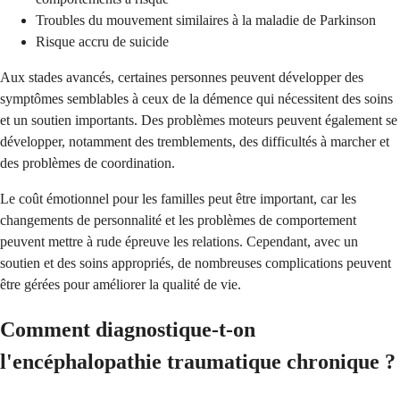
Troubles du mouvement similaires à la maladie de Parkinson
Risque accru de suicide
Aux stades avancés, certaines personnes peuvent développer des
symptômes semblables à ceux de la démence qui nécessitent des soins
et un soutien importants. Des problèmes moteurs peuvent également se
développer, notamment des tremblements, des difficultés à marcher et
des problèmes de coordination.
Le coût émotionnel pour les familles peut être important, car les
changements de personnalité et les problèmes de comportement
peuvent mettre à rude épreuve les relations. Cependant, avec un
soutien et des soins appropriés, de nombreuses complications peuvent
être gérées pour améliorer la qualité de vie.
Comment diagnostique-t-on
l'encéphalopathie traumatique chronique ?