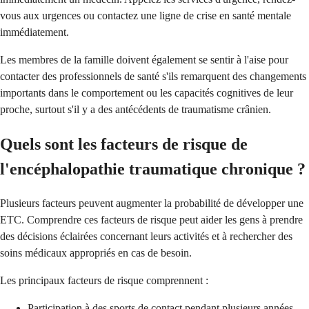
vous aux urgences ou contactez une ligne de crise en santé mentale
immédiatement.
Les membres de la famille doivent également se sentir à l'aise pour
contacter des professionnels de santé s'ils remarquent des changements
importants dans le comportement ou les capacités cognitives de leur
proche, surtout s'il y a des antécédents de traumatisme crânien.
Quels sont les facteurs de risque de
l'encéphalopathie traumatique chronique ?
Plusieurs facteurs peuvent augmenter la probabilité de développer une
ETC. Comprendre ces facteurs de risque peut aider les gens à prendre
des décisions éclairées concernant leurs activités et à rechercher des
soins médicaux appropriés en cas de besoin.
Les principaux facteurs de risque comprennent :
Participation à des sports de contact pendant plusieurs années