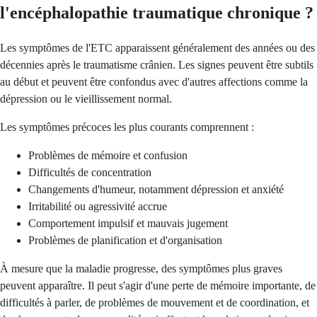
l'encéphalopathie traumatique chronique ?
Les symptômes de l'ETC apparaissent généralement des années ou des
décennies après le traumatisme crânien. Les signes peuvent être subtils
au début et peuvent être confondus avec d'autres affections comme la
dépression ou le vieillissement normal.
Les symptômes précoces les plus courants comprennent :
Problèmes de mémoire et confusion
Difficultés de concentration
Changements d'humeur, notamment dépression et anxiété
Irritabilité ou agressivité accrue
Comportement impulsif et mauvais jugement
Problèmes de planification et d'organisation
À mesure que la maladie progresse, des symptômes plus graves
peuvent apparaître. Il peut s'agir d'une perte de mémoire importante, de
difficultés à parler, de problèmes de mouvement et de coordination, et