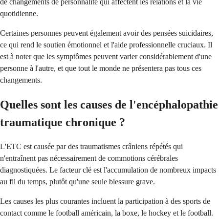
de changements de personnalité qui affectent les relations et la vie
quotidienne.
Certaines personnes peuvent également avoir des pensées suicidaires,
ce qui rend le soutien émotionnel et l'aide professionnelle cruciaux. Il
est à noter que les symptômes peuvent varier considérablement d'une
personne à l'autre, et que tout le monde ne présentera pas tous ces
changements.
Quelles sont les causes de l'encéphalopathie
traumatique chronique ?
L'ETC est causée par des traumatismes crâniens répétés qui
n'entraînent pas nécessairement de commotions cérébrales
diagnostiquées. Le facteur clé est l'accumulation de nombreux impacts
au fil du temps, plutôt qu'une seule blessure grave.
Les causes les plus courantes incluent la participation à des sports de
contact comme le football américain, la boxe, le hockey et le football.