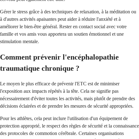
Gérer le stress grâce à des techniques de relaxation, à la méditation ou
à d'autres activités apaisantes peut aider à réduire l'anxiété et à
améliorer le bien-être général. Rester en contact social avec votre
famille et vos amis vous apportera un soutien émotionnel et une
stimulation mentale.
Comment prévenir l'encéphalopathie
traumatique chronique ?
Le moyen le plus efficace de prévenir l'ETC est de minimiser
l'exposition aux impacts répétés à la tête. Cela ne signifie pas
nécessairement d'éviter toutes les activités, mais plutôt de prendre des
décisions éclairées et de prendre les mesures de sécurité appropriées.
Pour les athlètes, cela peut inclure l'utilisation d'un équipement de
protection approprié, le respect des règles de sécurité et la connaissance
des protocoles de commotion cérébrale. Certaines organisations