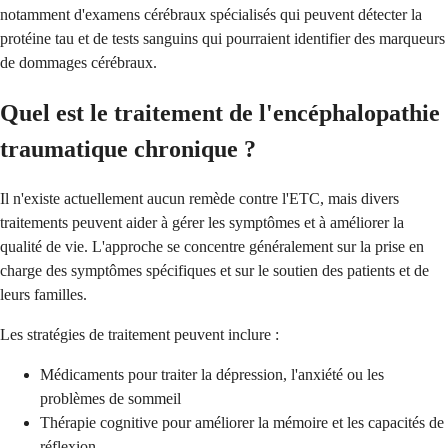
notamment d'examens cérébraux spécialisés qui peuvent détecter la
protéine tau et de tests sanguins qui pourraient identifier des marqueurs
de dommages cérébraux.
Quel est le traitement de l'encéphalopathie
traumatique chronique ?
Il n'existe actuellement aucun remède contre l'ETC, mais divers
traitements peuvent aider à gérer les symptômes et à améliorer la
qualité de vie. L'approche se concentre généralement sur la prise en
charge des symptômes spécifiques et sur le soutien des patients et de
leurs familles.
Les stratégies de traitement peuvent inclure :
Médicaments pour traiter la dépression, l'anxiété ou les
problèmes de sommeil
Thérapie cognitive pour améliorer la mémoire et les capacités de
réflexion