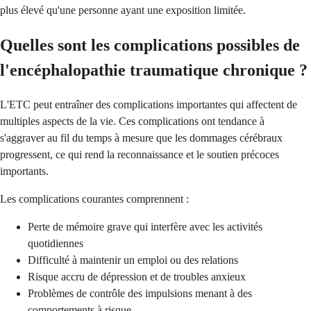
plus élevé qu'une personne ayant une exposition limitée.
Quelles sont les complications possibles de
l'encéphalopathie traumatique chronique ?
L'ETC peut entraîner des complications importantes qui affectent de
multiples aspects de la vie. Ces complications ont tendance à
s'aggraver au fil du temps à mesure que les dommages cérébraux
progressent, ce qui rend la reconnaissance et le soutien précoces
importants.
Les complications courantes comprennent :
Perte de mémoire grave qui interfère avec les activités
quotidiennes
Difficulté à maintenir un emploi ou des relations
Risque accru de dépression et de troubles anxieux
Problèmes de contrôle des impulsions menant à des
comportements à risque