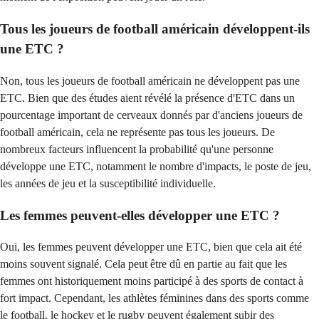
Tous les joueurs de football américain développent-ils
une ETC ?
Non, tous les joueurs de football américain ne développent pas une
ETC. Bien que des études aient révélé la présence d'ETC dans un
pourcentage important de cerveaux donnés par d'anciens joueurs de
football américain, cela ne représente pas tous les joueurs. De
nombreux facteurs influencent la probabilité qu'une personne
développe une ETC, notamment le nombre d'impacts, le poste de jeu,
les années de jeu et la susceptibilité individuelle.
Les femmes peuvent-elles développer une ETC ?
Oui, les femmes peuvent développer une ETC, bien que cela ait été
moins souvent signalé. Cela peut être dû en partie au fait que les
femmes ont historiquement moins participé à des sports de contact à
fort impact. Cependant, les athlètes féminines dans des sports comme
le football, le hockey et le rugby peuvent également subir des