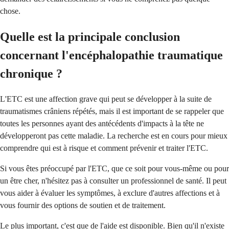
chose.
Quelle est la principale conclusion
concernant l'encéphalopathie traumatique
chronique ?
L'ETC est une affection grave qui peut se développer à la suite de
traumatismes crâniens répétés, mais il est important de se rappeler que
toutes les personnes ayant des antécédents d'impacts à la tête ne
développeront pas cette maladie. La recherche est en cours pour mieux
comprendre qui est à risque et comment prévenir et traiter l'ETC.
Si vous êtes préoccupé par l'ETC, que ce soit pour vous-même ou pour
un être cher, n'hésitez pas à consulter un professionnel de santé. Il peut
vous aider à évaluer les symptômes, à exclure d'autres affections et à
vous fournir des options de soutien et de traitement.
Le plus important, c'est que de l'aide est disponible. Bien qu'il n'existe