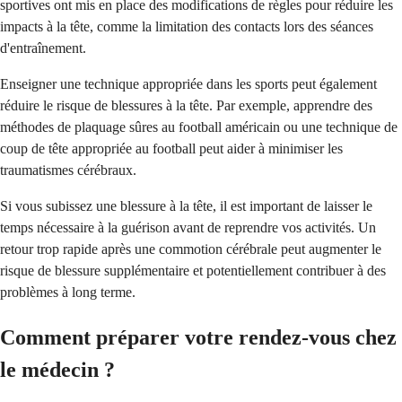
sportives ont mis en place des modifications de règles pour réduire les
impacts à la tête, comme la limitation des contacts lors des séances
d'entraînement.
Enseigner une technique appropriée dans les sports peut également
réduire le risque de blessures à la tête. Par exemple, apprendre des
méthodes de plaquage sûres au football américain ou une technique de
coup de tête appropriée au football peut aider à minimiser les
traumatismes cérébraux.
Si vous subissez une blessure à la tête, il est important de laisser le
temps nécessaire à la guérison avant de reprendre vos activités. Un
retour trop rapide après une commotion cérébrale peut augmenter le
risque de blessure supplémentaire et potentiellement contribuer à des
problèmes à long terme.
Comment préparer votre rendez-vous chez
le médecin ?