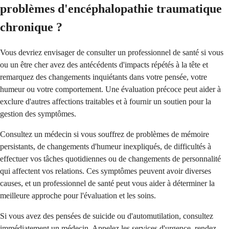
problèmes d'encéphalopathie traumatique
chronique ?
Vous devriez envisager de consulter un professionnel de santé si vous
ou un être cher avez des antécédents d'impacts répétés à la tête et
remarquez des changements inquiétants dans votre pensée, votre
humeur ou votre comportement. Une évaluation précoce peut aider à
exclure d'autres affections traitables et à fournir un soutien pour la
gestion des symptômes.
Consultez un médecin si vous souffrez de problèmes de mémoire
persistants, de changements d'humeur inexpliqués, de difficultés à
effectuer vos tâches quotidiennes ou de changements de personnalité
qui affectent vos relations. Ces symptômes peuvent avoir diverses
causes, et un professionnel de santé peut vous aider à déterminer la
meilleure approche pour l'évaluation et les soins.
Si vous avez des pensées de suicide ou d'automutilation, consultez
immédiatement un médecin. Appelez les services d'urgence, rendez-