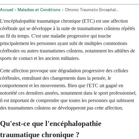
Accueil
Maladies et Conditions
Chronic Traumatic Encephalopathy
L'encéphalopathie traumatique chronique (ETC) est une affection
cérébrale qui se développe à la suite de traumatismes crâniens répétés
au fil du temps. C'est une maladie progressive qui touche
principalement les personnes ayant subi de multiples commotions
cérébrales ou autres traumatismes crâniens, notamment les athlètes de
sports de contact et les anciens militaires.
Cette affection provoque une dégradation progressive des cellules
cérébrales, entraînant des changements dans la pensée, le
comportement et les mouvements. Bien que l'ETC ait gagné en
notoriété ces dernières années, notamment dans le sport professionnel,
il est important de comprendre que toutes les personnes qui subissent
des traumatismes crâniens ne développeront pas cette affection.
Qu'est-ce que l'encéphalopathie
traumatique chronique ?