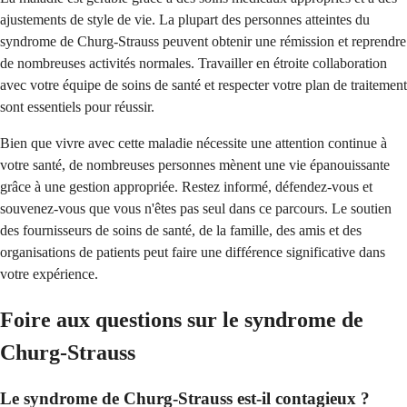
ajustements de style de vie. La plupart des personnes atteintes du
syndrome de Churg-Strauss peuvent obtenir une rémission et reprendre
de nombreuses activités normales. Travailler en étroite collaboration
avec votre équipe de soins de santé et respecter votre plan de traitement
sont essentiels pour réussir.
Bien que vivre avec cette maladie nécessite une attention continue à
votre santé, de nombreuses personnes mènent une vie épanouissante
grâce à une gestion appropriée. Restez informé, défendez-vous et
souvenez-vous que vous n'êtes pas seul dans ce parcours. Le soutien
des fournisseurs de soins de santé, de la famille, des amis et des
organisations de patients peut faire une différence significative dans
votre expérience.
Foire aux questions sur le syndrome de
Churg-Strauss
Le syndrome de Churg-Strauss est-il contagieux ?