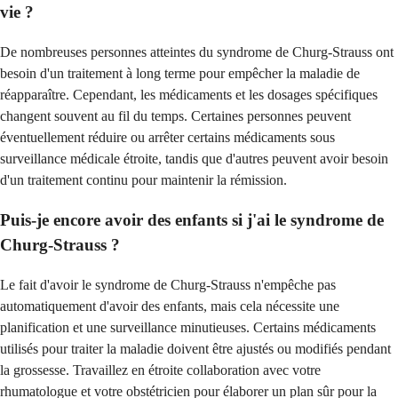
vie ?
De nombreuses personnes atteintes du syndrome de Churg-Strauss ont
besoin d'un traitement à long terme pour empêcher la maladie de
réapparaître. Cependant, les médicaments et les dosages spécifiques
changent souvent au fil du temps. Certaines personnes peuvent
éventuellement réduire ou arrêter certains médicaments sous
surveillance médicale étroite, tandis que d'autres peuvent avoir besoin
d'un traitement continu pour maintenir la rémission.
Puis-je encore avoir des enfants si j'ai le syndrome de
Churg-Strauss ?
Le fait d'avoir le syndrome de Churg-Strauss n'empêche pas
automatiquement d'avoir des enfants, mais cela nécessite une
planification et une surveillance minutieuses. Certains médicaments
utilisés pour traiter la maladie doivent être ajustés ou modifiés pendant
la grossesse. Travaillez en étroite collaboration avec votre
rhumatologue et votre obstétricien pour élaborer un plan sûr pour la