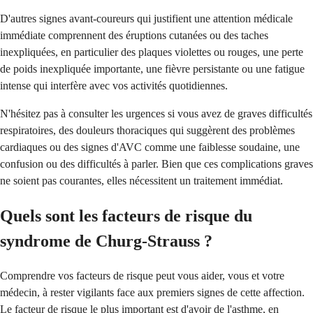
D'autres signes avant-coureurs qui justifient une attention médicale
immédiate comprennent des éruptions cutanées ou des taches
inexpliquées, en particulier des plaques violettes ou rouges, une perte
de poids inexpliquée importante, une fièvre persistante ou une fatigue
intense qui interfère avec vos activités quotidiennes.
N'hésitez pas à consulter les urgences si vous avez de graves difficultés
respiratoires, des douleurs thoraciques qui suggèrent des problèmes
cardiaques ou des signes d'AVC comme une faiblesse soudaine, une
confusion ou des difficultés à parler. Bien que ces complications graves
ne soient pas courantes, elles nécessitent un traitement immédiat.
Quels sont les facteurs de risque du
syndrome de Churg-Strauss ?
Comprendre vos facteurs de risque peut vous aider, vous et votre
médecin, à rester vigilants face aux premiers signes de cette affection.
Le facteur de risque le plus important est d'avoir de l'asthme, en