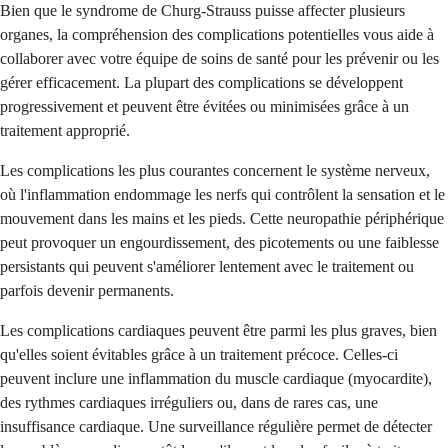
Bien que le syndrome de Churg-Strauss puisse affecter plusieurs
organes, la compréhension des complications potentielles vous aide à
collaborer avec votre équipe de soins de santé pour les prévenir ou les
gérer efficacement. La plupart des complications se développent
progressivement et peuvent être évitées ou minimisées grâce à un
traitement approprié.
Les complications les plus courantes concernent le système nerveux,
où l'inflammation endommage les nerfs qui contrôlent la sensation et le
mouvement dans les mains et les pieds. Cette neuropathie périphérique
peut provoquer un engourdissement, des picotements ou une faiblesse
persistants qui peuvent s'améliorer lentement avec le traitement ou
parfois devenir permanents.
Les complications cardiaques peuvent être parmi les plus graves, bien
qu'elles soient évitables grâce à un traitement précoce. Celles-ci
peuvent inclure une inflammation du muscle cardiaque (myocardite),
des rythmes cardiaques irréguliers ou, dans de rares cas, une
insuffisance cardiaque. Une surveillance régulière permet de détecter