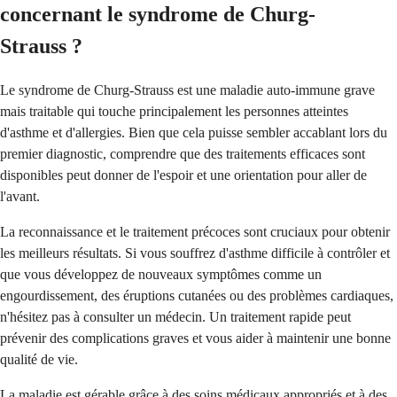
concernant le syndrome de Churg-
Strauss ?
Le syndrome de Churg-Strauss est une maladie auto-immune grave
mais traitable qui touche principalement les personnes atteintes
d'asthme et d'allergies. Bien que cela puisse sembler accablant lors du
premier diagnostic, comprendre que des traitements efficaces sont
disponibles peut donner de l'espoir et une orientation pour aller de
l'avant.
La reconnaissance et le traitement précoces sont cruciaux pour obtenir
les meilleurs résultats. Si vous souffrez d'asthme difficile à contrôler et
que vous développez de nouveaux symptômes comme un
engourdissement, des éruptions cutanées ou des problèmes cardiaques,
n'hésitez pas à consulter un médecin. Un traitement rapide peut
prévenir des complications graves et vous aider à maintenir une bonne
qualité de vie.
La maladie est gérable grâce à des soins médicaux appropriés et à des