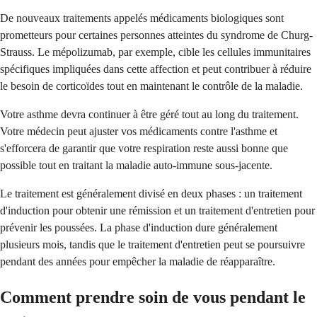
De nouveaux traitements appelés médicaments biologiques sont
prometteurs pour certaines personnes atteintes du syndrome de Churg-
Strauss. Le mépolizumab, par exemple, cible les cellules immunitaires
spécifiques impliquées dans cette affection et peut contribuer à réduire
le besoin de corticoïdes tout en maintenant le contrôle de la maladie.
Votre asthme devra continuer à être géré tout au long du traitement.
Votre médecin peut ajuster vos médicaments contre l'asthme et
s'efforcera de garantir que votre respiration reste aussi bonne que
possible tout en traitant la maladie auto-immune sous-jacente.
Le traitement est généralement divisé en deux phases : un traitement
d'induction pour obtenir une rémission et un traitement d'entretien pour
prévenir les poussées. La phase d'induction dure généralement
plusieurs mois, tandis que le traitement d'entretien peut se poursuivre
pendant des années pour empêcher la maladie de réapparaître.
Comment prendre soin de vous pendant le