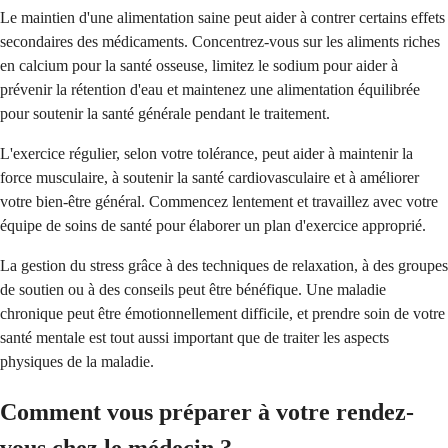
Le maintien d'une alimentation saine peut aider à contrer certains effets
secondaires des médicaments. Concentrez-vous sur les aliments riches
en calcium pour la santé osseuse, limitez le sodium pour aider à
prévenir la rétention d'eau et maintenez une alimentation équilibrée
pour soutenir la santé générale pendant le traitement.
L'exercice régulier, selon votre tolérance, peut aider à maintenir la
force musculaire, à soutenir la santé cardiovasculaire et à améliorer
votre bien-être général. Commencez lentement et travaillez avec votre
équipe de soins de santé pour élaborer un plan d'exercice approprié.
La gestion du stress grâce à des techniques de relaxation, à des groupes
de soutien ou à des conseils peut être bénéfique. Une maladie
chronique peut être émotionnellement difficile, et prendre soin de votre
santé mentale est tout aussi important que de traiter les aspects
physiques de la maladie.
Comment vous préparer à votre rendez-
vous chez le médecin ?