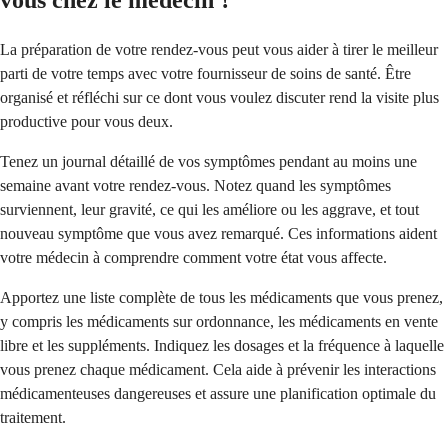
La préparation de votre rendez-vous peut vous aider à tirer le meilleur
parti de votre temps avec votre fournisseur de soins de santé. Être
organisé et réfléchi sur ce dont vous voulez discuter rend la visite plus
productive pour vous deux.
Tenez un journal détaillé de vos symptômes pendant au moins une
semaine avant votre rendez-vous. Notez quand les symptômes
surviennent, leur gravité, ce qui les améliore ou les aggrave, et tout
nouveau symptôme que vous avez remarqué. Ces informations aident
votre médecin à comprendre comment votre état vous affecte.
Apportez une liste complète de tous les médicaments que vous prenez,
y compris les médicaments sur ordonnance, les médicaments en vente
libre et les suppléments. Indiquez les dosages et la fréquence à laquelle
vous prenez chaque médicament. Cela aide à prévenir les interactions
médicamenteuses dangereuses et assure une planification optimale du
traitement.