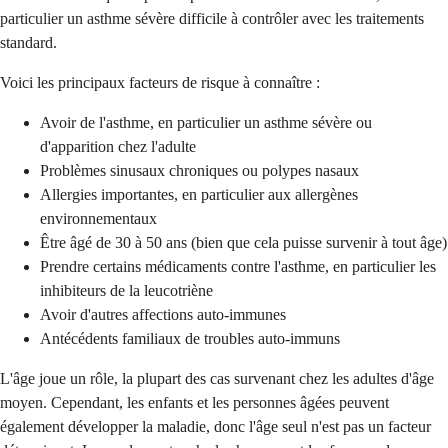
particulier un asthme sévère difficile à contrôler avec les traitements
standard.
Voici les principaux facteurs de risque à connaître :
Avoir de l'asthme, en particulier un asthme sévère ou
d'apparition chez l'adulte
Problèmes sinusaux chroniques ou polypes nasaux
Allergies importantes, en particulier aux allergènes
environnementaux
Être âgé de 30 à 50 ans (bien que cela puisse survenir à tout âge)
Prendre certains médicaments contre l'asthme, en particulier les
inhibiteurs de la leucotriène
Avoir d'autres affections auto-immunes
Antécédents familiaux de troubles auto-immuns
L'âge joue un rôle, la plupart des cas survenant chez les adultes d'âge
moyen. Cependant, les enfants et les personnes âgées peuvent
également développer la maladie, donc l'âge seul n'est pas un facteur