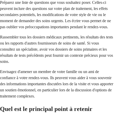
Préparez une liste de questions que vous souhaitez poser. Celles-ci
peuvent inclure des questions sur votre plan de traitement, les effets
secondaires potentiels, les modifications de votre style de vie ou le
moment de demander des soins urgents. Les écrire vous permet de ne
pas oublier vos préoccupations importantes pendant le rendez-vous.
Rassembler tous les dossiers médicaux pertinents, les résultats des tests
ou les rapports d'autres fournisseurs de soins de santé. Si vous
consultez un spécialiste, avoir vos dossiers de soins primaires et les
résultats de tests précédents peut fournir un contexte précieux pour vos
soins.
Envisagez d'amener un membre de votre famille ou un ami de
confiance à votre rendez-vous. Ils peuvent vous aider à vous souvenir
des informations importantes discutées lors de la visite et vous apporter
un soutien émotionnel, en particulier lors de la discussion d'options de
traitement complexes.
Quel est le principal point à retenir