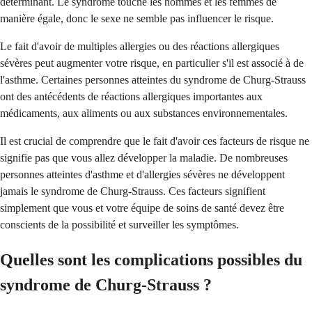
déterminant. Le syndrome touche les hommes et les femmes de
manière égale, donc le sexe ne semble pas influencer le risque.
Le fait d'avoir de multiples allergies ou des réactions allergiques
sévères peut augmenter votre risque, en particulier s'il est associé à de
l'asthme. Certaines personnes atteintes du syndrome de Churg-Strauss
ont des antécédents de réactions allergiques importantes aux
médicaments, aux aliments ou aux substances environnementales.
Il est crucial de comprendre que le fait d'avoir ces facteurs de risque ne
signifie pas que vous allez développer la maladie. De nombreuses
personnes atteintes d'asthme et d'allergies sévères ne développent
jamais le syndrome de Churg-Strauss. Ces facteurs signifient
simplement que vous et votre équipe de soins de santé devez être
conscients de la possibilité et surveiller les symptômes.
Quelles sont les complications possibles du
syndrome de Churg-Strauss ?