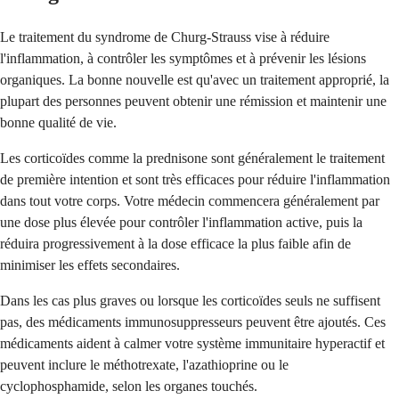
Le traitement du syndrome de Churg-Strauss vise à réduire
l'inflammation, à contrôler les symptômes et à prévenir les lésions
organiques. La bonne nouvelle est qu'avec un traitement approprié, la
plupart des personnes peuvent obtenir une rémission et maintenir une
bonne qualité de vie.
Les corticoïdes comme la prednisone sont généralement le traitement
de première intention et sont très efficaces pour réduire l'inflammation
dans tout votre corps. Votre médecin commencera généralement par
une dose plus élevée pour contrôler l'inflammation active, puis la
réduira progressivement à la dose efficace la plus faible afin de
minimiser les effets secondaires.
Dans les cas plus graves ou lorsque les corticoïdes seuls ne suffisent
pas, des médicaments immunosuppresseurs peuvent être ajoutés. Ces
médicaments aident à calmer votre système immunitaire hyperactif et
peuvent inclure le méthotrexate, l'azathioprine ou le
cyclophosphamide, selon les organes touchés.