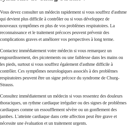
Vous devez consulter un médecin rapidement si vous souffrez d'asthme
qui devient plus difficile à contrôler ou si vous développez de
nouveaux symptômes en plus de vos problèmes respiratoires. La
reconnaissance et le traitement précoces peuvent prévenir des
complications graves et améliorer vos perspectives à long terme.
Contactez immédiatement votre médecin si vous remarquez un
engourdissement, des picotements ou une faiblesse dans les mains ou
les pieds, surtout si vous souffrez également d'asthme difficile à
contrôler. Ces symptômes neurologiques associés à des problèmes
respiratoires peuvent être un signe précoce du syndrome de Churg-
Strauss.
Consultez immédiatement un médecin si vous ressentez des douleurs
thoraciques, un rythme cardiaque irrégulier ou des signes de problèmes
cardiaques comme un essoufflement sévère ou un gonflement des
jambes. L'atteinte cardiaque dans cette affection peut être grave et
nécessite une évaluation et un traitement urgents.