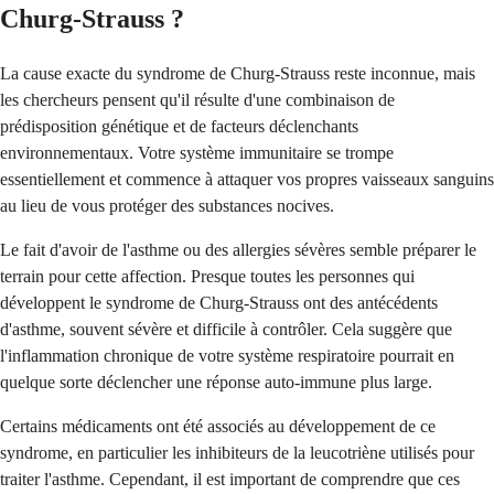
Churg-Strauss ?
La cause exacte du syndrome de Churg-Strauss reste inconnue, mais
les chercheurs pensent qu'il résulte d'une combinaison de
prédisposition génétique et de facteurs déclenchants
environnementaux. Votre système immunitaire se trompe
essentiellement et commence à attaquer vos propres vaisseaux sanguins
au lieu de vous protéger des substances nocives.
Le fait d'avoir de l'asthme ou des allergies sévères semble préparer le
terrain pour cette affection. Presque toutes les personnes qui
développent le syndrome de Churg-Strauss ont des antécédents
d'asthme, souvent sévère et difficile à contrôler. Cela suggère que
l'inflammation chronique de votre système respiratoire pourrait en
quelque sorte déclencher une réponse auto-immune plus large.
Certains médicaments ont été associés au développement de ce
syndrome, en particulier les inhibiteurs de la leucotriène utilisés pour
traiter l'asthme. Cependant, il est important de comprendre que ces