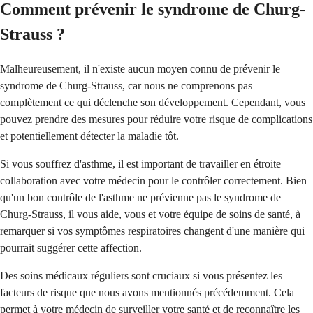
Comment prévenir le syndrome de Churg-
Strauss ?
Malheureusement, il n'existe aucun moyen connu de prévenir le
syndrome de Churg-Strauss, car nous ne comprenons pas
complètement ce qui déclenche son développement. Cependant, vous
pouvez prendre des mesures pour réduire votre risque de complications
et potentiellement détecter la maladie tôt.
Si vous souffrez d'asthme, il est important de travailler en étroite
collaboration avec votre médecin pour le contrôler correctement. Bien
qu'un bon contrôle de l'asthme ne prévienne pas le syndrome de
Churg-Strauss, il vous aide, vous et votre équipe de soins de santé, à
remarquer si vos symptômes respiratoires changent d'une manière qui
pourrait suggérer cette affection.
Des soins médicaux réguliers sont cruciaux si vous présentez les
facteurs de risque que nous avons mentionnés précédemment. Cela
permet à votre médecin de surveiller votre santé et de reconnaître les