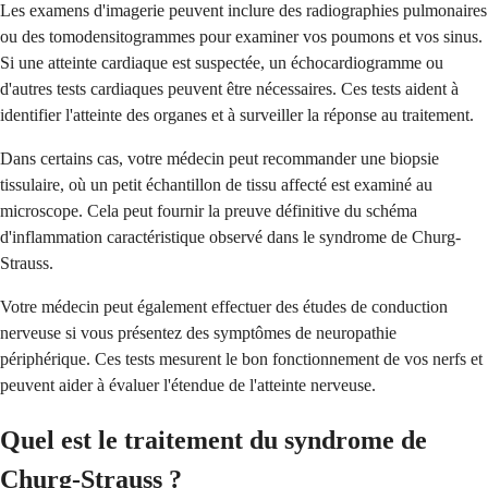
Les examens d'imagerie peuvent inclure des radiographies pulmonaires
ou des tomodensitogrammes pour examiner vos poumons et vos sinus.
Si une atteinte cardiaque est suspectée, un échocardiogramme ou
d'autres tests cardiaques peuvent être nécessaires. Ces tests aident à
identifier l'atteinte des organes et à surveiller la réponse au traitement.
Dans certains cas, votre médecin peut recommander une biopsie
tissulaire, où un petit échantillon de tissu affecté est examiné au
microscope. Cela peut fournir la preuve définitive du schéma
d'inflammation caractéristique observé dans le syndrome de Churg-
Strauss.
Votre médecin peut également effectuer des études de conduction
nerveuse si vous présentez des symptômes de neuropathie
périphérique. Ces tests mesurent le bon fonctionnement de vos nerfs et
peuvent aider à évaluer l'étendue de l'atteinte nerveuse.
Quel est le traitement du syndrome de
Churg-Strauss ?