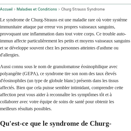
Accueil
Maladies et Conditions
Churg Strauss Syndrome
Le syndrome de Churg-Strauss est une maladie rare où votre système
immunitaire attaque par erreur vos propres vaisseaux sanguins,
provoquant une inflammation dans tout votre corps. Ce trouble auto-
immun affecte particulièrement les petits et moyens vaisseaux sanguins
et se développe souvent chez les personnes atteintes d'asthme ou
d'allergies.
Aussi connu sous le nom de granulomatose éosinophilique avec
polyangéite (GEPA), ce syndrome tire son nom des taux élevés
d'éosinophiles (un type de globule blanc) présents dans les tissus
affectés. Bien que cela puisse sembler intimidant, comprendre cette
affection peut vous aider à reconnaître les symptômes tôt et à
collaborer avec votre équipe de soins de santé pour obtenir les
meilleurs résultats possibles.
Qu'est-ce que le syndrome de Churg-