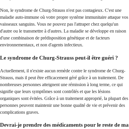
Non, le syndrome de Churg-Strauss n'est pas contagieux. C'est une
maladie auto-immune où votre propre système immunitaire attaque vos
vaisseaux sanguins. Vous ne pouvez pas l'attraper chez quelqu'un
d'autre ou le transmettre à d'autres. La maladie se développe en raison
d'une combinaison de prédisposition génétique et de facteurs
environnementaux, et non d'agents infectieux.
Le syndrome de Churg-Strauss peut-il être guéri ?
Actuellement, il n'existe aucun remède contre le syndrome de Churg-
Strauss, mais il peut être efficacement géré grâce à un traitement. De
nombreuses personnes atteignent une rémission à long terme, ce qui
signifie que leurs symptômes sont contrôlés et que les lésions
organiques sont évitées. Grâce à un traitement approprié, la plupart des
personnes peuvent maintenir une bonne qualité de vie et prévenir des
complications graves.
Devrai-je prendre des médicaments pour le reste de ma