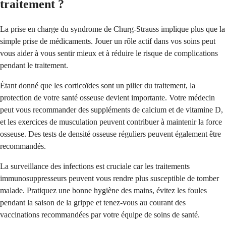
traitement ?
La prise en charge du syndrome de Churg-Strauss implique plus que la
simple prise de médicaments. Jouer un rôle actif dans vos soins peut
vous aider à vous sentir mieux et à réduire le risque de complications
pendant le traitement.
Étant donné que les corticoïdes sont un pilier du traitement, la
protection de votre santé osseuse devient importante. Votre médecin
peut vous recommander des suppléments de calcium et de vitamine D,
et les exercices de musculation peuvent contribuer à maintenir la force
osseuse. Des tests de densité osseuse réguliers peuvent également être
recommandés.
La surveillance des infections est cruciale car les traitements
immunosuppresseurs peuvent vous rendre plus susceptible de tomber
malade. Pratiquez une bonne hygiène des mains, évitez les foules
pendant la saison de la grippe et tenez-vous au courant des
vaccinations recommandées par votre équipe de soins de santé.