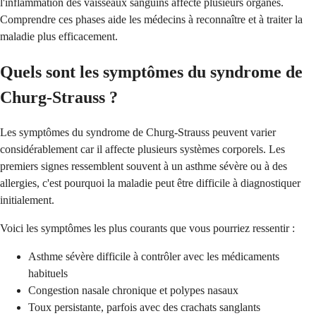
l'inflammation des vaisseaux sanguins affecte plusieurs organes.
Comprendre ces phases aide les médecins à reconnaître et à traiter la
maladie plus efficacement.
Quels sont les symptômes du syndrome de
Churg-Strauss ?
Les symptômes du syndrome de Churg-Strauss peuvent varier
considérablement car il affecte plusieurs systèmes corporels. Les
premiers signes ressemblent souvent à un asthme sévère ou à des
allergies, c'est pourquoi la maladie peut être difficile à diagnostiquer
initialement.
Voici les symptômes les plus courants que vous pourriez ressentir :
Asthme sévère difficile à contrôler avec les médicaments
habituels
Congestion nasale chronique et polypes nasaux
Toux persistante, parfois avec des crachats sanglants