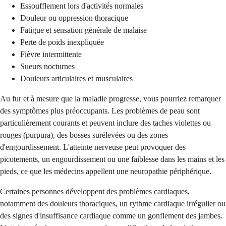
Essoufflement lors d'activités normales
Douleur ou oppression thoracique
Fatigue et sensation générale de malaise
Perte de poids inexpliquée
Fièvre intermittente
Sueurs nocturnes
Douleurs articulaires et musculaires
Au fur et à mesure que la maladie progresse, vous pourriez remarquer
des symptômes plus préoccupants. Les problèmes de peau sont
particulièrement courants et peuvent inclure des taches violettes ou
rouges (purpura), des bosses surélevées ou des zones
d'engourdissement. L'atteinte nerveuse peut provoquer des
picotements, un engourdissement ou une faiblesse dans les mains et les
pieds, ce que les médecins appellent une neuropathie périphérique.
Certaines personnes développent des problèmes cardiaques,
notamment des douleurs thoraciques, un rythme cardiaque irrégulier ou
des signes d'insuffisance cardiaque comme un gonflement des jambes.