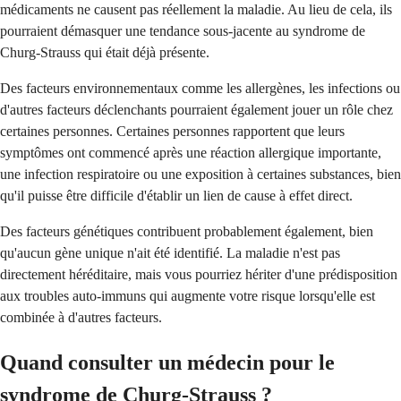
médicaments ne causent pas réellement la maladie. Au lieu de cela, ils
pourraient démasquer une tendance sous-jacente au syndrome de
Churg-Strauss qui était déjà présente.
Des facteurs environnementaux comme les allergènes, les infections ou
d'autres facteurs déclenchants pourraient également jouer un rôle chez
certaines personnes. Certaines personnes rapportent que leurs
symptômes ont commencé après une réaction allergique importante,
une infection respiratoire ou une exposition à certaines substances, bien
qu'il puisse être difficile d'établir un lien de cause à effet direct.
Des facteurs génétiques contribuent probablement également, bien
qu'aucun gène unique n'ait été identifié. La maladie n'est pas
directement héréditaire, mais vous pourriez hériter d'une prédisposition
aux troubles auto-immuns qui augmente votre risque lorsqu'elle est
combinée à d'autres facteurs.
Quand consulter un médecin pour le
syndrome de Churg-Strauss ?