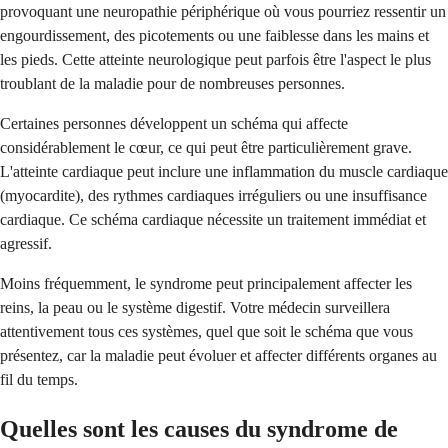
provoquant une neuropathie périphérique où vous pourriez ressentir un
engourdissement, des picotements ou une faiblesse dans les mains et
les pieds. Cette atteinte neurologique peut parfois être l'aspect le plus
troublant de la maladie pour de nombreuses personnes.
Certaines personnes développent un schéma qui affecte
considérablement le cœur, ce qui peut être particulièrement grave.
L'atteinte cardiaque peut inclure une inflammation du muscle cardiaque
(myocardite), des rythmes cardiaques irréguliers ou une insuffisance
cardiaque. Ce schéma cardiaque nécessite un traitement immédiat et
agressif.
Moins fréquemment, le syndrome peut principalement affecter les
reins, la peau ou le système digestif. Votre médecin surveillera
attentivement tous ces systèmes, quel que soit le schéma que vous
présentez, car la maladie peut évoluer et affecter différents organes au
fil du temps.
Quelles sont les causes du syndrome de