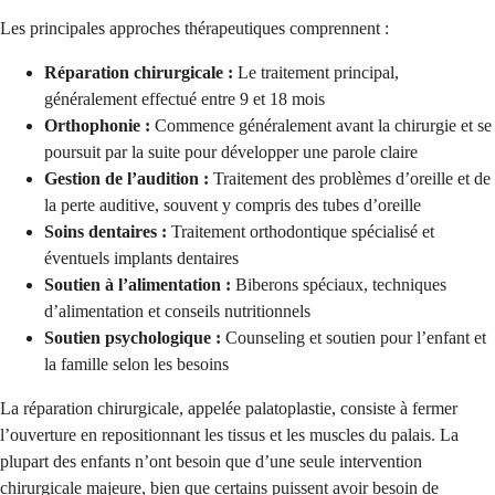
Les principales approches thérapeutiques comprennent :
Réparation chirurgicale :
Le traitement principal,
généralement effectué entre 9 et 18 mois
Orthophonie :
Commence généralement avant la chirurgie et se
poursuit par la suite pour développer une parole claire
Gestion de l’audition :
Traitement des problèmes d’oreille et de
la perte auditive, souvent y compris des tubes d’oreille
Soins dentaires :
Traitement orthodontique spécialisé et
éventuels implants dentaires
Soutien à l’alimentation :
Biberons spéciaux, techniques
d’alimentation et conseils nutritionnels
Soutien psychologique :
Counseling et soutien pour l’enfant et
la famille selon les besoins
La réparation chirurgicale, appelée palatoplastie, consiste à fermer
l’ouverture en repositionnant les tissus et les muscles du palais. La
plupart des enfants n’ont besoin que d’une seule intervention
chirurgicale majeure, bien que certains puissent avoir besoin de