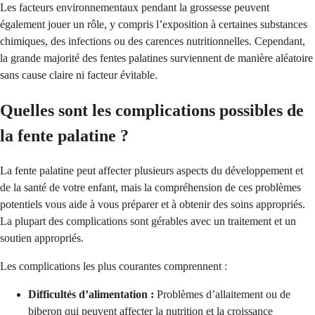
Les facteurs environnementaux pendant la grossesse peuvent
également jouer un rôle, y compris l’exposition à certaines substances
chimiques, des infections ou des carences nutritionnelles. Cependant,
la grande majorité des fentes palatines surviennent de manière aléatoire
sans cause claire ni facteur évitable.
Quelles sont les complications possibles de
la fente palatine ?
La fente palatine peut affecter plusieurs aspects du développement et
de la santé de votre enfant, mais la compréhension de ces problèmes
potentiels vous aide à vous préparer et à obtenir des soins appropriés.
La plupart des complications sont gérables avec un traitement et un
soutien appropriés.
Les complications les plus courantes comprennent :
Difficultés d’alimentation :
Problèmes d’allaitement ou de
biberon qui peuvent affecter la nutrition et la croissance