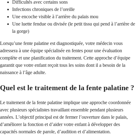
Difficultés avec certains sons
Infections chroniques de l’oreille
Une encoche visible à l’arrière du palais mou
Une luette fendue ou divisée (le petit tissu qui pend à l’arrière de
la gorge)
Lorsqu’une fente palatine est diagnostiquée, votre médecin vous
adressera à une équipe spécialisée en fentes pour une évaluation
complète et une planification du traitement. Cette approche d’équipe
garantit que votre enfant reçoit tous les soins dont il a besoin de la
naissance à l’âge adulte.
Quel est le traitement de la fente palatine ?
Le traitement de la fente palatine implique une approche coordonnée
avec plusieurs spécialistes travaillant ensemble pendant plusieurs
années. L’objectif principal est de fermer l’ouverture dans le palais,
d’améliorer la fonction et d’aider votre enfant à développer des
capacités normales de parole, d’audition et d’alimentation.