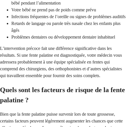
bébé pendant l’alimentation
Votre bébé ne prend pas de poids comme prévu
Infections fréquentes de l’oreille ou signes de problèmes auditifs
Retards de langage ou parole très nasale chez les enfants plus
âgés
Problèmes dentaires ou développement dentaire inhabituel
L’intervention précoce fait une différence significative dans les
résultats. Si une fente palatine est diagnostiquée, votre médecin vous
adressera probablement à une équipe spécialisée en fentes qui
comprend des chirurgiens, des orthophonistes et d’autres spécialistes
qui travaillent ensemble pour fournir des soins complets.
Quels sont les facteurs de risque de la fente
palatine ?
Bien que la fente palatine puisse survenir lors de toute grossesse,
certains facteurs peuvent légèrement augmenter les chances que cette