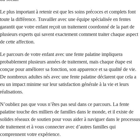
Le plus important à retenir est que les soins précoces et complets font
toute la différence. Travailler avec une équipe spécialisée en fentes
garantit que votre enfant reçoit un traitement coordonné de la part de
plusieurs experts qui savent exactement comment traiter chaque aspect
de cette affection.
Le parcours de votre enfant avec une fente palatine impliquera
probablement plusieurs années de traitement, mais chaque étape est
conçue pour améliorer sa fonction, son apparence et sa qualité de vie.
De nombreux adultes nés avec une fente palatine déclarent que cela a
eu un impact minime sur leur satisfaction générale à la vie et leurs
réalisations.
N’oubliez pas que vous n’êtes pas seul dans ce parcours. La fente
palatine touche des milliers de familles dans le monde, et il existe de
solides réseaux de soutien pour vous aider à naviguer dans le processus
de traitement et à vous connecter avec d’autres familles qui
comprennent votre expérience.