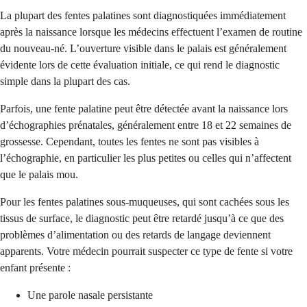
La plupart des fentes palatines sont diagnostiquées immédiatement
après la naissance lorsque les médecins effectuent l’examen de routine
du nouveau-né. L’ouverture visible dans le palais est généralement
évidente lors de cette évaluation initiale, ce qui rend le diagnostic
simple dans la plupart des cas.
Parfois, une fente palatine peut être détectée avant la naissance lors
d’échographies prénatales, généralement entre 18 et 22 semaines de
grossesse. Cependant, toutes les fentes ne sont pas visibles à
l’échographie, en particulier les plus petites ou celles qui n’affectent
que le palais mou.
Pour les fentes palatines sous-muqueuses, qui sont cachées sous les
tissus de surface, le diagnostic peut être retardé jusqu’à ce que des
problèmes d’alimentation ou des retards de langage deviennent
apparents. Votre médecin pourrait suspecter ce type de fente si votre
enfant présente :
Une parole nasale persistante