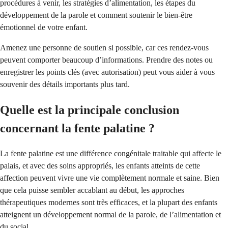
procédures à venir, les stratégies d’alimentation, les étapes du
développement de la parole et comment soutenir le bien-être
émotionnel de votre enfant.
Amenez une personne de soutien si possible, car ces rendez-vous
peuvent comporter beaucoup d’informations. Prendre des notes ou
enregistrer les points clés (avec autorisation) peut vous aider à vous
souvenir des détails importants plus tard.
Quelle est la principale conclusion
concernant la fente palatine ?
La fente palatine est une différence congénitale traitable qui affecte le
palais, et avec des soins appropriés, les enfants atteints de cette
affection peuvent vivre une vie complètement normale et saine. Bien
que cela puisse sembler accablant au début, les approches
thérapeutiques modernes sont très efficaces, et la plupart des enfants
atteignent un développement normal de la parole, de l’alimentation et
du social.