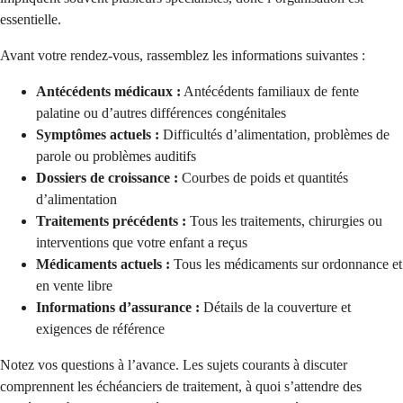
essentielle.
Avant votre rendez-vous, rassemblez les informations suivantes :
Antécédents médicaux :
Antécédents familiaux de fente
palatine ou d’autres différences congénitales
Symptômes actuels :
Difficultés d’alimentation, problèmes de
parole ou problèmes auditifs
Dossiers de croissance :
Courbes de poids et quantités
d’alimentation
Traitements précédents :
Tous les traitements, chirurgies ou
interventions que votre enfant a reçus
Médicaments actuels :
Tous les médicaments sur ordonnance et
en vente libre
Informations d’assurance :
Détails de la couverture et
exigences de référence
Notez vos questions à l’avance. Les sujets courants à discuter
comprennent les échéanciers de traitement, à quoi s’attendre des