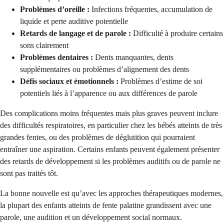
Problèmes d’oreille :
Infections fréquentes, accumulation de
liquide et perte auditive potentielle
Retards de langage et de parole :
Difficulté à produire certains
sons clairement
Problèmes dentaires :
Dents manquantes, dents
supplémentaires ou problèmes d’alignement des dents
Défis sociaux et émotionnels :
Problèmes d’estime de soi
potentiels liés à l’apparence ou aux différences de parole
Des complications moins fréquentes mais plus graves peuvent inclure
des difficultés respiratoires, en particulier chez les bébés atteints de très
grandes fentes, ou des problèmes de déglutition qui pourraient
entraîner une aspiration. Certains enfants peuvent également présenter
des retards de développement si les problèmes auditifs ou de parole ne
sont pas traités tôt.
La bonne nouvelle est qu’avec les approches thérapeutiques modernes,
la plupart des enfants atteints de fente palatine grandissent avec une
parole, une audition et un développement social normaux.