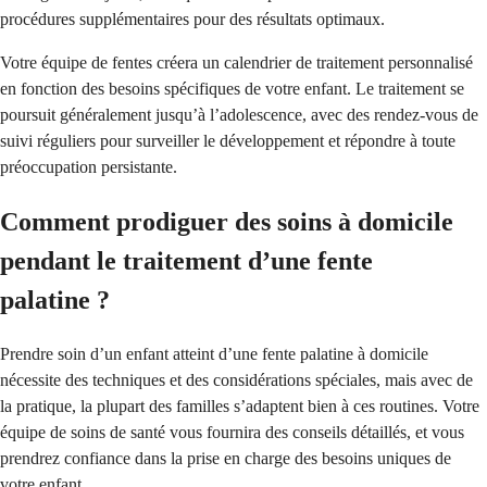
procédures supplémentaires pour des résultats optimaux.
Votre équipe de fentes créera un calendrier de traitement personnalisé
en fonction des besoins spécifiques de votre enfant. Le traitement se
poursuit généralement jusqu’à l’adolescence, avec des rendez-vous de
suivi réguliers pour surveiller le développement et répondre à toute
préoccupation persistante.
Comment prodiguer des soins à domicile
pendant le traitement d’une fente
palatine ?
Prendre soin d’un enfant atteint d’une fente palatine à domicile
nécessite des techniques et des considérations spéciales, mais avec de
la pratique, la plupart des familles s’adaptent bien à ces routines. Votre
équipe de soins de santé vous fournira des conseils détaillés, et vous
prendrez confiance dans la prise en charge des besoins uniques de
votre enfant.