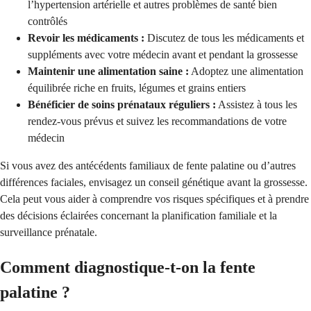
l’hypertension artérielle et autres problèmes de santé bien
contrôlés
Revoir les médicaments :
Discutez de tous les médicaments et
suppléments avec votre médecin avant et pendant la grossesse
Maintenir une alimentation saine :
Adoptez une alimentation
équilibrée riche en fruits, légumes et grains entiers
Bénéficier de soins prénataux réguliers :
Assistez à tous les
rendez-vous prévus et suivez les recommandations de votre
médecin
Si vous avez des antécédents familiaux de fente palatine ou d’autres
différences faciales, envisagez un conseil génétique avant la grossesse.
Cela peut vous aider à comprendre vos risques spécifiques et à prendre
des décisions éclairées concernant la planification familiale et la
surveillance prénatale.
Comment diagnostique-t-on la fente
palatine ?