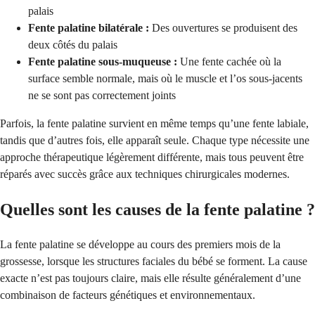
palais
Fente palatine bilatérale :
Des ouvertures se produisent des
deux côtés du palais
Fente palatine sous-muqueuse :
Une fente cachée où la
surface semble normale, mais où le muscle et l’os sous-jacents
ne se sont pas correctement joints
Parfois, la fente palatine survient en même temps qu’une fente labiale,
tandis que d’autres fois, elle apparaît seule. Chaque type nécessite une
approche thérapeutique légèrement différente, mais tous peuvent être
réparés avec succès grâce aux techniques chirurgicales modernes.
Quelles sont les causes de la fente palatine ?
La fente palatine se développe au cours des premiers mois de la
grossesse, lorsque les structures faciales du bébé se forment. La cause
exacte n’est pas toujours claire, mais elle résulte généralement d’une
combinaison de facteurs génétiques et environnementaux.