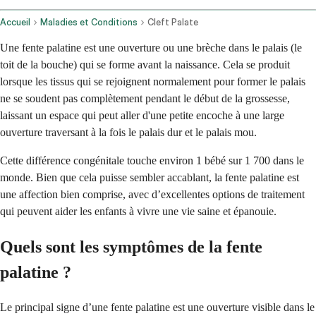
Accueil
Maladies et Conditions
Cleft Palate
Une fente palatine est une ouverture ou une brèche dans le palais (le
toit de la bouche) qui se forme avant la naissance. Cela se produit
lorsque les tissus qui se rejoignent normalement pour former le palais
ne se soudent pas complètement pendant le début de la grossesse,
laissant un espace qui peut aller d'une petite encoche à une large
ouverture traversant à la fois le palais dur et le palais mou.
Cette différence congénitale touche environ 1 bébé sur 1 700 dans le
monde. Bien que cela puisse sembler accablant, la fente palatine est
une affection bien comprise, avec d’excellentes options de traitement
qui peuvent aider les enfants à vivre une vie saine et épanouie.
Quels sont les symptômes de la fente
palatine ?
Le principal signe d’une fente palatine est une ouverture visible dans le