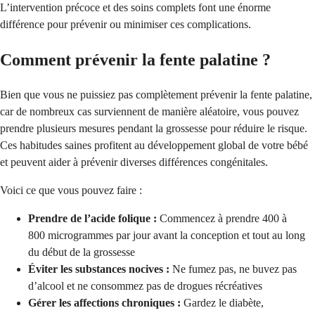
L’intervention précoce et des soins complets font une énorme
différence pour prévenir ou minimiser ces complications.
Comment prévenir la fente palatine ?
Bien que vous ne puissiez pas complètement prévenir la fente palatine,
car de nombreux cas surviennent de manière aléatoire, vous pouvez
prendre plusieurs mesures pendant la grossesse pour réduire le risque.
Ces habitudes saines profitent au développement global de votre bébé
et peuvent aider à prévenir diverses différences congénitales.
Voici ce que vous pouvez faire :
Prendre de l’acide folique :
Commencez à prendre 400 à
800 microgrammes par jour avant la conception et tout au long
du début de la grossesse
Éviter les substances nocives :
Ne fumez pas, ne buvez pas
d’alcool et ne consommez pas de drogues récréatives
Gérer les affections chroniques :
Gardez le diabète,