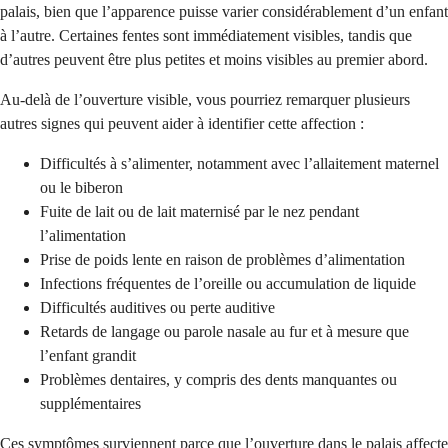
palais, bien que l’apparence puisse varier considérablement d’un enfant
à l’autre. Certaines fentes sont immédiatement visibles, tandis que
d’autres peuvent être plus petites et moins visibles au premier abord.
Au-delà de l’ouverture visible, vous pourriez remarquer plusieurs
autres signes qui peuvent aider à identifier cette affection :
Difficultés à s’alimenter, notamment avec l’allaitement maternel
ou le biberon
Fuite de lait ou de lait maternisé par le nez pendant
l’alimentation
Prise de poids lente en raison de problèmes d’alimentation
Infections fréquentes de l’oreille ou accumulation de liquide
Difficultés auditives ou perte auditive
Retards de langage ou parole nasale au fur et à mesure que
l’enfant grandit
Problèmes dentaires, y compris des dents manquantes ou
supplémentaires
Ces symptômes surviennent parce que l’ouverture dans le palais affecte