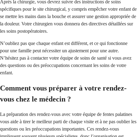
Après la chirurgie, vous devrez suivre des instructions de soins
spécifiques pour le site chirurgical, y compris empêcher votre enfant de
se mettre les mains dans la bouche et assurer une gestion appropriée de
la douleur. Votre chirurgien vous donnera des directives détaillées sur
les soins postopératoires.
N’oubliez pas que chaque enfant est différent, et ce qui fonctionne
pour une famille peut nécessiter un ajustement pour une autre.
N’hésitez pas à contacter votre équipe de soins de santé si vous avez
des questions ou des préoccupations concernant les soins de votre
enfant.
Comment vous préparer à votre rendez-
vous chez le médecin ?
La préparation des rendez-vous avec votre équipe de fentes palatines
vous aide à tirer le meilleur parti de chaque visite et à ne pas oublier les
questions ou les préoccupations importantes. Ces rendez-vous
impliquent souvent plusieurs spécialistes, donc l’organisation est