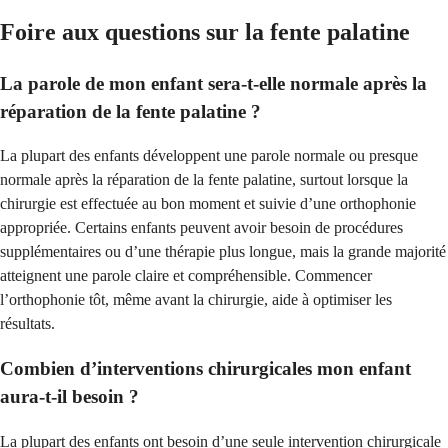
Foire aux questions sur la fente palatine
La parole de mon enfant sera-t-elle normale après la
réparation de la fente palatine ?
La plupart des enfants développent une parole normale ou presque
normale après la réparation de la fente palatine, surtout lorsque la
chirurgie est effectuée au bon moment et suivie d’une orthophonie
appropriée. Certains enfants peuvent avoir besoin de procédures
supplémentaires ou d’une thérapie plus longue, mais la grande majorité
atteignent une parole claire et compréhensible. Commencer
l’orthophonie tôt, même avant la chirurgie, aide à optimiser les
résultats.
Combien d’interventions chirurgicales mon enfant
aura-t-il besoin ?
La plupart des enfants ont besoin d’une seule intervention chirurgicale