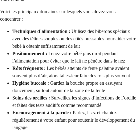
Voici les principaux domaines sur lesquels vous devez vous
concentrer :
Techniques d’alimentation :
Utilisez des biberons spéciaux
avec des tétines souples ou des côtés pressables pour aider votre
bébé à obtenir suffisamment de lait
Positionnement :
Tenez votre bébé plus droit pendant
l’alimentation pour éviter que le lait ne pénètre dans le nez
Rôts fréquents :
Les bébés atteints de fente palatine avalent
souvent plus d’air, alors faites-leur faire des rots plus souvent
Hygiène buccale :
Gardez la bouche propre en essuyant
doucement, surtout autour de la zone de la fente
Soins des oreilles :
Surveillez les signes d’infections de l’oreille
et faites des tests auditifs comme recommandé
Encouragement à la parole :
Parlez, lisez et chantez
régulièrement à votre enfant pour soutenir le développement du
langage