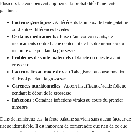
Plusieurs facteurs peuvent augmenter la probabilité d’une fente
palatine :
Facteurs génétiques :
Antécédents familiaux de fente palatine
ou d’autres différences faciales
Certains médicaments :
Prise d’anticonvulsivants, de
médicaments contre l’acné contenant de l’isotretinoïne ou du
méthotrexate pendant la grossesse
Problèmes de santé maternels :
Diabète ou obésité avant la
grossesse
Facteurs liés au mode de vie :
Tabagisme ou consommation
d’alcool pendant la grossesse
Carences nutritionnelles :
Apport insuffisant d’acide folique
pendant le début de la grossesse
Infections :
Certaines infections virales au cours du premier
trimestre
Dans de nombreux cas, la fente palatine survient sans aucun facteur de
risque identifiable. Il est important de comprendre que rien de ce que