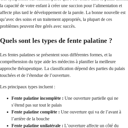
la capacité de votre enfant à créer une succion pour l’alimentation et
affecte plus tard le développement de la parole. La bonne nouvelle est
qu’avec des soins et un traitement appropriés, la plupart de ces
problèmes peuvent être gérés avec succès.
Quels sont les types de fente palatine ?
Les fentes palatines se présentent sous différentes formes, et la
compréhension du type aide les médecins à planifier la meilleure
approche thérapeutique. La classification dépend des parties du palais
touchées et de l’étendue de l’ouverture.
Les principaux types incluent :
Fente palatine incomplète :
Une ouverture partielle qui ne
s’étend pas sur tout le palais
Fente palatine complète :
Une ouverture qui va de l’avant à
l’arrière de la bouche
Fente palatine unilatérale :
L’ouverture affecte un côté du