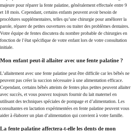
majeure pour réparer la fente palatine, généralement effectuée entre 9
et 18 mois. Cependant, certains enfants peuvent avoir besoin de
procédures supplémentaires, telles qu’une chirurgie pour améliorer la
parole, réparer de petites ouvertures ou traiter des problèmes dentaires.
Votre équipe de fentes discutera du nombre probable de chirurgies en
fonction de l’état spécifique de votre enfant lors de votre consultation
initiale.
Mon enfant peut-il allaiter avec une fente palatine ?
L’allaitement avec une fente palatine peut être difficile car les bébés ne
peuvent pas créer la succion nécessaire à une alimentation efficace.
Cependant, certains bébés atteints de fentes plus petites peuvent allaiter
avec succès, et vous pouvez toujours fournir du lait maternel en
utilisant des techniques spéciales de pompage et d’alimentation. Les
consultantes en lactation expérimentées en fente palatine peuvent vous
aider à élaborer un plan d’alimentation qui convient à votre famille.
La fente palatine affectera-t-elle les dents de mon