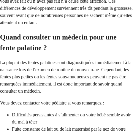
vous avez fait ou n’avez pas fait n’a causé cette affection. Ces
différences de développement surviennent très tôt pendant la grossesse,
souvent avant que de nombreuses personnes ne sachent même qu’elles
attendent un enfant.
Quand consulter un médecin pour une
fente palatine ?
La plupart des fentes palatines sont diagnostiquées immédiatement à la
naissance lors de l’examen de routine du nouveau-né. Cependant, les
fentes plus petites ou les fentes sous-muqueuses peuvent ne pas être
remarquées immédiatement, il est donc important de savoir quand
consulter un médecin.
Vous devez contacter votre pédiatre si vous remarquez :
Difficultés persistantes à s’alimenter ou votre bébé semble avoir
du mal à téter
Fuite constante de lait ou de lait maternisé par le nez de votre