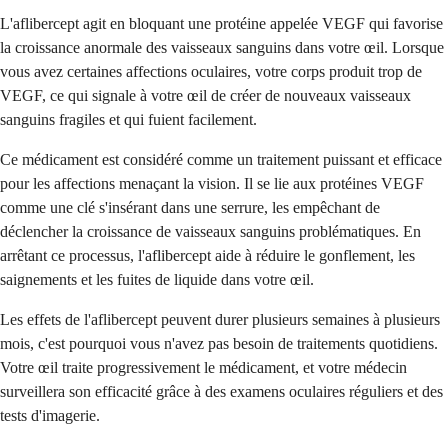
L'aflibercept agit en bloquant une protéine appelée VEGF qui favorise
la croissance anormale des vaisseaux sanguins dans votre œil. Lorsque
vous avez certaines affections oculaires, votre corps produit trop de
VEGF, ce qui signale à votre œil de créer de nouveaux vaisseaux
sanguins fragiles et qui fuient facilement.
Ce médicament est considéré comme un traitement puissant et efficace
pour les affections menaçant la vision. Il se lie aux protéines VEGF
comme une clé s'insérant dans une serrure, les empêchant de
déclencher la croissance de vaisseaux sanguins problématiques. En
arrêtant ce processus, l'aflibercept aide à réduire le gonflement, les
saignements et les fuites de liquide dans votre œil.
Les effets de l'aflibercept peuvent durer plusieurs semaines à plusieurs
mois, c'est pourquoi vous n'avez pas besoin de traitements quotidiens.
Votre œil traite progressivement le médicament, et votre médecin
surveillera son efficacité grâce à des examens oculaires réguliers et des
tests d'imagerie.