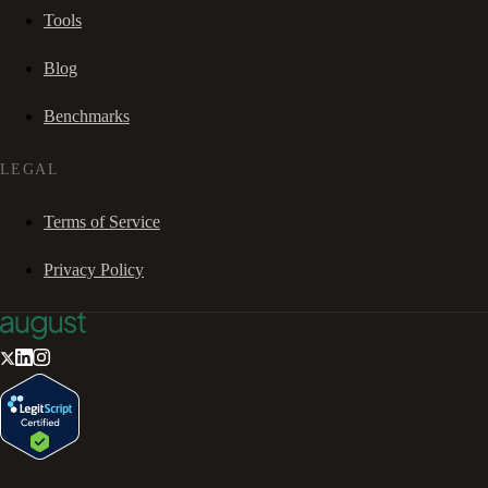
Tools
Blog
Benchmarks
LEGAL
Terms of Service
Privacy Policy