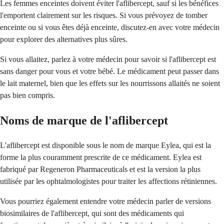
Les femmes enceintes doivent éviter l'aflibercept, sauf si les bénéfices
l'emportent clairement sur les risques. Si vous prévoyez de tomber
enceinte ou si vous êtes déjà enceinte, discutez-en avec votre médecin
pour explorer des alternatives plus sûres.
Si vous allaitez, parlez à votre médecin pour savoir si l'aflibercept est
sans danger pour vous et votre bébé. Le médicament peut passer dans
le lait maternel, bien que les effets sur les nourrissons allaités ne soient
pas bien compris.
Noms de marque de l'aflibercept
L'aflibercept est disponible sous le nom de marque Eylea, qui est la
forme la plus couramment prescrite de ce médicament. Eylea est
fabriqué par Regeneron Pharmaceuticals et est la version la plus
utilisée par les ophtalmologistes pour traiter les affections rétiniennes.
Vous pourriez également entendre votre médecin parler de versions
biosimilaires de l'aflibercept, qui sont des médicaments qui