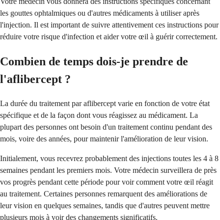
Votre médecin vous donnera des instructions spécifiques concernant
les gouttes ophtalmiques ou d'autres médicaments à utiliser après
l'injection. Il est important de suivre attentivement ces instructions pour
réduire votre risque d'infection et aider votre œil à guérir correctement.
Combien de temps dois-je prendre de
l'aflibercept ?
La durée du traitement par aflibercept varie en fonction de votre état
spécifique et de la façon dont vous réagissez au médicament. La
plupart des personnes ont besoin d'un traitement continu pendant des
mois, voire des années, pour maintenir l'amélioration de leur vision.
Initialement, vous recevrez probablement des injections toutes les 4 à 8
semaines pendant les premiers mois. Votre médecin surveillera de près
vos progrès pendant cette période pour voir comment votre œil réagit
au traitement. Certaines personnes remarquent des améliorations de
leur vision en quelques semaines, tandis que d'autres peuvent mettre
plusieurs mois à voir des changements significatifs.