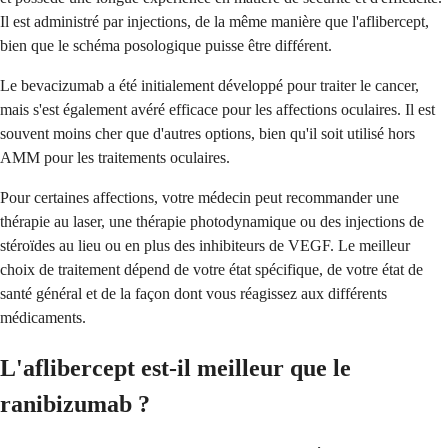
Il est administré par injections, de la même manière que l'aflibercept,
bien que le schéma posologique puisse être différent.
Le bevacizumab a été initialement développé pour traiter le cancer,
mais s'est également avéré efficace pour les affections oculaires. Il est
souvent moins cher que d'autres options, bien qu'il soit utilisé hors
AMM pour les traitements oculaires.
Pour certaines affections, votre médecin peut recommander une
thérapie au laser, une thérapie photodynamique ou des injections de
stéroïdes au lieu ou en plus des inhibiteurs de VEGF. Le meilleur
choix de traitement dépend de votre état spécifique, de votre état de
santé général et de la façon dont vous réagissez aux différents
médicaments.
L'aflibercept est-il meilleur que le
ranibizumab ?