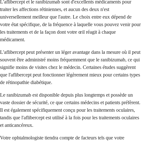
L'aflibercept et le ranibizumab sont d'excellents médicaments pour
traiter les affections rétiniennes, et aucun des deux n'est
universellement meilleur que l'autre. Le choix entre eux dépend de
votre état spécifique, de la fréquence à laquelle vous pouvez venir pour
les traitements et de la façon dont votre œil réagit à chaque
médicament.
L'aflibercept peut présenter un léger avantage dans la mesure où il peut
souvent être administré moins fréquemment que le ranibizumab, ce qui
signifie moins de visites chez le médecin. Certaines études suggèrent
que l'aflibercept peut fonctionner légèrement mieux pour certains types
de rétinopathie diabétique.
Le ranibizumab est disponible depuis plus longtemps et possède un
vaste dossier de sécurité, ce que certains médecins et patients préfèrent.
Il est également spécifiquement conçu pour les traitements oculaires,
tandis que l'aflibercept est utilisé à la fois pour les traitements oculaires
et anticancéreux.
Votre ophtalmologiste tiendra compte de facteurs tels que votre