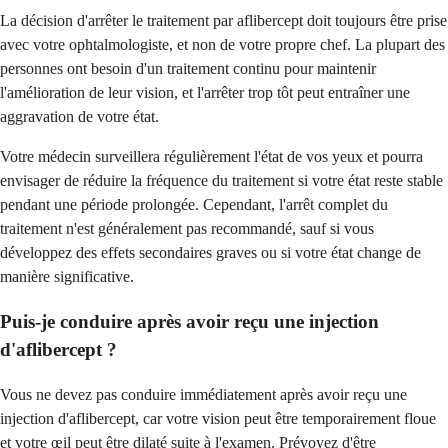
La décision d'arrêter le traitement par aflibercept doit toujours être prise
avec votre ophtalmologiste, et non de votre propre chef. La plupart des
personnes ont besoin d'un traitement continu pour maintenir
l'amélioration de leur vision, et l'arrêter trop tôt peut entraîner une
aggravation de votre état.
Votre médecin surveillera régulièrement l'état de vos yeux et pourra
envisager de réduire la fréquence du traitement si votre état reste stable
pendant une période prolongée. Cependant, l'arrêt complet du
traitement n'est généralement pas recommandé, sauf si vous
développez des effets secondaires graves ou si votre état change de
manière significative.
Puis-je conduire après avoir reçu une injection
d'aflibercept ?
Vous ne devez pas conduire immédiatement après avoir reçu une
injection d'aflibercept, car votre vision peut être temporairement floue
et votre œil peut être dilaté suite à l'examen. Prévoyez d'être