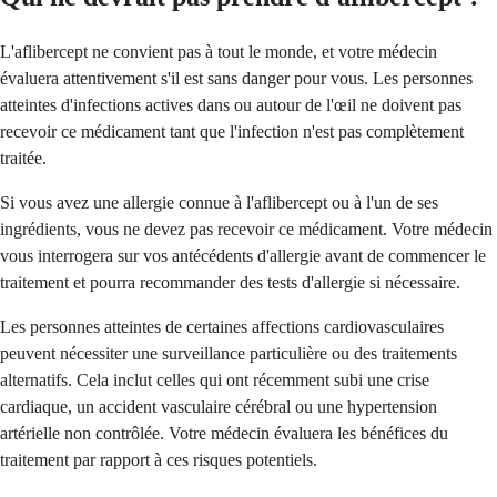
L'aflibercept ne convient pas à tout le monde, et votre médecin
évaluera attentivement s'il est sans danger pour vous. Les personnes
atteintes d'infections actives dans ou autour de l'œil ne doivent pas
recevoir ce médicament tant que l'infection n'est pas complètement
traitée.
Si vous avez une allergie connue à l'aflibercept ou à l'un de ses
ingrédients, vous ne devez pas recevoir ce médicament. Votre médecin
vous interrogera sur vos antécédents d'allergie avant de commencer le
traitement et pourra recommander des tests d'allergie si nécessaire.
Les personnes atteintes de certaines affections cardiovasculaires
peuvent nécessiter une surveillance particulière ou des traitements
alternatifs. Cela inclut celles qui ont récemment subi une crise
cardiaque, un accident vasculaire cérébral ou une hypertension
artérielle non contrôlée. Votre médecin évaluera les bénéfices du
traitement par rapport à ces risques potentiels.