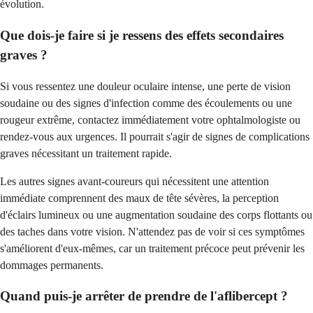
évolution.
Que dois-je faire si je ressens des effets secondaires
graves ?
Si vous ressentez une douleur oculaire intense, une perte de vision
soudaine ou des signes d'infection comme des écoulements ou une
rougeur extrême, contactez immédiatement votre ophtalmologiste ou
rendez-vous aux urgences. Il pourrait s'agir de signes de complications
graves nécessitant un traitement rapide.
Les autres signes avant-coureurs qui nécessitent une attention
immédiate comprennent des maux de tête sévères, la perception
d'éclairs lumineux ou une augmentation soudaine des corps flottants ou
des taches dans votre vision. N'attendez pas de voir si ces symptômes
s'améliorent d'eux-mêmes, car un traitement précoce peut prévenir les
dommages permanents.
Quand puis-je arrêter de prendre de l'aflibercept ?