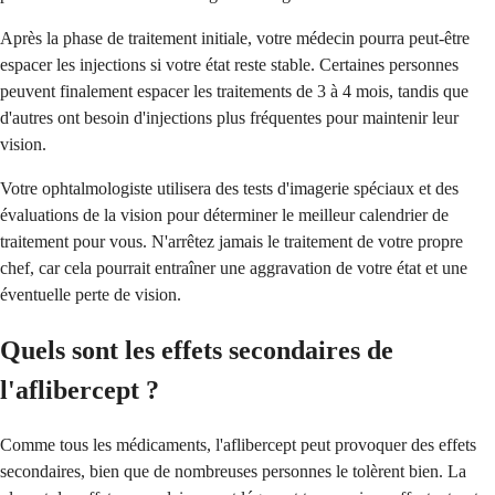
Après la phase de traitement initiale, votre médecin pourra peut-être
espacer les injections si votre état reste stable. Certaines personnes
peuvent finalement espacer les traitements de 3 à 4 mois, tandis que
d'autres ont besoin d'injections plus fréquentes pour maintenir leur
vision.
Votre ophtalmologiste utilisera des tests d'imagerie spéciaux et des
évaluations de la vision pour déterminer le meilleur calendrier de
traitement pour vous. N'arrêtez jamais le traitement de votre propre
chef, car cela pourrait entraîner une aggravation de votre état et une
éventuelle perte de vision.
Quels sont les effets secondaires de
l'aflibercept ?
Comme tous les médicaments, l'aflibercept peut provoquer des effets
secondaires, bien que de nombreuses personnes le tolèrent bien. La