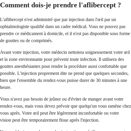
Comment dois-je prendre l'aflibercept ?
L'aflibercept n'est administré que par injection dans l'œil par un
ophtalmologiste qualifié dans un cadre médical. Vous ne pouvez pas
prendre ce médicament à domicile, et il n'est pas disponible sous forme
de gouttes ou de comprimés.
Avant votre injection, votre médecin nettoiera soigneusement votre œil
et la zone environnante pour prévenir toute infection. Il utilisera des
gouttes anesthésiantes pour rendre la procédure aussi confortable que
possible. L'injection proprement dite ne prend que quelques secondes,
bien que l'ensemble du rendez-vous puisse durer de 30 minutes à une
heure.
Vous n'avez pas besoin de jeûner ou d'éviter de manger avant votre
rendez-vous, mais vous devez prévoir que quelqu'un vous ramène chez
vous après. Votre œil peut être légèrement inconfortable ou votre
vision peut être temporairement floue après l'injection.