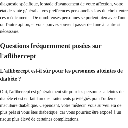
diagnostic spécifique, le stade d'avancement de votre affection, votre
état de santé général et vos préférences personnelles lors du choix entre
ces médicaments. De nombreuses personnes se portent bien avec l'une
ou l'autre option, et vous pouvez souvent passer de l'une à l'autre si
nécessaire.
Questions fréquemment posées sur
l'aflibercept
L'aflibercept est-il sûr pour les personnes atteintes de
diabète ?
Oui, l'aflibercept est généralement sûr pour les personnes atteintes de
diabète et est en fait l'un des traitements privilégiés pour l'œdème
maculaire diabétique. Cependant, votre médecin vous surveillera de
plus près si vous êtes diabétique, car vous pourriez être exposé à un
risque plus élevé de certaines complications.