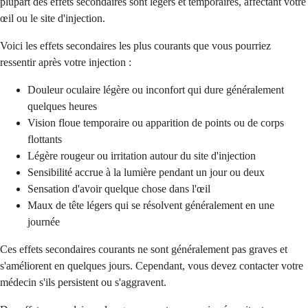
plupart des effets secondaires sont légers et temporaires, affectant votre
œil ou le site d'injection.
Voici les effets secondaires les plus courants que vous pourriez
ressentir après votre injection :
Douleur oculaire légère ou inconfort qui dure généralement
quelques heures
Vision floue temporaire ou apparition de points ou de corps
flottants
Légère rougeur ou irritation autour du site d'injection
Sensibilité accrue à la lumière pendant un jour ou deux
Sensation d'avoir quelque chose dans l'œil
Maux de tête légers qui se résolvent généralement en une
journée
Ces effets secondaires courants ne sont généralement pas graves et
s'améliorent en quelques jours. Cependant, vous devez contacter votre
médecin s'ils persistent ou s'aggravent.