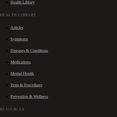
Health Library
HEALTH LIBRARY
Articles
Symptoms
Diseases & Conditions
Medications
Mental Health
Tests & Procedures
Prevention & Wellness
RESOURCES