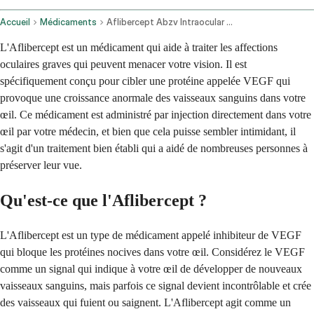
Accueil
Médicaments
Aflibercept Abzv Intraocular Route
L'Aflibercept est un médicament qui aide à traiter les affections
oculaires graves qui peuvent menacer votre vision. Il est
spécifiquement conçu pour cibler une protéine appelée VEGF qui
provoque une croissance anormale des vaisseaux sanguins dans votre
œil. Ce médicament est administré par injection directement dans votre
œil par votre médecin, et bien que cela puisse sembler intimidant, il
s'agit d'un traitement bien établi qui a aidé de nombreuses personnes à
préserver leur vue.
Qu'est-ce que l'Aflibercept ?
L'Aflibercept est un type de médicament appelé inhibiteur de VEGF
qui bloque les protéines nocives dans votre œil. Considérez le VEGF
comme un signal qui indique à votre œil de développer de nouveaux
vaisseaux sanguins, mais parfois ce signal devient incontrôlable et crée
des vaisseaux qui fuient ou saignent. L'Aflibercept agit comme un