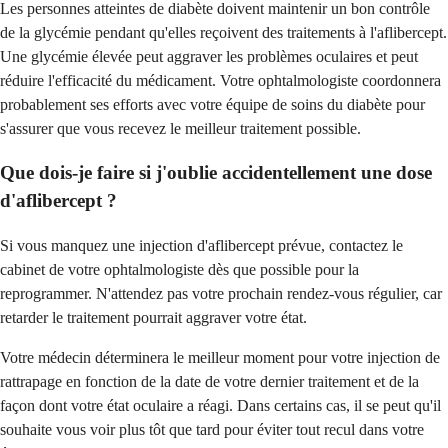
Les personnes atteintes de diabète doivent maintenir un bon contrôle
de la glycémie pendant qu'elles reçoivent des traitements à l'aflibercept.
Une glycémie élevée peut aggraver les problèmes oculaires et peut
réduire l'efficacité du médicament. Votre ophtalmologiste coordonnera
probablement ses efforts avec votre équipe de soins du diabète pour
s'assurer que vous recevez le meilleur traitement possible.
Que dois-je faire si j'oublie accidentellement une dose
d'aflibercept ?
Si vous manquez une injection d'aflibercept prévue, contactez le
cabinet de votre ophtalmologiste dès que possible pour la
reprogrammer. N'attendez pas votre prochain rendez-vous régulier, car
retarder le traitement pourrait aggraver votre état.
Votre médecin déterminera le meilleur moment pour votre injection de
rattrapage en fonction de la date de votre dernier traitement et de la
façon dont votre état oculaire a réagi. Dans certains cas, il se peut qu'il
souhaite vous voir plus tôt que tard pour éviter tout recul dans votre