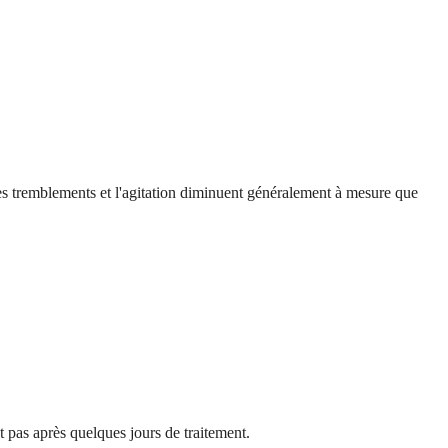
Les tremblements et l'agitation diminuent généralement à mesure que
 pas après quelques jours de traitement.