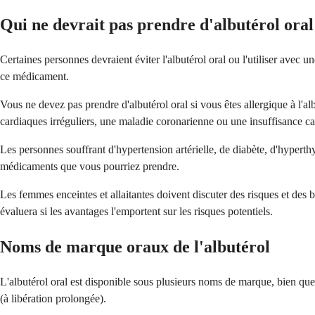
Qui ne devrait pas prendre d'albutérol oral
Certaines personnes devraient éviter l'albutérol oral ou l'utiliser avec
ce médicament.
Vous ne devez pas prendre d'albutérol oral si vous êtes allergique à l'
cardiaques irréguliers, une maladie coronarienne ou une insuffisance car
Les personnes souffrant d'hypertension artérielle, de diabète, d'hyperthy
médicaments que vous pourriez prendre.
Les femmes enceintes et allaitantes doivent discuter des risques et des
évaluera si les avantages l'emportent sur les risques potentiels.
Noms de marque oraux de l'albutérol
L'albutérol oral est disponible sous plusieurs noms de marque, bien qu
(à libération prolongée).