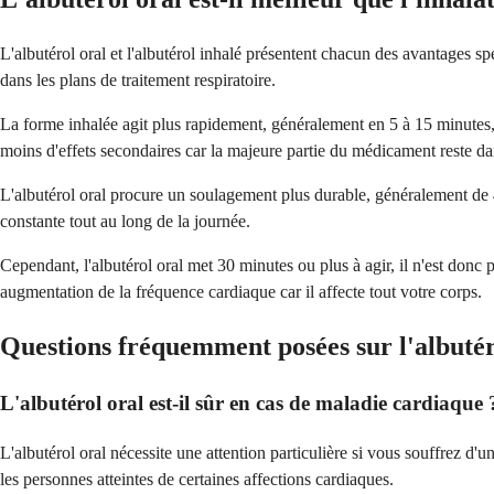
L'albutérol oral et l'albutérol inhalé présentent chacun des avantages sp
dans les plans de traitement respiratoire.
La forme inhalée agit plus rapidement, généralement en 5 à 15 minutes, 
moins d'effets secondaires car la majeure partie du médicament reste da
L'albutérol oral procure un soulagement plus durable, généralement de 4
constante tout au long de la journée.
Cependant, l'albutérol oral met 30 minutes ou plus à agir, il n'est do
augmentation de la fréquence cardiaque car il affecte tout votre corps.
Questions fréquemment posées sur l'albutér
L'albutérol oral est-il sûr en cas de maladie cardiaque 
L'albutérol oral nécessite une attention particulière si vous souffrez d
les personnes atteintes de certaines affections cardiaques.