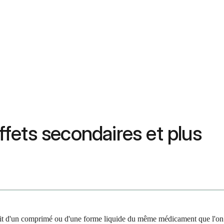
 effets secondaires et plus
 s'agit d'un comprimé ou d'une forme liquide du même médicament que l'on