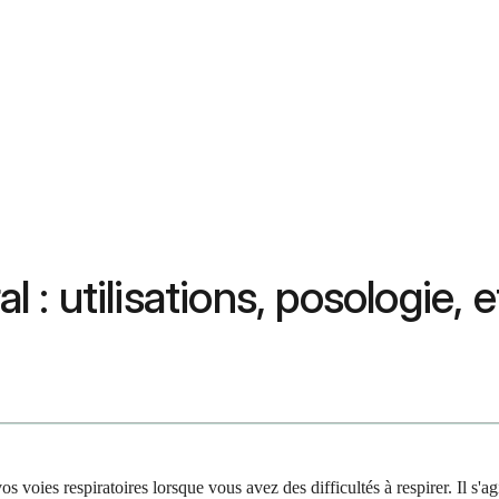
al : utilisations, posologie,
vos voies respiratoires lorsque vous avez des difficultés à respirer. Il