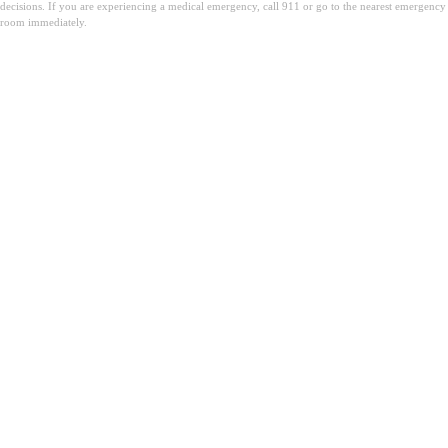
decisions. If you are experiencing a medical emergency, call 911 or go to the nearest emergency
room immediately.