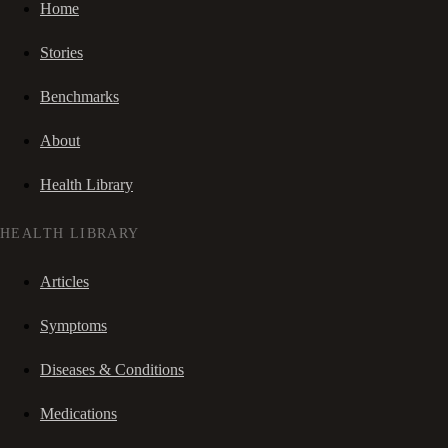
Home
Stories
Benchmarks
About
Health Library
HEALTH LIBRARY
Articles
Symptoms
Diseases & Conditions
Medications