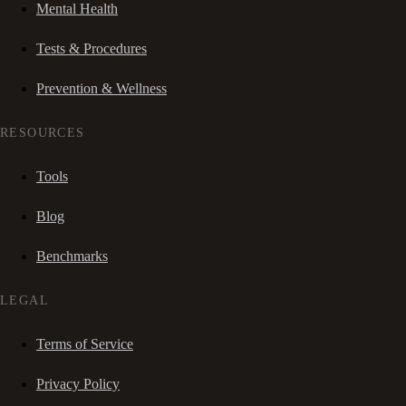
Mental Health
Tests & Procedures
Prevention & Wellness
RESOURCES
Tools
Blog
Benchmarks
LEGAL
Terms of Service
Privacy Policy