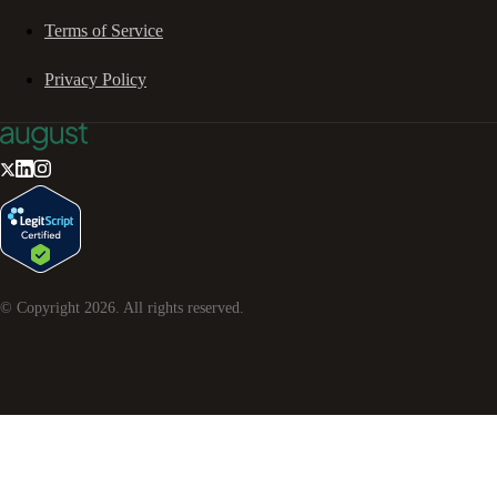
Terms of Service
Privacy Policy
© Copyright
2026
. All rights reserved.