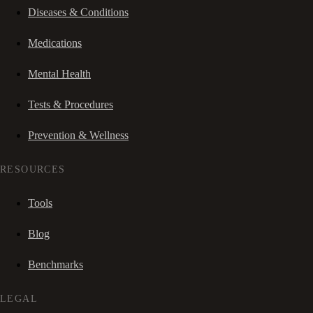
Diseases & Conditions
Medications
Mental Health
Tests & Procedures
Prevention & Wellness
RESOURCES
Tools
Blog
Benchmarks
LEGAL