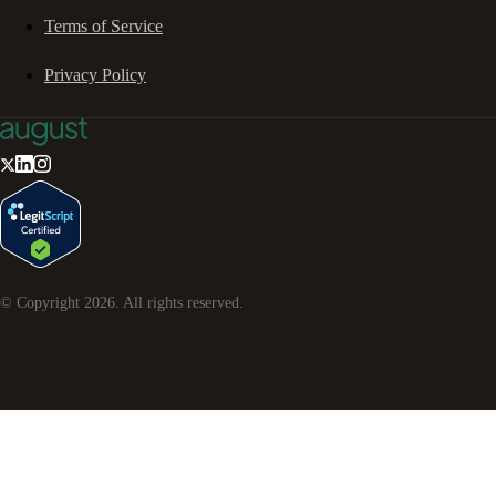
Terms of Service
Privacy Policy
© Copyright
2026
. All rights reserved.