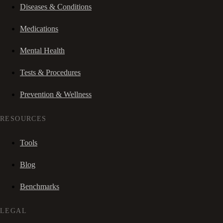
Diseases & Conditions
Medications
Mental Health
Tests & Procedures
Prevention & Wellness
RESOURCES
Tools
Blog
Benchmarks
LEGAL