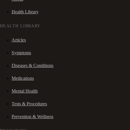
Health Library
HEALTH LIBRARY
Articles
Symptoms
Diseases & Conditions
Medications
Mental Health
Tests & Procedures
Prevention & Wellness