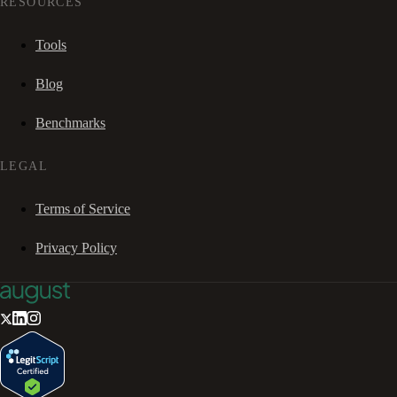
RESOURCES
Tools
Blog
Benchmarks
LEGAL
Terms of Service
Privacy Policy