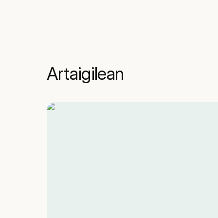
Artaigilean