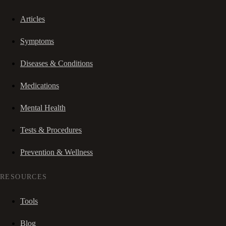
Articles
Symptoms
Diseases & Conditions
Medications
Mental Health
Tests & Procedures
Prevention & Wellness
RESOURCES
Tools
Blog