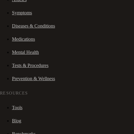
Symptoms
Diseases & Conditions
Medications
Mental Health
Tests & Procedures
Prevention & Wellness
RESOURCES
Tools
Blog
Benchmarks