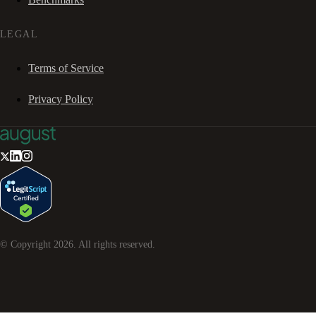
LEGAL
Terms of Service
Privacy Policy
© Copyright
2026
. All rights reserved.