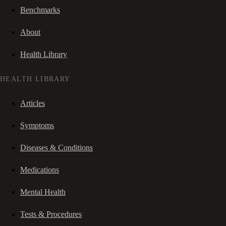
Benchmarks
About
Health Library
HEALTH LIBRARY
Articles
Symptoms
Diseases & Conditions
Medications
Mental Health
Tests & Procedures