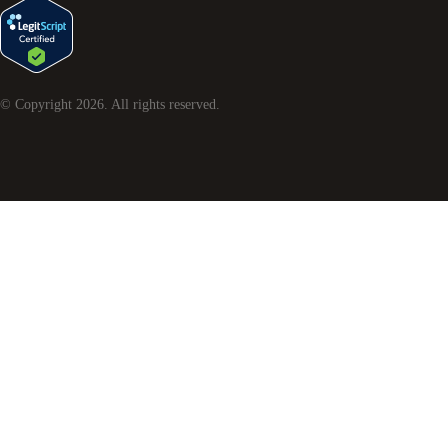
© Copyright
2026
. All rights reserved.