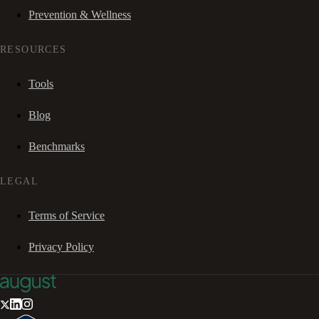
Prevention & Wellness
RESOURCES
Tools
Blog
Benchmarks
LEGAL
Terms of Service
Privacy Policy