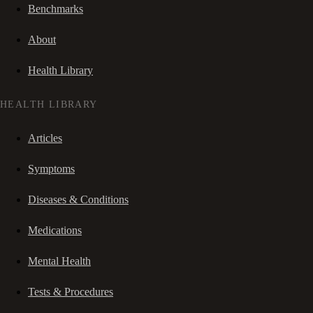
Benchmarks
About
Health Library
HEALTH LIBRARY
Articles
Symptoms
Diseases & Conditions
Medications
Mental Health
Tests & Procedures