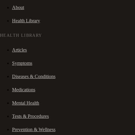
About
Health Library
HEALTH LIBRARY
Articles
Symptoms
Diseases & Conditions
Medications
Mental Health
Tests & Procedures
Prevention & Wellness