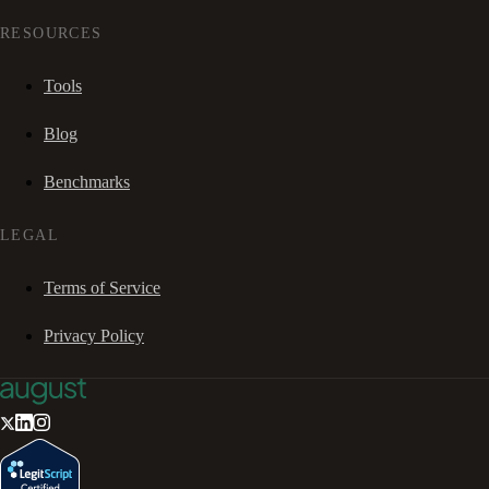
RESOURCES
Tools
Blog
Benchmarks
LEGAL
Terms of Service
Privacy Policy