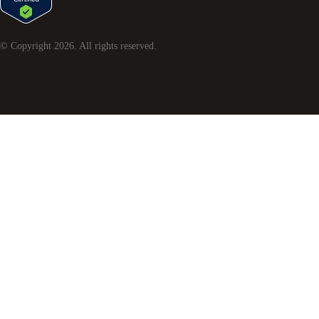
© Copyright
2026
. All rights reserved.