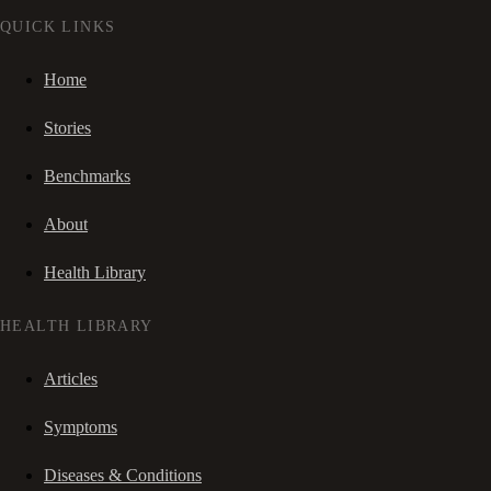
QUICK LINKS
Home
Stories
Benchmarks
About
Health Library
HEALTH LIBRARY
Articles
Symptoms
Diseases & Conditions