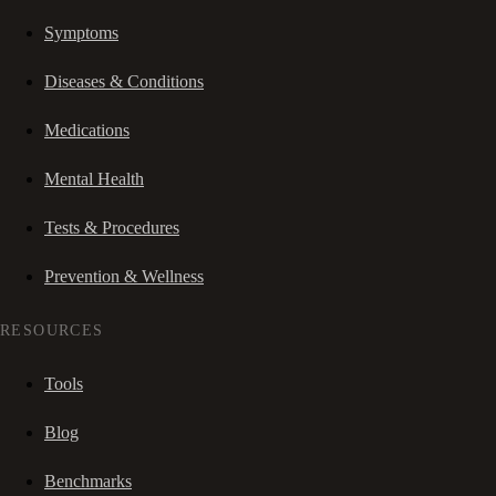
Symptoms
Diseases & Conditions
Medications
Mental Health
Tests & Procedures
Prevention & Wellness
RESOURCES
Tools
Blog
Benchmarks