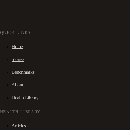
QUICK LINKS
Home
Stories
Benchmarks
About
Health Library
HEALTH LIBRARY
Articles