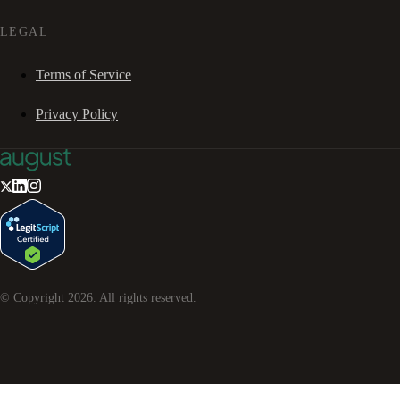
LEGAL
Terms of Service
Privacy Policy
© Copyright
2026
. All rights reserved.