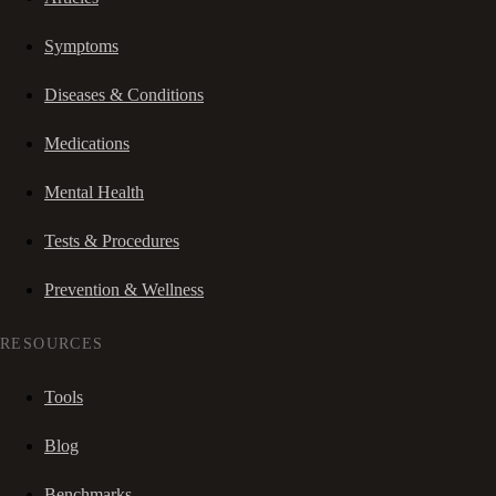
Symptoms
Diseases & Conditions
Medications
Mental Health
Tests & Procedures
Prevention & Wellness
RESOURCES
Tools
Blog
Benchmarks