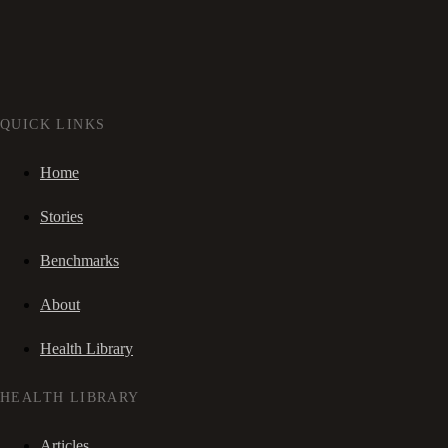
QUICK LINKS
Home
Stories
Benchmarks
About
Health Library
HEALTH LIBRARY
Articles