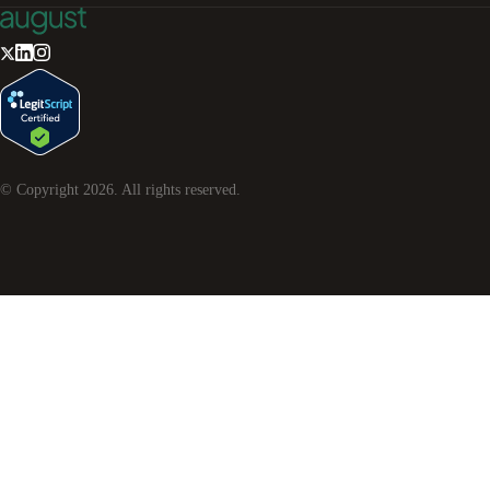
© Copyright
2026
. All rights reserved.