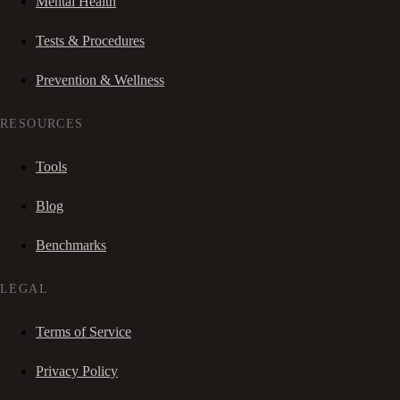
Mental Health
Tests & Procedures
Prevention & Wellness
RESOURCES
Tools
Blog
Benchmarks
LEGAL
Terms of Service
Privacy Policy