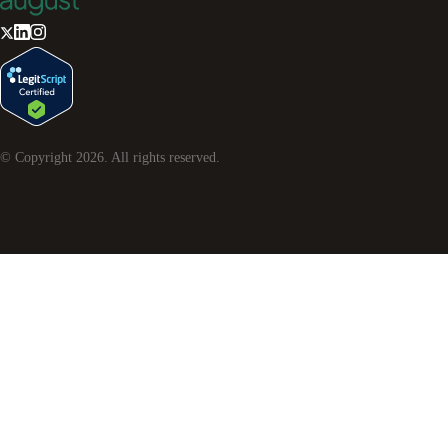
© Copyright
2026
. All rights reserved.