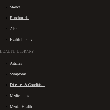
Stories
Benchmarks
About
Health Library
HEALTH LIBRARY
Articles
Symptoms
Diseases & Conditions
Medications
Mental Health