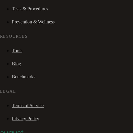
Tests & Procedures
Prevention & Wellness
RESOURCES
Tools
Blog
Benchmarks
LEGAL
Terms of Service
Privacy Policy