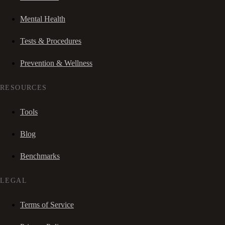
Mental Health
Tests & Procedures
Prevention & Wellness
RESOURCES
Tools
Blog
Benchmarks
LEGAL
Terms of Service