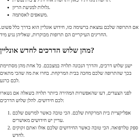
גלולות למניעת הריון.
משאפים לאסתמה.
אם התרופה שלכם נמצאת ברשימה כזו, חידוש אונליין הוא בדרך כלל פשוט.
החריגים העיקריים הם תרופות מבוקרות, שאליהן נגיע מיד.
מהן שלוש הדרכים לחדש אונליין?
ישנן שלוש דרכים, והדרך הנכונה תלויה במצבכם. כל אחת מהן מסתיימת
בכך שהתרופה שלכם מחכה בבית המרקחת. בחרו את מה שהכי מתאים
לכם כרגע.
לפני הצעדים, דעו שהאפשרות המהירה ביותר תלויה בשאלה אם נשארו
לכם חידושים. להלן שלוש הדרכים:
אפליקציית בית המרקחת שלכם. הכי טובה כאשר למרשם שלכם
עדיין יש חידושים מאושרים.
ספק טלרפואה. הכי טובה כאשר החידושים שלכם אזלו ואתם זקוקים
לחדש.