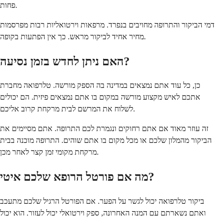
פחות.
דמי הביקור והתרופה מחויבים בנפרד. מרפאות וירטואליות רבות מפרסמות
מחיר אחיד לביקור מראש. כך אין הפתעות בקופה.
האם ניתן לחדש בזמן נסיעה?
כן, כל עוד אתם נמצאים במדינה בה הספק מורשה. טלרפואה מחברת
אתכם לאיש מקצוע מורשה במקום בו אתם נמצאים פיזית. הם יכולים
לשלוח את המרשם לבית מרקחת קרוב אליכם.
זה עוזר מאוד אם אתם רחוקים ונגמרת לכם התרופה. אתם מסיימים את
הביקור מהמלון שלכם או מכל מקום בו אתם שוהים. התרופה מוכנה בבית
מרקחת מקומי זמן קצר לאחר מכן.
מה אם פורטל הרופא שלכם איטי?
ביקור טלרפואה יכול לגשר על הפער. אם הפורטל הרגיל שלכם מתעכב
ואתם נשארתם עם המנה האחרונה, ספק וירטואלי יכול לעזור. הוא יכול