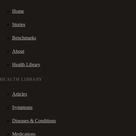
Home
Stories
Benchmarks
About
Health Library
HEALTH LIBRARY
Articles
Symptoms
Diseases & Conditions
Medications