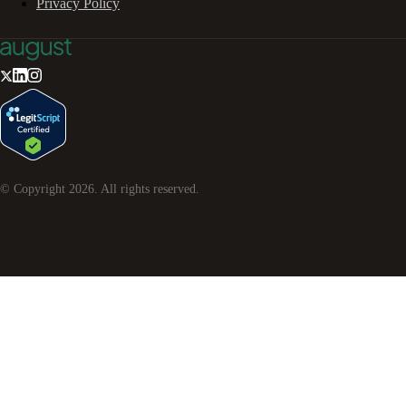
Privacy Policy
© Copyright
2026
. All rights reserved.