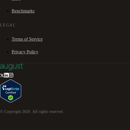
Benchmarks
LEGAL
Terms of Service
Privacy Policy
© Copyright
2026
. All rights reserved.