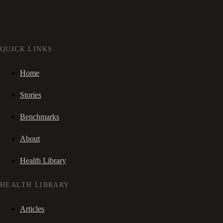
QUICK LINKS
Home
Stories
Benchmarks
About
Health Library
HEALTH LIBRARY
Articles