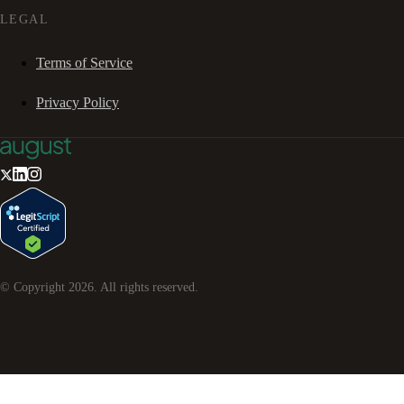
LEGAL
Terms of Service
Privacy Policy
© Copyright
2026
. All rights reserved.