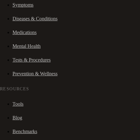
Symptoms
Diseases & Conditions
Medications
Mental Health
Tests & Procedures
Prevention & Wellness
RESOURCES
Tools
Blog
Benchmarks