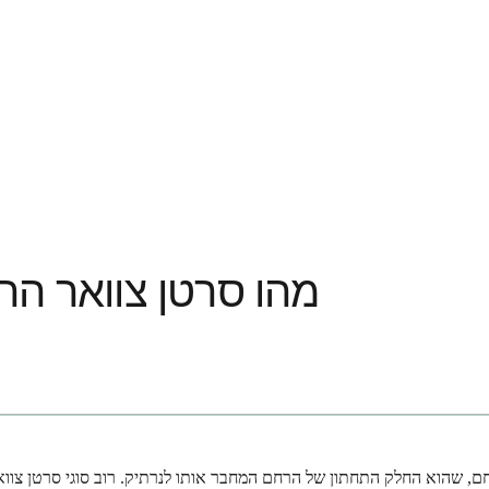
מהו סרטן צוואר הר
א החלק התחתון של הרחם המחבר אותו לנרתיק. רוב סוגי סרטן צוואר הרחם נגרמי