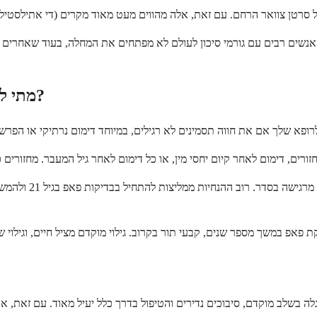
נשים רבים עם גורמי סיכון לעולם לא מפתחים את המחלה, בעוד שאחרים ללא
מתי לפנות לרופא בנוגע לדאגות לגבי סרטן צוואר הרחם?