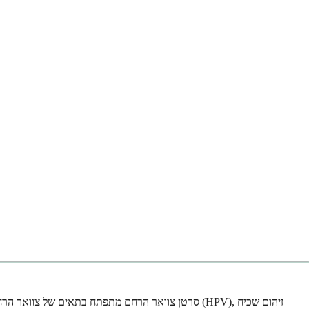
סרטן צוואר הרחם מתפתח בתאים של צוואר הרחם, שהו