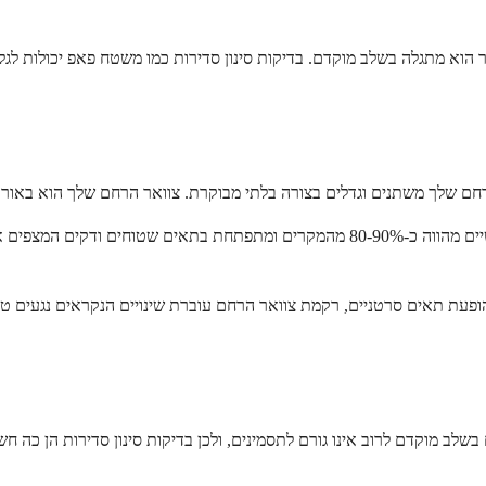
 הוא מתגלה בשלב מוקדם. בדיקות סינון סדירות כמו משטח פאפ יכולות לגל
פעת תאים סרטניים, רקמת צוואר הרחם עוברת שינויים הנקראים נגעים טרום-