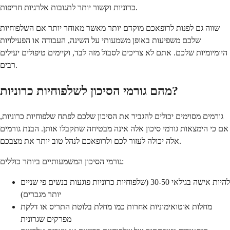
כרוניות וקשור יותר לתגובות אלרגיות חריפות.
שווה גם לפנות לרופאכם מוקדם יותר מאשר מאוחר יותר אם השלפוחיות
שלכם משפיעות באופן משמעותי על השינה, העבודה או הפעילויות
היומיומיות שלכם. אתם לא צריכים לסבול מזה לבד, וקיימים טיפולים יעילים
רבים.
מהם גורמי הסיכון לשלפוחיות כרוניות?
גורמים מסוימים יכולים להגביר את הסיכון שלכם לפתח שלפוחיות כרוניות,
אם כי הימצאות גורמי סיכון אלה אינה מבטיחה שתקבלו אותן. הבנת גורמים
אלה יכולה לעזור לכם ולרופאכם לנהל טוב יותר את מצבכם.
גורמי הסיכון המשמעותיים ביותר כוללים:
להיות אישה בגילאי 30-50 (שלפוחיות כרוניות פוגעות בנשים פי שניים
יותר מגברים)
מחלות אוטואימוניות אחרות כמו מחלת בלוטת התריס או דלקת
מפרקים שגרונית