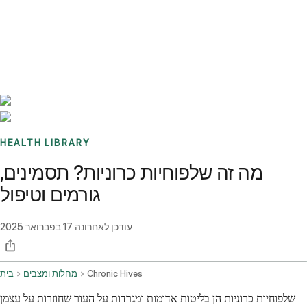
Benchmarks
Stories
FAQ
Sign up / Log in
HEALTH LIBRARY
מה זה שלפוחיות כרוניות? תסמינים,
גורמים וטיפול
עודכן לאחרונה
17 בפברואר 2025
Chronic Hives
מחלות ומצבים
בית
שלפוחיות כרוניות הן בליטות אדומות ומגרדות על העור שחוזרות על עצמן