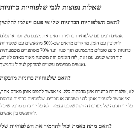
שאלות נפוצות לגבי שלפוחיות כרוניות
האם השלפוחיות הכרוניות שלי אי פעם ייעלמו לחלוטין?
אנשים רבים עם שלפוחיות כרוניות רואים את מצבם משתפר או נעלם
לחלוטין עם הזמן. מחקרים מראים שכ-50% מהאנשים עם שלפוחיות
כרוניות אינם סובלים מתסמינים תוך שנה, ועד 70% משתפרים משמעותית
תוך חמש שנים. עם זאת, לוח הזמנים הזה משתנה מאוד מאדם לאדם,
ואנשים מסוימים עשויים להזדקק לניהול מתמשך.
האם שלפוחיות כרוניות מדבקות?
לא, שלפוחיות כרוניות אינן מדבקות כלל. אי אפשר לתפוס אותן מאדם אחר,
ואי אפשר להעביר אותן לבני משפחה או חברים. שלפוחיות כרוניות נגרמות
על ידי תגובה של מערכת החיסון שלכם עצמה, ולא על ידי גורם מדבק שיכול
להתפשט בין אנשים.
האם מתח באמת יכול להחמיר את השלפוחיות שלי?