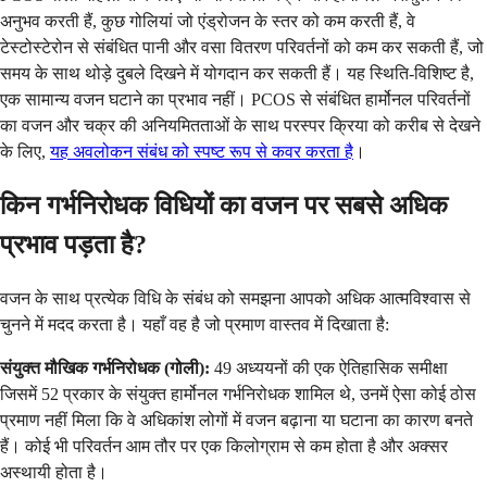
अनुभव करती हैं, कुछ गोलियां जो एंड्रोजन के स्तर को कम करती हैं, वे
टेस्टोस्टेरोन से संबंधित पानी और वसा वितरण परिवर्तनों को कम कर सकती हैं, जो
समय के साथ थोड़े दुबले दिखने में योगदान कर सकती हैं। यह स्थिति-विशिष्ट है,
एक सामान्य वजन घटाने का प्रभाव नहीं। PCOS से संबंधित हार्मोनल परिवर्तनों
का वजन और चक्र की अनियमितताओं के साथ परस्पर क्रिया को करीब से देखने
के लिए,
यह अवलोकन संबंध को स्पष्ट रूप से कवर करता है
।
किन गर्भनिरोधक विधियों का वजन पर सबसे अधिक
प्रभाव पड़ता है?
वजन के साथ प्रत्येक विधि के संबंध को समझना आपको अधिक आत्मविश्वास से
चुनने में मदद करता है। यहाँ वह है जो प्रमाण वास्तव में दिखाता है:
संयुक्त मौखिक गर्भनिरोधक (गोली):
49 अध्ययनों की एक ऐतिहासिक समीक्षा
जिसमें 52 प्रकार के संयुक्त हार्मोनल गर्भनिरोधक शामिल थे, उनमें ऐसा कोई ठोस
प्रमाण नहीं मिला कि वे अधिकांश लोगों में वजन बढ़ाना या घटाना का कारण बनते
हैं। कोई भी परिवर्तन आम तौर पर एक किलोग्राम से कम होता है और अक्सर
अस्थायी होता है।