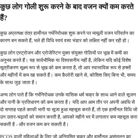
कुछ लोग गोली शुरू करने के बाद वजन क्यों कम करते
हैं?
कुछ अप्रत्यक्ष तंत्र हार्मोनल गर्भनिरोधक शुरू करने पर मामूली वजन परिवर्तन का
कारण बन सकते हैं, भले ही विधि स्वयं वसा भंडार को लक्षित नहीं कर रही हो।
कुछ लोग एस्ट्रोजन और प्रोजेस्टिन युक्त संयुक्त गोलियों पर भूख में कमी का
अनुभव करते हैं। यह सार्वभौमिक या विश्वसनीय नहीं है, लेकिन यदि कोई विशेष
सूत्रीकरण सूक्ष्म रूप से भूख को कम करता है, तो आप स्वाभाविक रूप से हफ्तों
और महीनों में कम खा सकते हैं। कम कैलोरी खाने से, कोशिश किए बिना भी, समय
के साथ जुड़ जाता है।
अन्य लोग पाते हैं कि गर्भनिरोधक उनके मासिक धर्म चक्र के साथ आने वाले सूजन
और पानी के प्रतिधारण को कम करता है। यदि आप आम तौर पर अपनी अवधि से
दो सप्ताह पहले काफी भारी या सूजा हुआ महसूस करते हैं, तो एक हार्मोनल विधि जो
उन उतार-चढ़ावों को समान करती है, आपको महीने भर में लगातार कम महसूस करा
सकती है - और वजन कम कर सकती है।
PCOS वाली महिलाओं के लिए जो अनियमित चक्र और हार्मोनल असंतुलन का