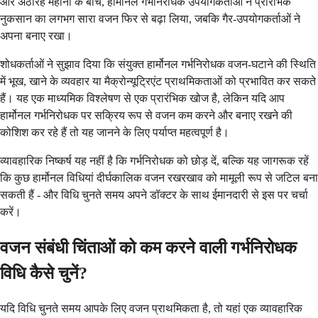
और अठारह महीनों के बीच, हार्मोनल गर्भनिरोधक उपयोगकर्ताओं ने प्रारंभिक
नुकसान का लगभग सारा वजन फिर से बढ़ा लिया, जबकि गैर-उपयोगकर्ताओं ने
अपना बनाए रखा।
शोधकर्ताओं ने सुझाव दिया कि संयुक्त हार्मोनल गर्भनिरोधक वजन-घटाने की स्थिति
में भूख, खाने के व्यवहार या मैक्रोन्यूट्रिएंट प्राथमिकताओं को प्रभावित कर सकते
हैं। यह एक माध्यमिक विश्लेषण से एक प्रारंभिक खोज है, लेकिन यदि आप
हार्मोनल गर्भनिरोधक पर सक्रिय रूप से वजन कम करने और बनाए रखने की
कोशिश कर रहे हैं तो यह जानने के लिए पर्याप्त महत्वपूर्ण है।
व्यावहारिक निष्कर्ष यह नहीं है कि गर्भनिरोधक को छोड़ दें, बल्कि यह जागरूक रहें
कि कुछ हार्मोनल विधियां दीर्घकालिक वजन रखरखाव को मामूली रूप से जटिल बना
सकती हैं - और विधि चुनते समय अपने डॉक्टर के साथ ईमानदारी से इस पर चर्चा
करें।
वजन संबंधी चिंताओं को कम करने वाली गर्भनिरोधक
विधि कैसे चुनें?
यदि विधि चुनते समय आपके लिए वजन प्राथमिकता है, तो यहां एक व्यावहारिक