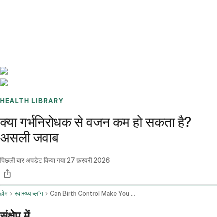
Benchmarks
Stories
FAQ
Sign up / Log in
HEALTH LIBRARY
क्या गर्भनिरोधक से वजन कम हो सकता है?
असली जवाब
पिछली बार अपडेट किया गया
27 फ़रवरी 2026
होम
स्वास्थ्य ब्लॉग
Can Birth Control Make You Lose Weight
संक्षेप में