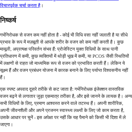
विचारपूर्वक चर्चा करता है
।
निष्कर्ष
गर्भनिरोधक से वजन कम नहीं होता है - कोई भी विधि वसा नहीं जलाती है या सीधे
प्रभाव के रूप में मज़बूती से आपके शरीर के वजन को कम नहीं करती है। कुछ
मामूली, अप्रत्यक्ष परिवर्तन संभव हैं: प्रोजेस्टिन युक्त विधियों के साथ पानी
प्रतिधारण में कमी, कुछ व्यक्तियों में थोड़ी भूख में कमी, या PCOS जैसी स्थितियों
में लक्षणों से राहत जो माध्यमिक रूप से वजन को प्रभावित करती हैं। लेकिन ये
सूक्ष्म हैं और वजन प्रबंधन योजना में कारक बनाने के लिए पर्याप्त विश्वसनीय नहीं
हैं।
एक स्पष्ट अपवाद दूसरे तरीके से कट जाता है: गर्भनिरोधक इंजेक्शन वास्तविक
वजन बढ़ने से लगातार जुड़ा एकमात्र तरीका है, और इसे जानने के लायक है। अन्य
सभी विधियों के लिए, प्रमाण आश्वस्त करने वाले तटस्थ हैं। अपनी शारीरिक,
अपनी जीवनशैली और अपने प्रजनन स्वास्थ्य लक्ष्यों के लिए जो काम करता है,
उसके आधार पर चुनें - इस अपेक्षा पर नहीं कि यह पैमाने को किसी भी दिशा में ले
जाएगा।