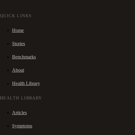
QUICK LINKS
Home
Stories
Benchmarks
About
Health Library
HEALTH LIBRARY
Articles
Symptoms