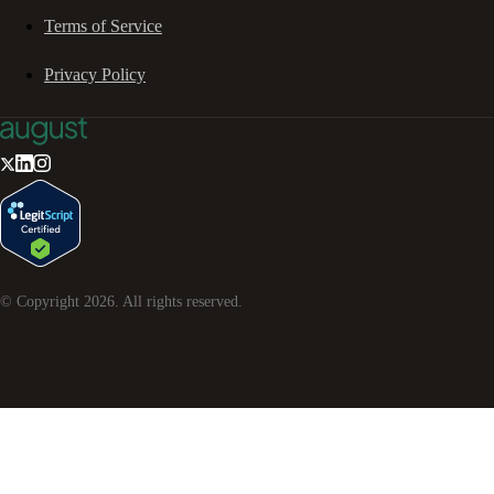
Terms of Service
Privacy Policy
© Copyright
2026
. All rights reserved.