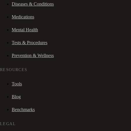
Diseases & Conditions
Medications
Mental Health
Tests & Procedures
Prevention & Wellness
RESOURCES
Tools
Blog
Benchmarks
LEGAL