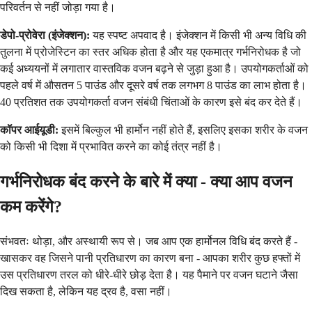
परिवर्तन से नहीं जोड़ा गया है।
डेपो-प्रोवेरा (इंजेक्शन):
यह स्पष्ट अपवाद है। इंजेक्शन में किसी भी अन्य विधि की
तुलना में प्रोजेस्टिन का स्तर अधिक होता है और यह एकमात्र गर्भनिरोधक है जो
कई अध्ययनों में लगातार वास्तविक वजन बढ़ने से जुड़ा हुआ है। उपयोगकर्ताओं को
पहले वर्ष में औसतन 5 पाउंड और दूसरे वर्ष तक लगभग 8 पाउंड का लाभ होता है।
40 प्रतिशत तक उपयोगकर्ता वजन संबंधी चिंताओं के कारण इसे बंद कर देते हैं।
कॉपर आईयूडी:
इसमें बिल्कुल भी हार्मोन नहीं होते हैं, इसलिए इसका शरीर के वजन
को किसी भी दिशा में प्रभावित करने का कोई तंत्र नहीं है।
गर्भनिरोधक बंद करने के बारे में क्या - क्या आप वजन
कम करेंगे?
संभवतः थोड़ा, और अस्थायी रूप से। जब आप एक हार्मोनल विधि बंद करते हैं -
खासकर वह जिसने पानी प्रतिधारण का कारण बना - आपका शरीर कुछ हफ्तों में
उस प्रतिधारण तरल को धीरे-धीरे छोड़ देता है। यह पैमाने पर वजन घटाने जैसा
दिख सकता है, लेकिन यह द्रव है, वसा नहीं।