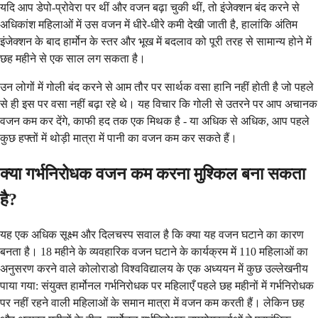
यदि आप डेपो-प्रोवेरा पर थीं और वजन बढ़ा चुकी थीं, तो इंजेक्शन बंद करने से
अधिकांश महिलाओं में उस वजन में धीरे-धीरे कमी देखी जाती है, हालांकि अंतिम
इंजेक्शन के बाद हार्मोन के स्तर और भूख में बदलाव को पूरी तरह से सामान्य होने में
छह महीने से एक साल लग सकता है।
उन लोगों में गोली बंद करने से आम तौर पर सार्थक वसा हानि नहीं होती है जो पहले
से ही इस पर वसा नहीं बढ़ा रहे थे। यह विचार कि गोली से उतरने पर आप अचानक
वजन कम कर देंगे, काफी हद तक एक मिथक है - या अधिक से अधिक, आप पहले
कुछ हफ्तों में थोड़ी मात्रा में पानी का वजन कम कर सकते हैं।
क्या गर्भनिरोधक वजन कम करना मुश्किल बना सकता
है?
यह एक अधिक सूक्ष्म और दिलचस्प सवाल है कि क्या यह वजन घटाने का कारण
बनता है। 18 महीने के व्यवहारिक वजन घटाने के कार्यक्रम में 110 महिलाओं का
अनुसरण करने वाले कोलोराडो विश्वविद्यालय के एक अध्ययन में कुछ उल्लेखनीय
पाया गया: संयुक्त हार्मोनल गर्भनिरोधक पर महिलाएँ पहले छह महीनों में गर्भनिरोधक
पर नहीं रहने वाली महिलाओं के समान मात्रा में वजन कम करती हैं। लेकिन छह