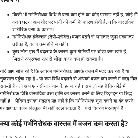
किसी भी गर्भनिरोधक विधि से वसा कम होने का कोई प्रमाण नहीं है, कोई भी
वजन घटना आम तौर पर पानी की कमी के कारण होती है, न कि वास्तविक
शारीरिक वसा के कारण।
गर्भनिरोधक इंजेक्शन (डेपो-प्रोवेरा) वजन बढ़ने से लगातार जुड़ा एकमात्र
तरीका है, वजन कम होने से नहीं।
कुछ लोग भूख में बदलाव के कारण कुछ गोलियों पर थोड़ा कम खाते हैं,
जिससे अप्रत्यक्ष रूप से थोड़ा वजन कम हो सकता है।
यदि आप सोच रहे हैं कि आपका गर्भनिरोधक आपके वजन में मदद कर रहा है या
नुकसान पहुंचा रहा है - या क्या विधि बदलने से आपको वजन कम करने में मदद मिल
सकती है - तो आप एक सीधा जवाब के हकदार हैं। सच तो यह है कि कोई भी
गर्भनिरोधक विधि वास्तविक वसा हानि का कारण बनने के लिए डिज़ाइन या सिद्ध
नहीं है। लेकिन इसका मतलब यह नहीं है कि गर्भनिरोधक शुरू करने या बंद करने
पर आपका वजन बिल्कुल भी नहीं बदल सकता है। यहां विवरण महत्वपूर्ण हैं।
क्या कोई गर्भनिरोधक वास्तव में वजन कम करता है?