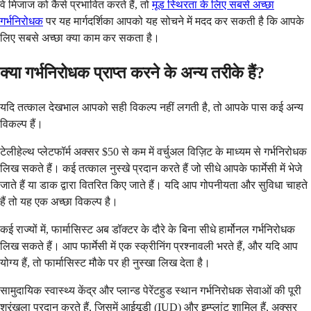
वे मिजाज को कैसे प्रभावित करते हैं, तो
मूड स्थिरता के लिए सबसे अच्छा
गर्भनिरोधक
पर यह मार्गदर्शिका आपको यह सोचने में मदद कर सकती है कि आपके
लिए सबसे अच्छा क्या काम कर सकता है।
क्या गर्भनिरोधक प्राप्त करने के अन्य तरीके हैं?
यदि तत्काल देखभाल आपको सही विकल्प नहीं लगती है, तो आपके पास कई अन्य
विकल्प हैं।
टेलीहेल्थ प्लेटफॉर्म अक्सर $50 से कम में वर्चुअल विज़िट के माध्यम से गर्भनिरोधक
लिख सकते हैं। कई तत्काल नुस्खे प्रदान करते हैं जो सीधे आपके फार्मेसी में भेजे
जाते हैं या डाक द्वारा वितरित किए जाते हैं। यदि आप गोपनीयता और सुविधा चाहते
हैं तो यह एक अच्छा विकल्प है।
कई राज्यों में, फार्मासिस्ट अब डॉक्टर के दौरे के बिना सीधे हार्मोनल गर्भनिरोधक
लिख सकते हैं। आप फार्मेसी में एक स्क्रीनिंग प्रश्नावली भरते हैं, और यदि आप
योग्य हैं, तो फार्मासिस्ट मौके पर ही नुस्खा लिख देता है।
सामुदायिक स्वास्थ्य केंद्र और प्लान्ड पेरेंटहुड स्थान गर्भनिरोधक सेवाओं की पूरी
श्रृंखला प्रदान करते हैं, जिसमें आईयूडी (IUD) और इम्प्लांट शामिल हैं, अक्सर