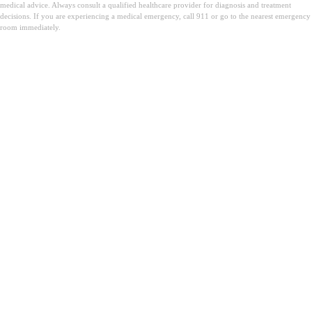
medical advice. Always consult a qualified healthcare provider for diagnosis and treatment
decisions. If you are experiencing a medical emergency, call 911 or go to the nearest emergency
room immediately.