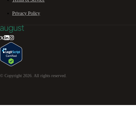
Privacy Policy
© Copyright
2026
. All rights reserved.