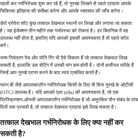
पहली बार गर्भनिरोधक शुरू कर रहे हैं, तो नुस्खा लिखने से पहले प्रदाता आपके
चिकित्सा इतिहास की समीक्षा करेगा और आपके रक्तचाप की जाँच करेगा।
डेपो प्रोवेरा शॉट कुछ तत्काल देखभाल स्थानों पर लिखा और लगाया जा सकता
है। यह इंजेक्शन तीन महीने तक गर्भावस्था को रोकता है। हर क्लिनिक में यह
उपलब्ध नहीं होता है, इसलिए यदि आपको इसकी आवश्यकता है तो पहले कॉल
करें।
जन्म नियंत्रण पैच और योनि रिंग भी ऐसे विकल्प हैं जो तत्काल देखभाल लिख
सकती है, हालांकि उस सेटिंग में उनकी मांग कम होती है। दोनों हार्मोनल तरीके हैं
जिन्हें आप नुस्खे प्राप्त करने के बाद स्वयं प्रबंधित करते हैं।
प्लान बी जैसे आपातकालीन गर्भनिरोधक किसी के लिए भी बिना नुस्खे के ओटीसी
(OTC) उपलब्ध है। यदि आपको एला (ella) की आवश्यकता है, जो एक
प्रिस्क्रिप्शन-ओनली आपातकालीन गर्भनिरोधक है जो असुरक्षित यौन संबंध के पांच
दिनों तक प्रभावी है, तो तत्काल देखभाल प्रदाता इसे लिख सकता है।
तत्काल देखभाल गर्भनिरोधक के लिए क्या नहीं कर
सकती है?