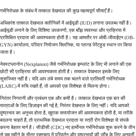
गर्भनिरोधक के संबंध में तत्काल देखभाल की कुछ महत्वपूर्ण सीमाएँ हैं।
अधिकांश तत्काल देखभाल क्लीनिकों में आईयूडी (IUD) लगाना उपलब्ध नहीं है।
आईयूडी लगाने के लिए विशिष्ट उपकरणों, एक बाँझ व्यवस्था और प्रक्रिया में
प्रशिक्षित प्रदाता की आवश्यकता होती है। यह आमतौर पर ओबी-जीवाईएन (OB-
GYN) कार्यालय, परिवार नियोजन क्लिनिक, या प्लान्ड पेरेंटहुड स्थान पर किया
जाता है।
नेक्स्टप्लानोन (Nexplanon) जैसे गर्भनिरोधक इम्प्लांट के लिए भी लगाने की एक
छोटी सी प्रक्रिया की आवश्यकता होती है। तत्काल देखभाल इसके लिए
सुसज्जित नहीं है। यदि आप लंबे समय तक चलने वाले प्रतिवर्ती गर्भनिरोधक
(LARC) में रुचि रखते हैं, तो आपको एक विशेषज्ञ से मिलना होगा।
निरंतर निगरानी और प्रबंधन एक और कमी है। तत्काल देखभाल एक बार की
यात्राओं के लिए डिज़ाइन की गई है, निरंतर देखभाल के लिए नहीं। यदि आपको
दुष्प्रभाव का अनुभव होता है, खुराक समायोजन की आवश्यकता होती है, या तरीके
बदलना चाहते हैं, तो प्राथमिक देखभाल प्रदाता या स्त्री रोग विशेषज्ञ से संपर्क
करना बेहतर मार्ग है। सीडीसी (CDC) नए हार्मोनल गर्भनिरोधक शुरू करने के तीन
से छह महीने के भीतर रक्तचाप में परिवर्तन और दुष्प्रभावों की जाँच के लिए अनुवर्ती