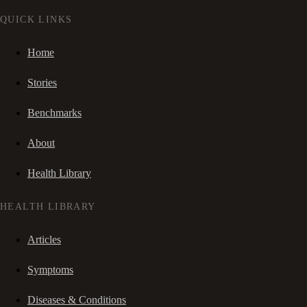
QUICK LINKS
Home
Stories
Benchmarks
About
Health Library
HEALTH LIBRARY
Articles
Symptoms
Diseases & Conditions