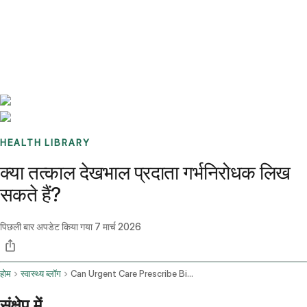
Benchmarks
Stories
FAQ
Sign up / Log in
HEALTH LIBRARY
क्या तत्काल देखभाल प्रदाता गर्भनिरोधक लिख
सकते हैं?
पिछली बार अपडेट किया गया
7 मार्च 2026
होम
स्वास्थ्य ब्लॉग
Can Urgent Care Prescribe Birth Control
संक्षेप में