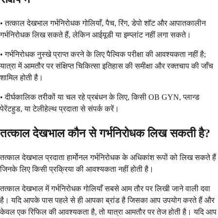
• तत्काल देखभाल गर्भनिरोधक गोलियाँ, पैच, रिंग, डेपो शॉट और आपातकालीन
गर्भनिरोधक लिख सकते हैं, लेकिन आईयूडी या इम्प्लांट नहीं लगा सकते।
• गर्भनिरोधक नुस्खे प्राप्त करने के लिए पैल्विक परीक्षा की आवश्यकता नहीं है;
यात्रा में आमतौर पर संक्षिप्त चिकित्सा इतिहास की समीक्षा और रक्तचाप की जाँच
शामिल होती है।
• दीर्घकालिक तरीकों या चल रहे प्रबंधन के लिए, किसी OB GYN, प्लान्ड
पेरेंटहुड, या टेलीहेल्थ प्रदाता से संपर्क करें।
तत्काल देखभाल कौन से गर्भनिरोधक लिख सकती है?
तत्काल देखभाल प्रदाता हार्मोनल गर्भनिरोधक के अधिकांश रूपों को लिख सकते हैं
जिनके लिए किसी प्रक्रिया की आवश्यकता नहीं होती है।
तत्काल देखभाल में गर्भनिरोधक गोलियाँ सबसे आम तौर पर लिखी जाने वाली दवा
है। यदि आपके पास पहले से ही आपका ब्रांड है जिसका आप उपयोग करते हैं और
केवल एक रिफिल की आवश्यकता है, तो यात्रा आमतौर पर तेज होती है। यदि आप