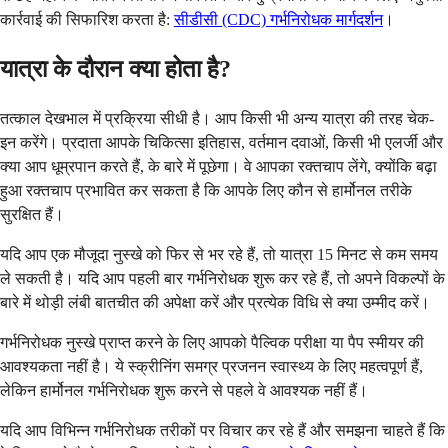
कार्रवाई की सिफारिश करता है:
सीडीसी (CDC) गर्भनिरोधक मार्गदर्शन
।
यात्रा के दौरान क्या होता है?
तत्काल देखभाल में प्रक्रिया सीधी है। आप किसी भी अन्य यात्रा की तरह चेक-
इन करेंगे। प्रदाता आपके चिकित्सा इतिहास, वर्तमान दवाओं, किसी भी एलर्जी और
क्या आप धूम्रपान करते हैं, के बारे में पूछेगा। वे आपका रक्तचाप लेंगे, क्योंकि बढ़ा
हुआ रक्तचाप प्रभावित कर सकता है कि आपके लिए कौन से हार्मोनल तरीके
सुरक्षित हैं।
यदि आप एक मौजूदा नुस्खे को फिर से भर रहे हैं, तो यात्रा 15 मिनट से कम समय
ले सकती है। यदि आप पहली बार गर्भनिरोधक शुरू कर रहे हैं, तो अपने विकल्पों के
बारे में थोड़ी लंबी बातचीत की अपेक्षा करें और प्रत्येक विधि से क्या उम्मीद करें।
गर्भनिरोधक नुस्खे प्राप्त करने के लिए आपको पैल्विक परीक्षा या पैप स्मीयर की
आवश्यकता नहीं है। ये स्क्रीनिंग समग्र प्रजनन स्वास्थ्य के लिए महत्वपूर्ण हैं,
लेकिन हार्मोनल गर्भनिरोधक शुरू करने से पहले वे आवश्यक नहीं हैं।
यदि आप विभिन्न गर्भनिरोधक तरीकों पर विचार कर रहे हैं और समझना चाहते हैं कि