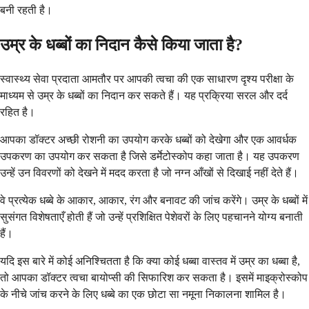
बनी रहती है।
उम्र के धब्बों का निदान कैसे किया जाता है?
स्वास्थ्य सेवा प्रदाता आमतौर पर आपकी त्वचा की एक साधारण दृश्य परीक्षा के
माध्यम से उम्र के धब्बों का निदान कर सकते हैं। यह प्रक्रिया सरल और दर्द
रहित है।
आपका डॉक्टर अच्छी रोशनी का उपयोग करके धब्बों को देखेगा और एक आवर्धक
उपकरण का उपयोग कर सकता है जिसे डर्मेटोस्कोप कहा जाता है। यह उपकरण
उन्हें उन विवरणों को देखने में मदद करता है जो नग्न आँखों से दिखाई नहीं देते हैं।
वे प्रत्येक धब्बे के आकार, आकार, रंग और बनावट की जांच करेंगे। उम्र के धब्बों में
सुसंगत विशेषताएँ होती हैं जो उन्हें प्रशिक्षित पेशेवरों के लिए पहचानने योग्य बनाती
हैं।
यदि इस बारे में कोई अनिश्चितता है कि क्या कोई धब्बा वास्तव में उम्र का धब्बा है,
तो आपका डॉक्टर त्वचा बायोप्सी की सिफारिश कर सकता है। इसमें माइक्रोस्कोप
के नीचे जांच करने के लिए धब्बे का एक छोटा सा नमूना निकालना शामिल है।