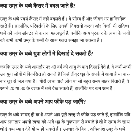
क्या उम्र के धब्बे कैंसर में बदल जाते हैं?
उम्र के धब्बे स्वयं कैंसर में नहीं बदलते हैं। वे सौम्य हैं और जीवन भर हानिरहित
रहते हैं। हालाँकि, परिवर्तनों के लिए उनकी निगरानी करना और किसी भी संदिग्ध
धब्बे की जांच डॉक्टर से कराना महत्वपूर्ण है, क्योंकि अन्य प्रकार के त्वचा के घावों
को कभी-कभी उम्र के धब्बों के साथ गलत समझा जा सकता है।
क्या उम्र के धब्बे युवा लोगों में दिखाई दे सकते हैं?
जबकि उम्र के धब्बे आमतौर पर 40 वर्ष की आयु के बाद दिखाई देते हैं, वे कभी-कभी
उन युवा लोगों में विकसित हो सकते हैं जिन्हें तीव्र धूप के संपर्क में आया है या बार-
बार धूप से जल गया है। गोरी त्वचा वाले लोग या जो बहुत समय बाहर बिताते हैं, वे
अपने 20 या 30 के दशक में धब्बे देख सकते हैं, हालाँकि यह कम आम है।
क्या उम्र के धब्बे अपने आप फीके पड़ जाएँगे?
उम्र के धब्बे शायद ही कभी अपने आप पूरी तरह से फीके पड़ जाते हैं, हालाँकि यदि
आप लगातार अपनी त्वचा को आगे धूप के नुकसान से बचाते हैं तो वे समय के साथ
थोड़े कम ध्यान देने योग्य हो सकते हैं। उपचार के बिना, अधिकांश उम्र के धब्बे