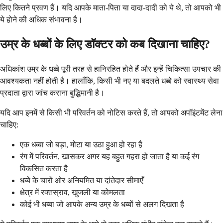
लिए कितने प्रवण हैं। यदि आपके माता-पिता या दादा-दादी को ये थे, तो आपको भी
ये होने की अधिक संभावना है।
उम्र के धब्बों के लिए डॉक्टर को कब दिखाना चाहिए?
अधिकांश उम्र के धब्बे पूरी तरह से हानिरहित होते हैं और इन्हें चिकित्सा उपचार की
आवश्यकता नहीं होती है। हालाँकि, किसी भी नए या बदलते धब्बे को स्वास्थ्य सेवा
प्रदाता द्वारा जांच कराना बुद्धिमानी है।
यदि आप इनमें से किसी भी परिवर्तन को नोटिस करते हैं, तो आपको अपॉइंटमेंट लेना
चाहिए:
एक धब्बा जो बड़ा, मोटा या उठा हुआ हो रहा है
रंग में परिवर्तन, खासकर अगर यह बहुत गहरा हो जाता है या कई रंग
विकसित करता है
धब्बे के चारों ओर अनियमित या दांतेदार सीमाएँ
क्षेत्र में रक्तस्राव, खुजली या कोमलता
कोई भी धब्बा जो आपके अन्य उम्र के धब्बों से अलग दिखता है