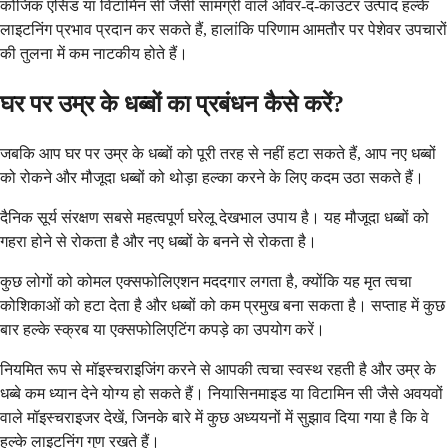
कोजिक एसिड या विटामिन सी जैसी सामग्री वाले ओवर-द-काउंटर उत्पाद हल्के
लाइटनिंग प्रभाव प्रदान कर सकते हैं, हालांकि परिणाम आमतौर पर पेशेवर उपचारों
की तुलना में कम नाटकीय होते हैं।
घर पर उम्र के धब्बों का प्रबंधन कैसे करें?
जबकि आप घर पर उम्र के धब्बों को पूरी तरह से नहीं हटा सकते हैं, आप नए धब्बों
को रोकने और मौजूदा धब्बों को थोड़ा हल्का करने के लिए कदम उठा सकते हैं।
दैनिक सूर्य संरक्षण सबसे महत्वपूर्ण घरेलू देखभाल उपाय है। यह मौजूदा धब्बों को
गहरा होने से रोकता है और नए धब्बों के बनने से रोकता है।
कुछ लोगों को कोमल एक्सफोलिएशन मददगार लगता है, क्योंकि यह मृत त्वचा
कोशिकाओं को हटा देता है और धब्बों को कम प्रमुख बना सकता है। सप्ताह में कुछ
बार हल्के स्क्रब या एक्सफोलिएटिंग कपड़े का उपयोग करें।
नियमित रूप से मॉइस्चराइजिंग करने से आपकी त्वचा स्वस्थ रहती है और उम्र के
धब्बे कम ध्यान देने योग्य हो सकते हैं। नियासिनमाइड या विटामिन सी जैसे अवयवों
वाले मॉइस्चराइजर देखें, जिनके बारे में कुछ अध्ययनों में सुझाव दिया गया है कि वे
हल्के लाइटनिंग गुण रखते हैं।