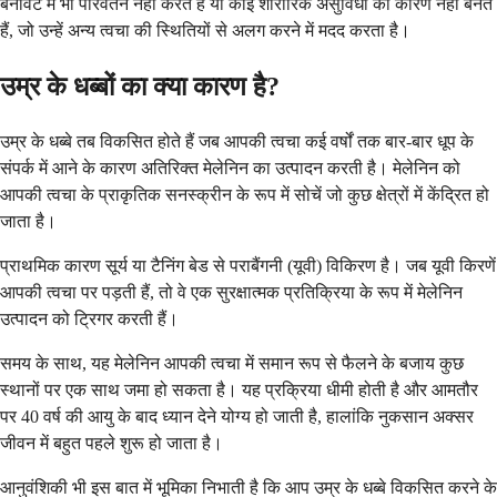
बनावट में भी परिवर्तन नहीं करते हैं या कोई शारीरिक असुविधा का कारण नहीं बनते
हैं, जो उन्हें अन्य त्वचा की स्थितियों से अलग करने में मदद करता है।
उम्र के धब्बों का क्या कारण है?
उम्र के धब्बे तब विकसित होते हैं जब आपकी त्वचा कई वर्षों तक बार-बार धूप के
संपर्क में आने के कारण अतिरिक्त मेलेनिन का उत्पादन करती है। मेलेनिन को
आपकी त्वचा के प्राकृतिक सनस्क्रीन के रूप में सोचें जो कुछ क्षेत्रों में केंद्रित हो
जाता है।
प्राथमिक कारण सूर्य या टैनिंग बेड से पराबैंगनी (यूवी) विकिरण है। जब यूवी किरणें
आपकी त्वचा पर पड़ती हैं, तो वे एक सुरक्षात्मक प्रतिक्रिया के रूप में मेलेनिन
उत्पादन को ट्रिगर करती हैं।
समय के साथ, यह मेलेनिन आपकी त्वचा में समान रूप से फैलने के बजाय कुछ
स्थानों पर एक साथ जमा हो सकता है। यह प्रक्रिया धीमी होती है और आमतौर
पर 40 वर्ष की आयु के बाद ध्यान देने योग्य हो जाती है, हालांकि नुकसान अक्सर
जीवन में बहुत पहले शुरू हो जाता है।
आनुवंशिकी भी इस बात में भूमिका निभाती है कि आप उम्र के धब्बे विकसित करने के