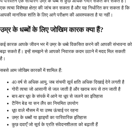
ये परिवर्तन एक साधारण उम्र के धब्बे से कुछ अधिक गंभीर संकेत कर सकते हैं।
एक त्वचा विशेषज्ञ क्षेत्र की जांच कर सकता है और यह निर्धारित कर सकता है कि
आपकी मानसिक शांति के लिए आगे परीक्षण की आवश्यकता है या नहीं।
उम्र के धब्बों के लिए जोखिम कारक क्या हैं?
कई कारक आपके जीवन भर में उम्र के धब्बे विकसित करने की आपकी संभावना को
बढ़ा सकते हैं। इन्हें समझने से आपको निवारक कदम उठाने में मदद मिल सकती
है।
सबसे आम जोखिम कारकों में शामिल हैं:
40 वर्ष से अधिक आयु, जब संचयी सूर्य क्षति अधिक दिखाई देने लगती है
गोरी त्वचा जो आसानी से जल जाती है और खराब रूप से तन जाती है
बार-बार धूप के संपर्क में आने या धूप से जलने का इतिहास
टैनिंग बेड या सन लैंप का नियमित उपयोग
धूप वाले मौसम में या उच्च ऊंचाई पर रहना
उम्र के धब्बों या झाइयों का पारिवारिक इतिहास
कुछ दवाएँ जो सूर्य के प्रति संवेदनशीलता को बढ़ाती हैं