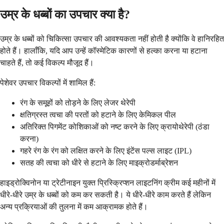
उम्र के धब्बों का उपचार क्या है?
उम्र के धब्बों को चिकित्सा उपचार की आवश्यकता नहीं होती है क्योंकि वे हानिरहित
होते हैं। हालाँकि, यदि आप उन्हें कॉस्मेटिक कारणों से हल्का करना या हटाना
चाहते हैं, तो कई विकल्प मौजूद हैं।
पेशेवर उपचार विकल्पों में शामिल हैं:
रंग के समूहों को तोड़ने के लिए लेजर थेरेपी
क्षतिग्रस्त त्वचा की परतों को हटाने के लिए केमिकल पील
अतिरिक्त पिगमेंट कोशिकाओं को नष्ट करने के लिए क्रायोथेरेपी (ठंडा
करना)
गहरे रंग के रंग को लक्षित करने के लिए इंटेंस पल्स लाइट (IPL)
सतह की त्वचा को धीरे से हटाने के लिए माइक्रोडर्माब्रेशन
हाइड्रोक्विनोन या ट्रेटीनाइन युक्त प्रिस्क्रिप्शन लाइटनिंग क्रीम कई महीनों में
धीरे-धीरे उम्र के धब्बों को कम कर सकती है। ये धीरे-धीरे काम करते हैं लेकिन
अन्य प्रक्रियाओं की तुलना में कम आक्रामक होते हैं।