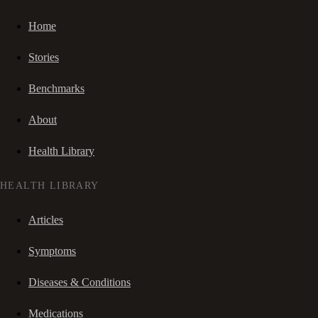
Home
Stories
Benchmarks
About
Health Library
HEALTH LIBRARY
Articles
Symptoms
Diseases & Conditions
Medications