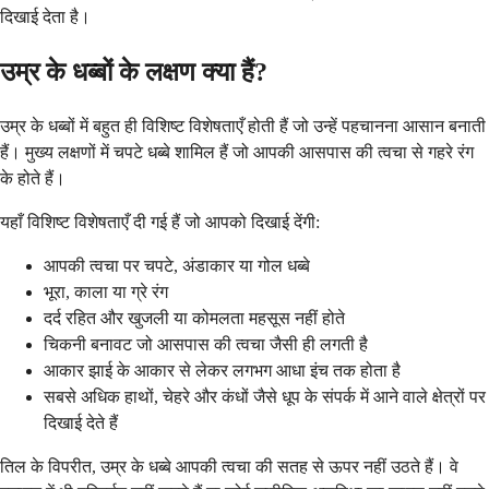
दिखाई देता है।
उम्र के धब्बों के लक्षण क्या हैं?
उम्र के धब्बों में बहुत ही विशिष्ट विशेषताएँ होती हैं जो उन्हें पहचानना आसान बनाती
हैं। मुख्य लक्षणों में चपटे धब्बे शामिल हैं जो आपकी आसपास की त्वचा से गहरे रंग
के होते हैं।
यहाँ विशिष्ट विशेषताएँ दी गई हैं जो आपको दिखाई देंगी:
आपकी त्वचा पर चपटे, अंडाकार या गोल धब्बे
भूरा, काला या ग्रे रंग
दर्द रहित और खुजली या कोमलता महसूस नहीं होते
चिकनी बनावट जो आसपास की त्वचा जैसी ही लगती है
आकार झाई के आकार से लेकर लगभग आधा इंच तक होता है
सबसे अधिक हाथों, चेहरे और कंधों जैसे धूप के संपर्क में आने वाले क्षेत्रों पर
दिखाई देते हैं
तिल के विपरीत, उम्र के धब्बे आपकी त्वचा की सतह से ऊपर नहीं उठते हैं। वे