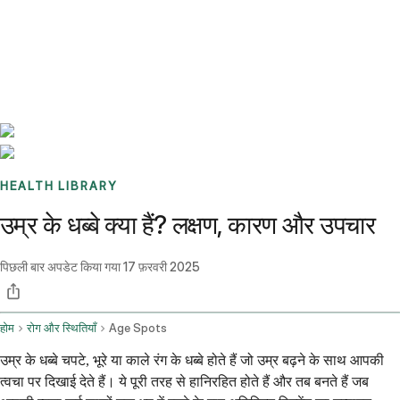
Benchmarks
Stories
FAQ
Sign up / Log in
HEALTH LIBRARY
उम्र के धब्बे क्या हैं? लक्षण, कारण और उपचार
पिछली बार अपडेट किया गया
17 फ़रवरी 2025
होम
रोग और स्थितियाँ
Age Spots
उम्र के धब्बे चपटे, भूरे या काले रंग के धब्बे होते हैं जो उम्र बढ़ने के साथ आपकी
त्वचा पर दिखाई देते हैं। ये पूरी तरह से हानिरहित होते हैं और तब बनते हैं जब