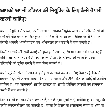
आपको अपनी डॉक्टर की नियुक्ति के लिए कैसे तैयारी
करनी चाहिए?
अपनी नियुक्ति से पहले, अपनी त्वचा की सावधानीपूर्वक जांच करने और किसी भी
धब्बे को नोट करने के लिए कुछ समय निकालें जो आपको चिंतित करते हैं। यह
तैयारी आपको अपनी यात्रा का अधिकतम लाभ उठाने में मदद करती है।
किसी भी धब्बे की सूची बनाएँ जो हाल ही में आकार, रंग या बनावट में बदल गए हैं।
यदि संभव हो तो तस्वीरें लें, क्योंकि इससे आपके डॉक्टर को समय के साथ
परिवर्तनों को ट्रैक करने में मदद मिल सकती है।
अपने सूर्य के संपर्क में आने के इतिहास पर चर्चा करने के लिए तैयार रहें, जिसमें
बचपन में धूप से जलना, बाहर बिताया गया समय और टैनिंग बेड का कोई भी उपयोग
शामिल है। यह जानकारी आपके डॉक्टर को आपके जोखिम कारकों का आकलन
करने में मदद करती है।
जिन दवाओं का आप सेवन कर रहे हैं, उनकी एक सूची लाएँ, क्योंकि कुछ से सूर्य के
प्रति संवेदनशीलता बढ़ सकती है। त्वचा के कैंसर या असामान्य त्वचा के धब्बों के