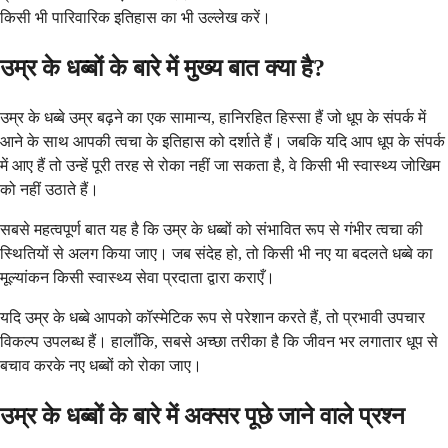
किसी भी पारिवारिक इतिहास का भी उल्लेख करें।
उम्र के धब्बों के बारे में मुख्य बात क्या है?
उम्र के धब्बे उम्र बढ़ने का एक सामान्य, हानिरहित हिस्सा हैं जो धूप के संपर्क में
आने के साथ आपकी त्वचा के इतिहास को दर्शाते हैं। जबकि यदि आप धूप के संपर्क
में आए हैं तो उन्हें पूरी तरह से रोका नहीं जा सकता है, वे किसी भी स्वास्थ्य जोखिम
को नहीं उठाते हैं।
सबसे महत्वपूर्ण बात यह है कि उम्र के धब्बों को संभावित रूप से गंभीर त्वचा की
स्थितियों से अलग किया जाए। जब संदेह हो, तो किसी भी नए या बदलते धब्बे का
मूल्यांकन किसी स्वास्थ्य सेवा प्रदाता द्वारा कराएँ।
यदि उम्र के धब्बे आपको कॉस्मेटिक रूप से परेशान करते हैं, तो प्रभावी उपचार
विकल्प उपलब्ध हैं। हालाँकि, सबसे अच्छा तरीका है कि जीवन भर लगातार धूप से
बचाव करके नए धब्बों को रोका जाए।
उम्र के धब्बों के बारे में अक्सर पूछे जाने वाले प्रश्न