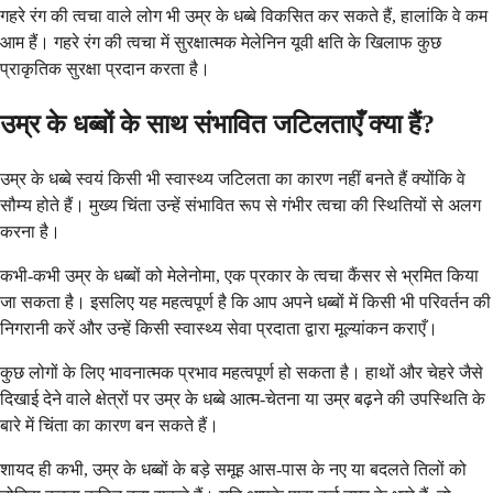
गहरे रंग की त्वचा वाले लोग भी उम्र के धब्बे विकसित कर सकते हैं, हालांकि वे कम
आम हैं। गहरे रंग की त्वचा में सुरक्षात्मक मेलेनिन यूवी क्षति के खिलाफ कुछ
प्राकृतिक सुरक्षा प्रदान करता है।
उम्र के धब्बों के साथ संभावित जटिलताएँ क्या हैं?
उम्र के धब्बे स्वयं किसी भी स्वास्थ्य जटिलता का कारण नहीं बनते हैं क्योंकि वे
सौम्य होते हैं। मुख्य चिंता उन्हें संभावित रूप से गंभीर त्वचा की स्थितियों से अलग
करना है।
कभी-कभी उम्र के धब्बों को मेलेनोमा, एक प्रकार के त्वचा कैंसर से भ्रमित किया
जा सकता है। इसलिए यह महत्वपूर्ण है कि आप अपने धब्बों में किसी भी परिवर्तन की
निगरानी करें और उन्हें किसी स्वास्थ्य सेवा प्रदाता द्वारा मूल्यांकन कराएँ।
कुछ लोगों के लिए भावनात्मक प्रभाव महत्वपूर्ण हो सकता है। हाथों और चेहरे जैसे
दिखाई देने वाले क्षेत्रों पर उम्र के धब्बे आत्म-चेतना या उम्र बढ़ने की उपस्थिति के
बारे में चिंता का कारण बन सकते हैं।
शायद ही कभी, उम्र के धब्बों के बड़े समूह आस-पास के नए या बदलते तिलों को