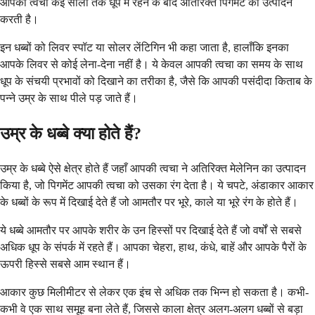
आपकी त्वचा कई सालों तक धूप में रहने के बाद अतिरिक्त पिगमेंट का उत्पादन
करती है।
इन धब्बों को लिवर स्पॉट या सोलर लेंटिगिन भी कहा जाता है, हालाँकि इनका
आपके लिवर से कोई लेना-देना नहीं है। ये केवल आपकी त्वचा का समय के साथ
धूप के संचयी प्रभावों को दिखाने का तरीका है, जैसे कि आपकी पसंदीदा किताब के
पन्ने उम्र के साथ पीले पड़ जाते हैं।
उम्र के धब्बे क्या होते हैं?
उम्र के धब्बे ऐसे क्षेत्र होते हैं जहाँ आपकी त्वचा ने अतिरिक्त मेलेनिन का उत्पादन
किया है, जो पिगमेंट आपकी त्वचा को उसका रंग देता है। ये चपटे, अंडाकार आकार
के धब्बों के रूप में दिखाई देते हैं जो आमतौर पर भूरे, काले या भूरे रंग के होते हैं।
ये धब्बे आमतौर पर आपके शरीर के उन हिस्सों पर दिखाई देते हैं जो वर्षों से सबसे
अधिक धूप के संपर्क में रहते हैं। आपका चेहरा, हाथ, कंधे, बाहें और आपके पैरों के
ऊपरी हिस्से सबसे आम स्थान हैं।
आकार कुछ मिलीमीटर से लेकर एक इंच से अधिक तक भिन्न हो सकता है। कभी-
कभी वे एक साथ समूह बना लेते हैं, जिससे काला क्षेत्र अलग-अलग धब्बों से बड़ा