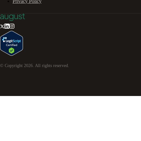
Privacy Policy
© Copyright
2026
. All rights reserved.