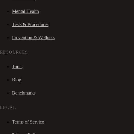
Mental Health
Tests & Procedures
Prevention & Wellness
RESOURCES
Tools
Blog
Benchmarks
LEGAL
Terms of Service