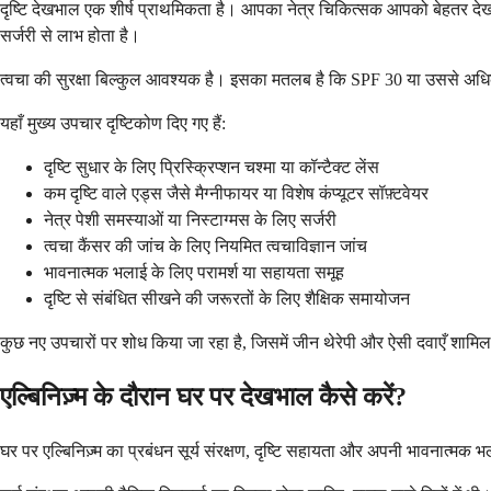
दृष्टि देखभाल एक शीर्ष प्राथमिकता है। आपका नेत्र चिकित्सक आपको बेहतर देखने
सर्जरी से लाभ होता है।
त्वचा की सुरक्षा बिल्कुल आवश्यक है। इसका मतलब है कि SPF 30 या उससे अधिक
यहाँ मुख्य उपचार दृष्टिकोण दिए गए हैं:
दृष्टि सुधार के लिए प्रिस्क्रिप्शन चश्मा या कॉन्टैक्ट लेंस
कम दृष्टि वाले एड्स जैसे मैग्नीफायर या विशेष कंप्यूटर सॉफ़्टवेयर
नेत्र पेशी समस्याओं या निस्टाग्मस के लिए सर्जरी
त्वचा कैंसर की जांच के लिए नियमित त्वचाविज्ञान जांच
भावनात्मक भलाई के लिए परामर्श या सहायता समूह
दृष्टि से संबंधित सीखने की जरूरतों के लिए शैक्षिक समायोजन
कुछ नए उपचारों पर शोध किया जा रहा है, जिसमें जीन थेरेपी और ऐसी दवाएँ शामिल ह
एल्बिनिज़्म के दौरान घर पर देखभाल कैसे करें?
घर पर एल्बिनिज़्म का प्रबंधन सूर्य संरक्षण, दृष्टि सहायता और अपनी भावनात्मक 