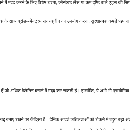
 में मदद करने के लिए विशेष चश्मा, कॉन्टैक्ट लेंस या कम दृष्टि वाले एड्स की
 के साथ ब्रॉड-स्पेक्ट्रम सनस्क्रीन का उपयोग करना, सुरक्षात्मक कपड़े पहन
ैं जो अधिक मेलेनिन बनाने में मदद कर सकती हैं। हालाँकि, ये अभी भी प्रायोगिक ह
भलाई बनाए रखने पर केंद्रित है। दैनिक आदतें जटिलताओं को रोकने में बहुत बड़ा अं