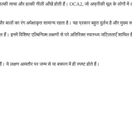
ी त्वचा और हल्की नीली आँखें होती हैं। OCA2, जो अफ्रीकी मूल के लोगों में अ
ालों का रंग अपेक्षाकृत सामान्य रहता है। यह प्रकार बहुत दुर्लभ है और मुख्य रूप 
 हैं। इनमें विशिष्ट एल्बिनिज़्म लक्षणों से परे अतिरिक्त स्वास्थ्य जटिलताएँ शामि
ल हैं। ये लक्षण आमतौर पर जन्म से या बचपन में ही स्पष्ट होते हैं।