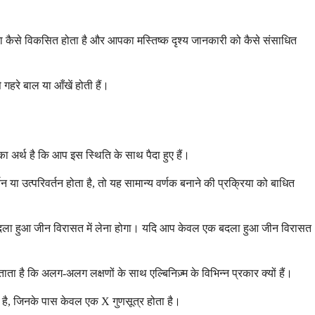
ेटिना कैसे विकसित होता है और आपका मस्तिष्क दृश्य जानकारी को कैसे संसाधित
 गहरे बाल या आँखें होती हैं।
सका अर्थ है कि आप इस स्थिति के साथ पैदा हुए हैं।
 उत्परिवर्तन होता है, तो यह सामान्य वर्णक बनाने की प्रक्रिया को बाधित
एक बदला हुआ जीन विरासत में लेना होगा। यदि आप केवल एक बदला हुआ जीन विरासत
ै कि अलग-अलग लक्षणों के साथ एल्बिनिज़्म के विभिन्न प्रकार क्यों हैं।
ता है, जिनके पास केवल एक X गुणसूत्र होता है।