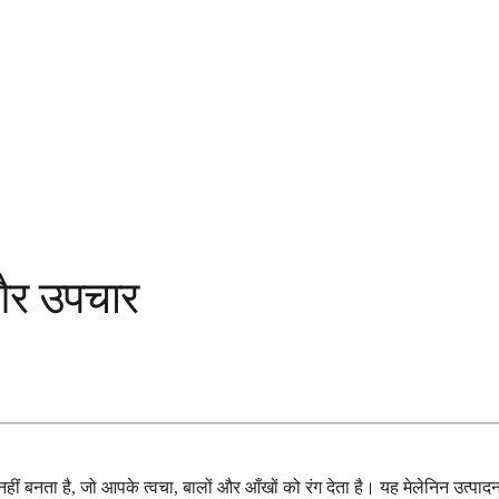
 और उपचार
हीं बनता है, जो आपके त्वचा, बालों और आँखों को रंग देता है। यह मेलेनिन उत्पादन 