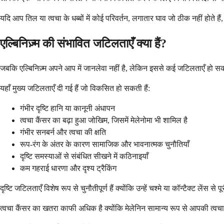
यदि आप तिल या त्वचा के धब्बों में कोई परिवर्तन, लगातार घाव जो ठीक नहीं होते हैं, 
एल्बिनिज़्म की संभावित जटिलताएँ क्या हैं?
जबकि एल्बिनिज़्म अपने आप में जानलेवा नहीं है, लेकिन इससे कई जटिलताएँ हो सकती 
यहाँ मुख्य जटिलताएँ दी गई हैं जो विकसित हो सकती हैं:
गंभीर दृष्टि हानि या कानूनी अंधापन
त्वचा कैंसर का बढ़ा हुआ जोखिम, जिसमें मेलेनोमा भी शामिल है
गंभीर सनबर्न और त्वचा की क्षति
रूप-रंग के अंतर के कारण सामाजिक और भावनात्मक चुनौतियाँ
दृष्टि समस्याओं से संबंधित सीखने में कठिनाइयाँ
कम गहराई धारणा और दृश्य ट्रैकिंग
दृष्टि जटिलताएँ विशेष रूप से चुनौतीपूर्ण हैं क्योंकि उन्हें चश्मे या कॉन्टैक्ट लेंस
त्वचा कैंसर का खतरा काफी अधिक है क्योंकि मेलेनिन सामान्य रूप से आपकी त्वचा क