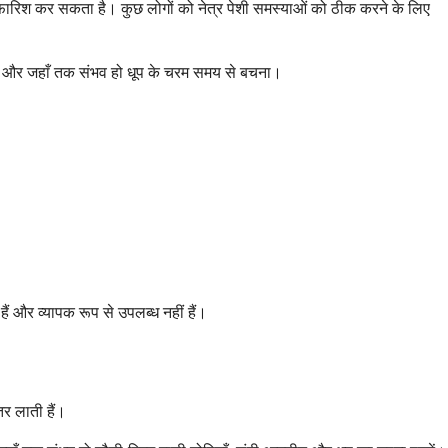
 सिफारिश कर सकता है। कुछ लोगों को नेत्र पेशी समस्याओं को ठीक करने के लिए
ना और जहाँ तक संभव हो धूप के चरम समय से बचना।
ैं और व्यापक रूप से उपलब्ध नहीं हैं।
तर लाती हैं।