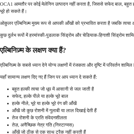
OCA1 आमतौर पर कोई मेलेनिन उत्पादन नहीं करता है, जिससे सफेद बाल, बहुत हल्क
भूरे हो सकते हैं।
ओकुलर एल्बिनिज़्म मुख्य रूप से आपकी आँखों को प्रभावित करता है जबकि त्वचा और ब
कुछ दुर्लभ रूपों में हरमांस्की-पुडलाक सिंड्रोम और चेडियाक-हिगाशी सिंड्रोम शामिल
एल्बिनिज़्म के लक्षण क्या हैं?
एल्बिनिज़्म के सबसे ध्यान देने योग्य लक्षणों में रंजकता और दृष्टि में परिवर्तन शामि
यहाँ सामान्य लक्षण दिए गए हैं जिन पर आप ध्यान दे सकते हैं:
बहुत हल्की त्वचा जो धूप में आसानी से जल जाती है
सफेद, हल्के पीले या हल्के भूरे बाल
हल्के नीले, भूरे या हल्के भूरे रंग की आँखें
आँखें जो कुछ रोशनी में गुलाबी या लाल दिखाई देती हैं
तेज रोशनी के प्रति संवेदनशीलता
तेज़, अनैच्छिक नेत्र गति (निस्टाग्मस)
आँखें जो ठीक से एक साथ ट्रैक नहीं करती हैं