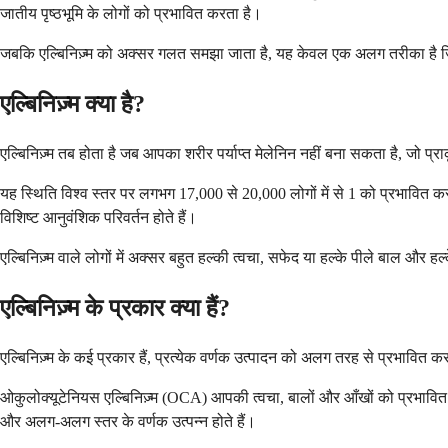
जातीय पृष्ठभूमि के लोगों को प्रभावित करता है।
जबकि एल्बिनिज़्म को अक्सर गलत समझा जाता है, यह केवल एक अलग तरीका है जिसस
एल्बिनिज़्म क्या है?
एल्बिनिज़्म तब होता है जब आपका शरीर पर्याप्त मेलेनिन नहीं बना सकता है, जो प्र
यह स्थिति विश्व स्तर पर लगभग 17,000 से 20,000 लोगों में से 1 को प्रभावित 
विशिष्ट आनुवंशिक परिवर्तन होते हैं।
एल्बिनिज़्म वाले लोगों में अक्सर बहुत हल्की त्वचा, सफेद या हल्के पीले बाल और हल्
एल्बिनिज़्म के प्रकार क्या हैं?
एल्बिनिज़्म के कई प्रकार हैं, प्रत्येक वर्णक उत्पादन को अलग तरह से प्रभावित कर
ओकुलोक्यूटेनियस एल्बिनिज़्म (OCA) आपकी त्वचा, बालों और आँखों को प्रभावित क
और अलग-अलग स्तर के वर्णक उत्पन्न होते हैं।