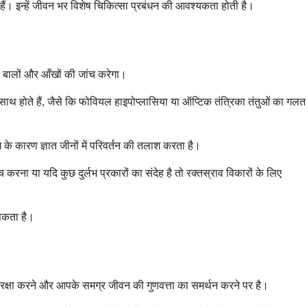
 हैं। इन्हें जीवन भर विशेष चिकित्सा प्रबंधन की आवश्यकता होती है।
 बालों और आँखों की जांच करेगा।
 के साथ होते हैं, जैसे कि फोवियल हाइपोप्लासिया या ऑप्टिक तंत्रिका तंतुओं का गलत
 के कारण ज्ञात जीनों में परिवर्तन की तलाश करता है।
रना या यदि कुछ दुर्लभ प्रकारों का संदेह है तो रक्तस्राव विकारों के लिए
 सकता है।
ी रक्षा करने और आपके समग्र जीवन की गुणवत्ता का समर्थन करने पर है।