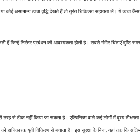
या कोई असामान्य त्वचा वृद्धि देखते हैं तो तुरंत चिकित्सा सहायता लें। ये त्वचा कैं
हैं जिन्हें निरंतर प्रबंधन की आवश्यकता होती है। सबसे गंभीर चिंताएँ दृष्टि समस्
 से पूरी तरह से ठीक नहीं किया जा सकता है। एल्बिनिज़्म वाले कई लोगों में दृश्य तीक्ष
ो हानिकारक यूवी विकिरण से बचाता है। इस सुरक्षा के बिना, यहां तक कि संक्षिप्त