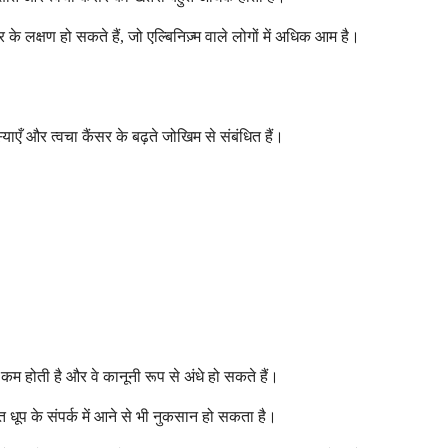
सर के लक्षण हो सकते हैं, जो एल्बिनिज़्म वाले लोगों में अधिक आम है।
याएँ और त्वचा कैंसर के बढ़ते जोखिम से संबंधित हैं।
्णता कम होती है और वे कानूनी रूप से अंधे हो सकते हैं।
 धूप के संपर्क में आने से भी नुकसान हो सकता है।