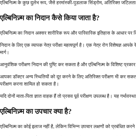
एल्बिनिज़्म के कुछ दुर्लभ रूप, जैसे हरमांस्की-पुडलाक सिंड्रोम, अतिरिक्त जटिलत
एल्बिनिज़्म का निदान कैसे किया जाता है?
एल्बिनिज़्म का निदान अक्सर शारीरिक रूप और पारिवारिक इतिहास के आधार पर क
निदान के लिए एक व्यापक नेत्र परीक्षा महत्वपूर्ण है। एक नेत्र रोग विशेषज्ञ आपके
मार्ग।
आनुवंशिक परीक्षण निदान की पुष्टि कर सकता है और एल्बिनिज़्म के विशिष्ट प्रका
आपका डॉक्टर अन्य स्थितियों को दूर करने के लिए अतिरिक्त परीक्षण भी कर सकता ह
परीक्षण करना शामिल हो सकता है।
यदि दोनों माता-पिता ज्ञात वाहक हैं तो प्रसव पूर्व परीक्षण उपलब्ध है। यह गर्भा
एल्बिनिज़्म का उपचार क्या है?
एल्बिनिज़्म का कोई इलाज नहीं है, लेकिन विभिन्न उपचार लक्षणों को प्रबंधित क