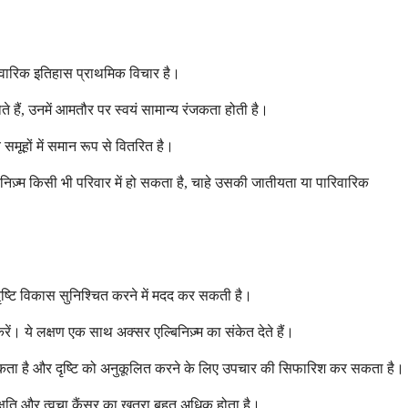
पारिवारिक इतिहास प्राथमिक विचार है।
ते हैं, उनमें आमतौर पर स्वयं सामान्य रंजकता होती है।
मूहों में समान रूप से वितरित है।
बिनिज़्म किसी भी परिवार में हो सकता है, चाहे उसकी जातीयता या पारिवारिक
ृष्टि विकास सुनिश्चित करने में मदद कर सकती है।
रें। ये लक्षण एक साथ अक्सर एल्बिनिज़्म का संकेत देते हैं।
रानी कर सकता है और दृष्टि को अनुकूलित करने के लिए उपचार की सिफारिश कर सकता है।
ी क्षति और त्वचा कैंसर का खतरा बहुत अधिक होता है।