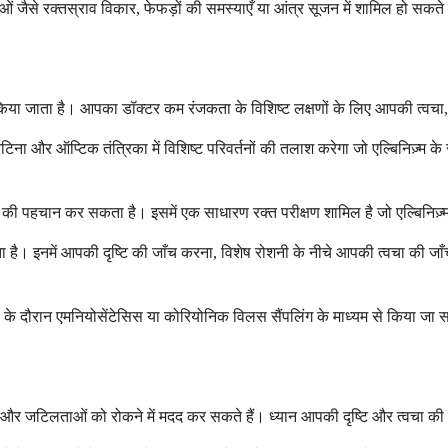
ाओं जैसे रक्तस्राव विकार, फेफड़ों की समस्याएँ या आंत्र सूजन में शामिल हो सकते
िया जाता है। आपका डॉक्टर कम रंजकता के विशिष्ट लक्षणों के लिए आपकी त्वचा,
 रेटिना और ऑप्टिक तंत्रिका में विशिष्ट परिवर्तनों की तलाश करेगा जो एल्बिनिज़्म
र की पहचान कर सकता है। इसमें एक साधारण रक्त परीक्षण शामिल है जो एल्बिनिज़्म
ै। इनमें आपकी दृष्टि की जाँच करना, विशेष रोशनी के नीचे आपकी त्वचा की जाँच क
वस्था के दौरान एमनियोसेंटेसिस या कोरियोनिक विलस सैंपलिंग के माध्यम से किया जा
रने और जटिलताओं को रोकने में मदद कर सकते हैं। ध्यान आपकी दृष्टि और त्वचा क