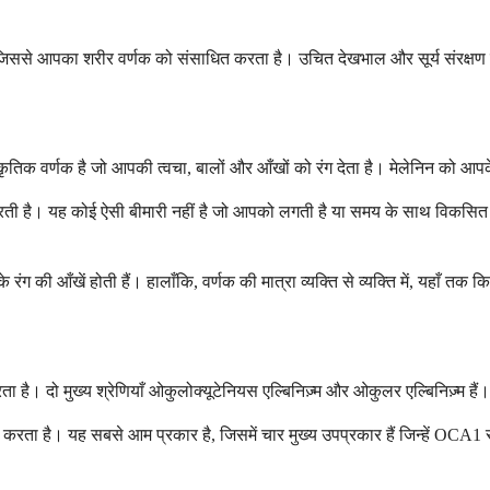
े आपका शरीर वर्णक को संसाधित करता है। उचित देखभाल और सूर्य संरक्षण के सा
ाकृतिक वर्णक है जो आपकी त्वचा, बालों और आँखों को रंग देता है। मेलेनिन को आपके
करती है। यह कोई ऐसी बीमारी नहीं है जो आपको लगती है या समय के साथ विकसित ह
के रंग की आँखें होती हैं। हालाँकि, वर्णक की मात्रा व्यक्ति से व्यक्ति में, यहाँ त
ता है। दो मुख्य श्रेणियाँ ओकुलोक्यूटेनियस एल्बिनिज़्म और ओकुलर एल्बिनिज़्म हैं।
रता है। यह सबसे आम प्रकार है, जिसमें चार मुख्य उपप्रकार हैं जिन्हें OCA1 स