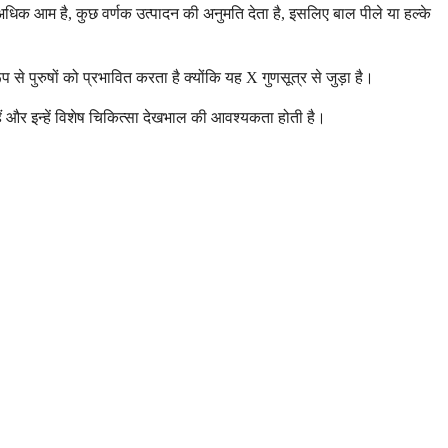
धिक आम है, कुछ वर्णक उत्पादन की अनुमति देता है, इसलिए बाल पीले या हल्के
से पुरुषों को प्रभावित करता है क्योंकि यह X गुणसूत्र से जुड़ा है।
ल हैं और इन्हें विशेष चिकित्सा देखभाल की आवश्यकता होती है।