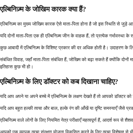
एल्बिनिज़्म के जोखिम कारक क्या हैं?
एल्बिनिज़्म का मुख्य जोखिम कारक ऐसे माता-पिता होना है जो इस स्थिति से जुड़े आन
यदि दोनों माता-पिता एक ही एल्बिनिज़्म जीन के वाहक हैं, तो प्रत्येक गर्भावस्था 
कुछ आबादी में एल्बिनिज़्म के विशिष्ट प्रकार की दर अधिक होती है। उदाहरण के
संबंधित विवाह, जहाँ माता-पिता संबंधित हैं, जोखिम को बढ़ा सकते हैं क्योंकि दोन
इतिहास कुछ भी हो।
एल्बिनिज़्म के लिए डॉक्टर को कब दिखाना चाहिए?
यदि आप अपने या अपने बच्चे में एल्बिनिज़्म के लक्षण देखते हैं तो आपको डॉक्
यदि आप बहुत हल्की त्वचा और बाल, हल्के रंग की आँखें या दृष्टि समस्याएँ जैसे प्रक
एल्बिनिज़्म वाले लोगों के लिए नियमित नेत्र परीक्षाएँ महत्वपूर्ण हैं, आदर्श रू
आपको एक व्यापक त्वचा संरक्षण योजना विकसित करने के लिए त्वचा विशेषज्ञ से भी 