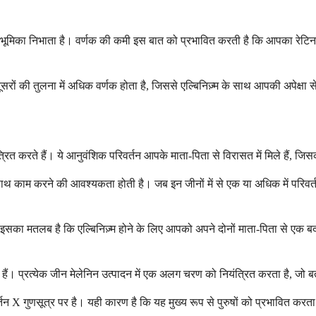
त्वपूर्ण भूमिका निभाता है। वर्णक की कमी इस बात को प्रभावित करती है कि आपका र
दूसरों की तुलना में अधिक वर्णक होता है, जिससे एल्बिनिज़्म के साथ आपकी अपेक्षा से
यंत्रित करते हैं। ये आनुवंशिक परिवर्तन आपके माता-पिता से विरासत में मिले हैं, जि
म करने की आवश्यकता होती है। जब इन जीनों में से एक या अधिक में परिवर्तन या
ं। इसका मतलब है कि एल्बिनिज़्म होने के लिए आपको अपने दोनों माता-पिता से 
त्येक जीन मेलेनिन उत्पादन में एक अलग चरण को नियंत्रित करता है, जो बताता ह
्तन X गुणसूत्र पर है। यही कारण है कि यह मुख्य रूप से पुरुषों को प्रभावित कर