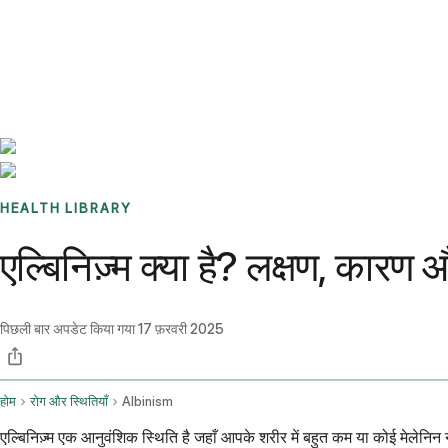
Benchmarks
Stories
FAQ
Sign up / Log in
HEALTH LIBRARY
एल्बिनिज़्म क्या है? लक्षण, कारण
पिछली बार अपडेट किया गया
17 फ़रवरी 2025
होम
रोग और स्थितियाँ
Albinism
एल्बिनिज़्म एक आनुवंशिक स्थिति है जहाँ आपके शरीर में बहुत कम या कोई मेलेनिन न