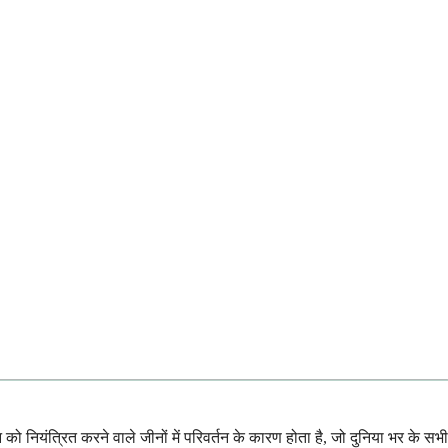
को नियंत्रित करने वाले जीनों में परिवर्तन के कारण होता है, जो दुनिया भर के सभी