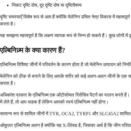
निकट दृष्टि दोष, दूर दृष्टि दोष या दृष्टिवैषम्य
दृष्टि समस्याएँ विशेष रूप से आम हैं क्योंकि मेलेनिन उचित नेत्र विकास में मह
करता है।
यह समझना महत्वपूर्ण है कि लक्षण व्यापक रूप से भिन्न हो सकते हैं। कुछ लोगों में 
एल्बिनिज़्म के क्या कारण हैं?
एल्बिनिज़्म विशिष्ट जीनों में परिवर्तन के कारण होता है जो मेलेनिन उत्पादन को नि
मेलेनिन को ठीक से बनाने के लिए आपके शरीर को कई अलग-अलग जीनों के एक साथ का
करता है।
अधिकांश प्रकार के एल्बिनिज़्म एक ऑटोसोमल रिसेसिव पैटर्न का पालन करते है
में लेते हैं, तो आप वाहक हैं लेकिन आपको स्वयं एल्बिनिज़्म नहीं होगा।
सामान्य रूप से शामिल जीनों में TYR, OCA2, TYRP1 और SLC45A2 शामिल हैं। प्र
ओकुलर एल्बिनिज़्म अलग है क्योंकि यह X-लिंक्ड है, जिसका अर्थ है कि जीन परिवर