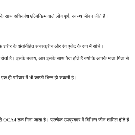
थ अधिकांश एल्बिनिज़्म वाले लोग पूर्ण, स्वस्थ जीवन जीते हैं।
 शरीर के अंतर्निहित सनस्क्रीन और रंग एजेंट के रूप में सोचें।
ोती है। इसके बजाय, आप इसके साथ पैदा होते हैं क्योंकि आपके माता-पिता से
क कि एक ही परिवार में भी काफी भिन्न हो सकती है।
े OCA4 तक गिना जाता है। प्रत्येक उपप्रकार में विभिन्न जीन शामिल होते हैं