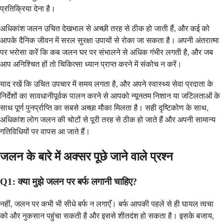
प्रतिक्रिया देना है।
अधिकांश जलन उचित देखभाल से अच्छी तरह से ठीक हो जाती हैं, और कई को
आपके दैनिक जीवन में सरल सुरक्षा उपायों से रोका जा सकता है। अपनी अंतरात्मा
पर भरोसा करें कि कब जलन घर पर संभालने से अधिक गंभीर लगती है, और जब
आप अनिश्चित हों तो चिकित्सा ध्यान प्राप्त करने में संकोच न करें।
याद रखें कि उचित उपचार में समय लगता है, और अपने स्वास्थ्य सेवा प्रदाता के
निर्देशों का सावधानीपूर्वक पालन करने से आपको न्यूनतम निशान या जटिलताओं के
साथ पूर्ण पुनर्प्राप्ति का सबसे अच्छा मौका मिलता है। सही दृष्टिकोण के साथ,
अधिकांश लोग जलन की चोटों से पूरी तरह से ठीक हो जाते हैं और अपनी सामान्य
गतिविधियों पर वापस आ जाते हैं।
जलन के बारे में अक्सर पूछे जाने वाले प्रश्न
Q1: क्या मुझे जलन पर बर्फ लगानी चाहिए?
नहीं, जलन पर कभी भी सीधे बर्फ न लगाएँ। बर्फ आपकी पहले से ही घायल त्वचा
को और नुकसान पहुंचा सकती है और इससे शीतदंश हो सकता है। इसके बजाय,