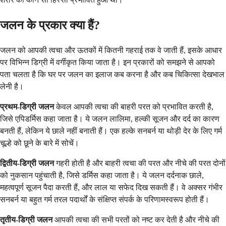
जलन के प्रकार क्या हैं?
जलन को आपकी त्वचा और ऊतकों में कितनी गहराई तक वे जाती हैं, इसके आधार
पर विभिन्न डिग्री में वर्गीकृत किया जाता है। इन प्रकारों को समझने से आपको
पता चलता है कि घर पर जलन का इलाज कब करना है और कब चिकित्सा देखभाल
लेनी है।
प्रथम-डिग्री जलन
केवल आपकी त्वचा की बाहरी परत को प्रभावित करती है,
जिसे एपिडर्मिस कहा जाता है। ये जलन लालिमा, हल्की सूजन और दर्द का कारण
बनती हैं, लेकिन ये छाले नहीं बनाती हैं। एक हल्के सनबर्न या थोड़ी देर के लिए गर्म
चूल्हे को छूने के बारे में सोचें।
द्वितीय-डिग्री जलन
गहरी होती है और बाहरी त्वचा की परत और नीचे की परत दोनों
को नुकसान पहुंचाती है, जिसे डर्मिस कहा जाता है। ये जलन दर्दनाक छाले,
महत्वपूर्ण सूजन पैदा करती हैं, और लाल या सफेद दिख सकती हैं। वे अक्सर गंभीर
सनबर्न या बहुत गर्म तरल पदार्थों के संक्षिप्त संपर्क के परिणामस्वरूप होती हैं।
तृतीय-डिग्री जलन
आपकी त्वचा की सभी परतों को नष्ट कर देती है और नीचे की