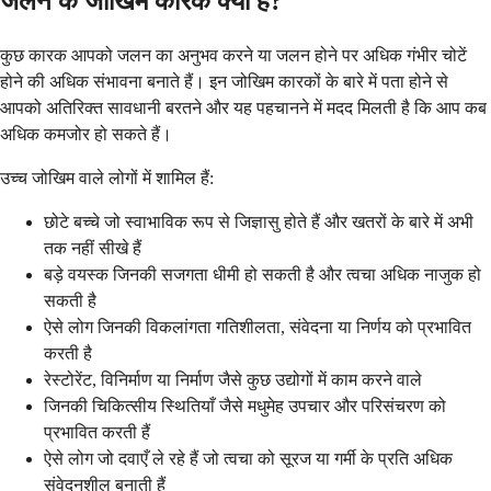
जलन के जोखिम कारक क्या हैं?
कुछ कारक आपको जलन का अनुभव करने या जलन होने पर अधिक गंभीर चोटें
होने की अधिक संभावना बनाते हैं। इन जोखिम कारकों के बारे में पता होने से
आपको अतिरिक्त सावधानी बरतने और यह पहचानने में मदद मिलती है कि आप कब
अधिक कमजोर हो सकते हैं।
उच्च जोखिम वाले लोगों में शामिल हैं:
छोटे बच्चे जो स्वाभाविक रूप से जिज्ञासु होते हैं और खतरों के बारे में अभी
तक नहीं सीखे हैं
बड़े वयस्क जिनकी सजगता धीमी हो सकती है और त्वचा अधिक नाजुक हो
सकती है
ऐसे लोग जिनकी विकलांगता गतिशीलता, संवेदना या निर्णय को प्रभावित
करती है
रेस्टोरेंट, विनिर्माण या निर्माण जैसे कुछ उद्योगों में काम करने वाले
जिनकी चिकित्सीय स्थितियाँ जैसे मधुमेह उपचार और परिसंचरण को
प्रभावित करती हैं
ऐसे लोग जो दवाएँ ले रहे हैं जो त्वचा को सूरज या गर्मी के प्रति अधिक
संवेदनशील बनाती हैं