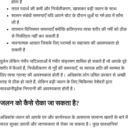
होता है
तरल पदार्थ की कमी और निर्जलीकरण, खासकर बड़ी जलन के साथ
श्वसन संबंधी समस्याएँ यदि आपने चोट के दौरान धुआँ या गर्म हवा में साँस
ली है
तापमान विनियमन समस्याएँ क्योंकि क्षतिग्रस्त त्वचा शरीर की गर्मी को ठीक
से नियंत्रित नहीं कर सकती है
भावनात्मक आघात जिसके लिए परामर्श या सहायता की आवश्यकता हो
सकती है
दुर्लभ लेकिन गंभीर जटिलताओं में गंभीर संक्रमण शामिल हो सकते हैं जो आपके पूरे
शरीर में फैलते हैं, निर्जलीकरण से गुर्दे की समस्याएँ, या व्यापक क्षति की मरम्मत के
लिए त्वचा ग्राफ्ट की आवश्यकता होती है। अधिकांश लोग उचित उपचार से अच्छी
तरह से ठीक हो जाते हैं, लेकिन बड़ी जलन के लिए चिकित्सा पेशेवरों द्वारा
सावधानीपूर्वक निगरानी की आवश्यकता होती है।
जलन को कैसे रोका जा सकता है?
अधिकांश जलन को आपके घर और कार्यस्थल के आसपास सामान्य खतरों के बारे में
सरल सुरक्षा उपायों और जागरूकता से रोका जा सकता है। कुछ सावधानियां