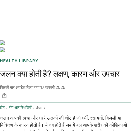
Benchmarks
Stories
FAQ
Sign up / Log in
HEALTH LIBRARY
जलन क्या होती है? लक्षण, कारण और उपचार
पिछली बार अपडेट किया गया
17 फ़रवरी 2025
होम
रोग और स्थितियाँ
Burns
जलन आपकी त्वचा और गहरे ऊतकों की चोट है जो गर्मी, रसायनों, बिजली या
विकिरण के कारण होती है। ये तब होते हैं जब ये बल आपके शरीर की कोशिकाओं