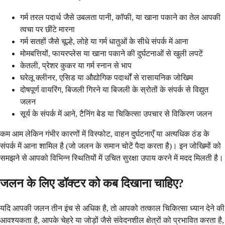
गर्म तरल पदार्थ जैसे उबलता पानी, कॉफी, या खाना पकाने का तेल आपकी
त्वचा पर छींटे मारना
गर्म सतहों जैसे चूल्हे, लोहे या गर्म धातुओं के सीधे संपर्क में आना
मोमबत्तियों, फायरप्लेस या खाना पकाने की दुर्घटनाओं से खुली लपटें
केतली, प्रेशर कुकर या गर्म स्नान से भाप
घरेलू क्लीनर, एसिड या औद्योगिक पदार्थों से रासायनिक जोखिम
दोषपूर्ण वायरिंग, बिजली गिरने या बिजली के स्रोतों के संपर्क से विद्युत
जलन
सूर्य के संपर्क में आने, टैनिंग बेड या चिकित्सा उपचार से विकिरण जलन
कम आम लेकिन गंभीर कारणों में विस्फोट, वाहन दुर्घटनाएँ या अत्यधिक ठंड के
संपर्क में आना शामिल है (जो जलन के समान चोटें पैदा करता है)। इन जोखिमों को
समझने से आपको विभिन्न स्थितियों में उचित सुरक्षा उपाय करने में मदद मिलती है।
जलन के लिए डॉक्टर को कब दिखाना चाहिए?
यदि आपकी जलन तीन इंच से अधिक है, तो आपको तत्काल चिकित्सा ध्यान देने की
आवश्यकता है, आपके चेहरे या जोड़ों जैसे संवेदनशील क्षेत्रों को प्रभावित करता है,