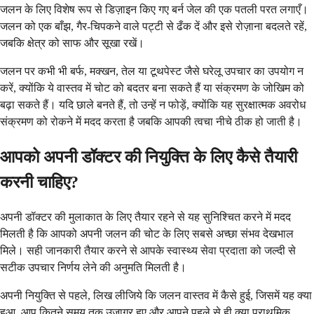
जलन के लिए विशेष रूप से डिज़ाइन किए गए बर्न जेल की एक पतली परत लगाएँ।
जलन को एक बाँझ, गैर-चिपकने वाले पट्टी से ढँक दें और इसे रोज़ाना बदलते रहें,
जबकि क्षेत्र को साफ और सूखा रखें।
जलन पर कभी भी बर्फ, मक्खन, तेल या टूथपेस्ट जैसे घरेलू उपचार का उपयोग न
करें, क्योंकि ये वास्तव में चोट को बदतर बना सकते हैं या संक्रमण के जोखिम को
बढ़ा सकते हैं। यदि छाले बनते हैं, तो उन्हें न फोड़ें, क्योंकि यह सुरक्षात्मक अवरोध
संक्रमण को रोकने में मदद करता है जबकि आपकी त्वचा नीचे ठीक हो जाती है।
आपको अपनी डॉक्टर की नियुक्ति के लिए कैसे तैयारी
करनी चाहिए?
अपनी डॉक्टर की मुलाकात के लिए तैयार रहने से यह सुनिश्चित करने में मदद
मिलती है कि आपको अपनी जलन की चोट के लिए सबसे अच्छा संभव देखभाल
मिले। सही जानकारी तैयार करने से आपके स्वास्थ्य सेवा प्रदाता को जल्दी से
सटीक उपचार निर्णय लेने की अनुमति मिलती है।
अपनी नियुक्ति से पहले, लिख लीजिये कि जलन वास्तव में कैसे हुई, जिसमें यह क्या
हुआ, आप कितने समय तक उजागर हुए और आपने पहले से ही क्या प्राथमिक