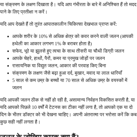
या संक्रमण के लक्षण दिखाता है। यदि आप गंभीरता के बारे में अनिश्चित हैं तो मदद
पाने के लिए प्रतीक्षा न करें।
यदि आप देखते हैं तो तुरंत आपातकालीन चिकित्सा देखभाल प्राप्त करें:
आपके शरीर के 10% से अधिक क्षेत्र को कवर करने वाली जलन (आपकी
हथेली का आकार लगभग 1% के बराबर होता है)
सफेद, भूरे या झुलसे हुए त्वचा के साथ तीसरी या चौथी डिग्री जलन
आपके चेहरे, हाथों, पैरों, कमर या प्रमुख जोड़ों पर जलन
रासायनिक या विद्युत जलन, आकार की परवाह किए बिना
संक्रमण के लक्षण जैसे बढ़ा हुआ दर्द, बुखार, मवाद या लाल धारियाँ
5 साल से कम उम्र के बच्चों या 70 साल से अधिक उम्र के वयस्कों में
जलन
यदि आपकी जलन ठीक से नहीं हो रही है, असामान्य निर्वहन विकसित करती है, या
यदि आपको पिछले 10 वर्षों में टेटनस का टीका नहीं लगा है, तो आपको एक या दो
दिन के भीतर डॉक्टर को भी देखना चाहिए। अपनी अंतरात्मा पर भरोसा करें कि कब
कुछ सही नहीं लगता है।