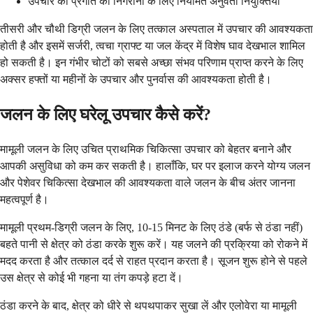
उपचार की प्रगति की निगरानी के लिए नियमित अनुवर्ती नियुक्तियाँ
तीसरी और चौथी डिग्री जलन के लिए तत्काल अस्पताल में उपचार की आवश्यकता
होती है और इसमें सर्जरी, त्वचा ग्राफ्ट या जल केंद्र में विशेष घाव देखभाल शामिल
हो सकती है। इन गंभीर चोटों को सबसे अच्छा संभव परिणाम प्राप्त करने के लिए
अक्सर हफ्तों या महीनों के उपचार और पुनर्वास की आवश्यकता होती है।
जलन के लिए घरेलू उपचार कैसे करें?
मामूली जलन के लिए उचित प्राथमिक चिकित्सा उपचार को बेहतर बनाने और
आपकी असुविधा को कम कर सकती है। हालाँकि, घर पर इलाज करने योग्य जलन
और पेशेवर चिकित्सा देखभाल की आवश्यकता वाले जलन के बीच अंतर जानना
महत्वपूर्ण है।
मामूली प्रथम-डिग्री जलन के लिए, 10-15 मिनट के लिए ठंडे (बर्फ से ठंडा नहीं)
बहते पानी से क्षेत्र को ठंडा करके शुरू करें। यह जलने की प्रक्रिया को रोकने में
मदद करता है और तत्काल दर्द से राहत प्रदान करता है। सूजन शुरू होने से पहले
उस क्षेत्र से कोई भी गहना या तंग कपड़े हटा दें।
ठंडा करने के बाद, क्षेत्र को धीरे से थपथपाकर सुखा लें और एलोवेरा या मामूली