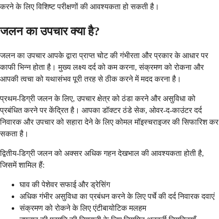
करने के लिए विशिष्ट परीक्षणों की आवश्यकता हो सकती है।
जलन का उपचार क्या है?
जलन का उपचार आपके द्वारा प्राप्त चोट की गंभीरता और प्रकार के आधार पर
काफी भिन्न होता है। मुख्य लक्ष्य दर्द को कम करना, संक्रमण को रोकना और
आपकी त्वचा को यथासंभव पूरी तरह से ठीक करने में मदद करना है।
प्रथम-डिग्री जलन के लिए, उपचार क्षेत्र को ठंडा करने और असुविधा को
प्रबंधित करने पर केंद्रित है। आपका डॉक्टर ठंडे सेक, ओवर-द-काउंटर दर्द
निवारक और उपचार को सहारा देने के लिए कोमल मॉइस्चराइजर की सिफारिश कर
सकता है।
द्वितीय-डिग्री जलन को अक्सर अधिक गहन देखभाल की आवश्यकता होती है,
जिसमें शामिल हैं:
घाव की पेशेवर सफाई और ड्रेसिंग
अधिक गंभीर असुविधा का प्रबंधन करने के लिए पर्चे की दर्द निवारक दवाएं
संक्रमण को रोकने के लिए एंटीबायोटिक मलहम