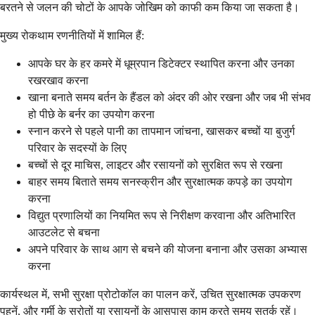
बरतने से जलन की चोटों के आपके जोखिम को काफी कम किया जा सकता है।
मुख्य रोकथाम रणनीतियों में शामिल हैं:
आपके घर के हर कमरे में धूम्रपान डिटेक्टर स्थापित करना और उनका
रखरखाव करना
खाना बनाते समय बर्तन के हैंडल को अंदर की ओर रखना और जब भी संभव
हो पीछे के बर्नर का उपयोग करना
स्नान करने से पहले पानी का तापमान जांचना, खासकर बच्चों या बुजुर्ग
परिवार के सदस्यों के लिए
बच्चों से दूर माचिस, लाइटर और रसायनों को सुरक्षित रूप से रखना
बाहर समय बिताते समय सनस्क्रीन और सुरक्षात्मक कपड़े का उपयोग
करना
विद्युत प्रणालियों का नियमित रूप से निरीक्षण करवाना और अतिभारित
आउटलेट से बचना
अपने परिवार के साथ आग से बचने की योजना बनाना और उसका अभ्यास
करना
कार्यस्थल में, सभी सुरक्षा प्रोटोकॉल का पालन करें, उचित सुरक्षात्मक उपकरण
पहनें, और गर्मी के स्रोतों या रसायनों के आसपास काम करते समय सतर्क रहें।