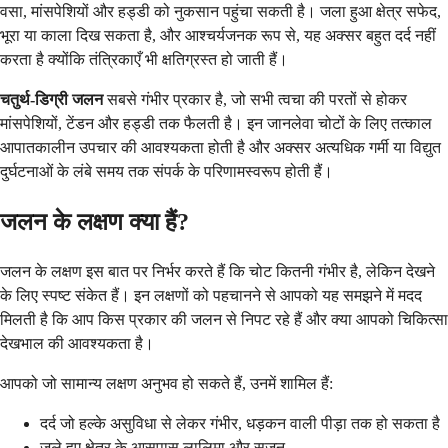
वसा, मांसपेशियों और हड्डी को नुकसान पहुंचा सकती है। जला हुआ क्षेत्र सफेद,
भूरा या काला दिख सकता है, और आश्चर्यजनक रूप से, यह अक्सर बहुत दर्द नहीं
करता है क्योंकि तंत्रिकाएँ भी क्षतिग्रस्त हो जाती हैं।
चतुर्थ-डिग्री जलन
सबसे गंभीर प्रकार है, जो सभी त्वचा की परतों से होकर
मांसपेशियों, टेंडन और हड्डी तक फैलती है। इन जानलेवा चोटों के लिए तत्काल
आपातकालीन उपचार की आवश्यकता होती है और अक्सर अत्यधिक गर्मी या विद्युत
दुर्घटनाओं के लंबे समय तक संपर्क के परिणामस्वरूप होती हैं।
जलन के लक्षण क्या हैं?
जलन के लक्षण इस बात पर निर्भर करते हैं कि चोट कितनी गंभीर है, लेकिन देखने
के लिए स्पष्ट संकेत हैं। इन लक्षणों को पहचानने से आपको यह समझने में मदद
मिलती है कि आप किस प्रकार की जलन से निपट रहे हैं और क्या आपको चिकित्सा
देखभाल की आवश्यकता है।
आपको जो सामान्य लक्षण अनुभव हो सकते हैं, उनमें शामिल हैं:
दर्द जो हल्के असुविधा से लेकर गंभीर, धड़कन वाली पीड़ा तक हो सकता है
जले हुए क्षेत्र के आसपास लालिमा और सूजन