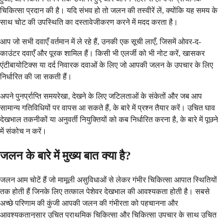
चिकित्सा प्रदान की है। यदि संभव हो तो जलन की तस्वीरें लें, क्योंकि यह समय के
साथ चोट की उपस्थिति का दस्तावेजीकरण करने में मदद करता है।
आप जो सभी दवाएँ वर्तमान में ले रहे हैं, उनकी एक सूची लाएँ, जिसमें ओवर-द-
काउंटर दवाएँ और पूरक शामिल हैं। किसी भी एलर्जी को भी नोट करें, खासकर
एंटीबायोटिक्स या दर्द निवारक दवाओं के लिए जो आपकी जलन के उपचार के लिए
निर्धारित की जा सकती हैं।
अपने पुनर्प्राप्ति समयरेखा, देखने के लिए जटिलताओं के संकेतों और जब आप
सामान्य गतिविधियों पर वापस आ सकते हैं, के बारे में प्रश्न तैयार करें। उचित घाव
देखभाल तकनीकों या अनुवर्ती नियुक्तियों को कब निर्धारित करना है, के बारे में पूछने
में संकोच न करें।
जलन के बारे में मुख्य बात क्या है?
जलन आम चोटें हैं जो मामूली असुविधाओं से लेकर गंभीर चिकित्सा आपात स्थितियों
तक होती हैं जिनके लिए तत्काल पेशेवर देखभाल की आवश्यकता होती है। सबसे
अच्छे परिणाम की कुंजी आपकी जलन की गंभीरता को पहचानना और
आवश्यकतानुसार उचित प्राथमिक चिकित्सा और चिकित्सा उपचार के साथ उचित