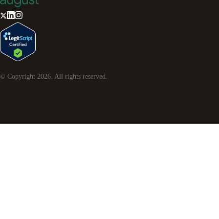
© Copyright
2026
. All rights reserved.