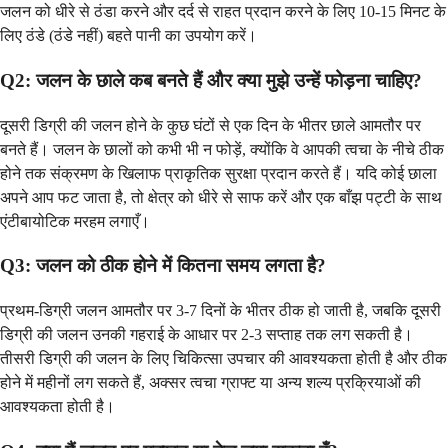
जलन को धीरे से ठंडा करने और दर्द से राहत प्रदान करने के लिए 10-15 मिनट के
लिए ठंडे (ठंडे नहीं) बहते पानी का उपयोग करें।
Q2: जलन के छाले कब बनते हैं और क्या मुझे उन्हें फोड़ना चाहिए?
दूसरी डिग्री की जलन होने के कुछ घंटों से एक दिन के भीतर छाले आमतौर पर
बनते हैं। जलन के छालों को कभी भी न फोड़ें, क्योंकि वे आपकी त्वचा के नीचे ठीक
होने तक संक्रमण के खिलाफ प्राकृतिक सुरक्षा प्रदान करते हैं। यदि कोई छाला
अपने आप फट जाता है, तो क्षेत्र को धीरे से साफ करें और एक बाँझ पट्टी के साथ
एंटीबायोटिक मरहम लगाएँ।
Q3: जलन को ठीक होने में कितना समय लगता है?
प्रथम-डिग्री जलन आमतौर पर 3-7 दिनों के भीतर ठीक हो जाती है, जबकि दूसरी
डिग्री की जलन उनकी गहराई के आधार पर 2-3 सप्ताह तक लग सकती है।
तीसरी डिग्री की जलन के लिए चिकित्सा उपचार की आवश्यकता होती है और ठीक
होने में महीनों लग सकते हैं, अक्सर त्वचा ग्राफ्ट या अन्य शल्य प्रक्रियाओं की
आवश्यकता होती है।