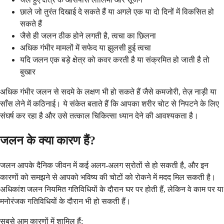
छाले जो तुरंत दिखाई दे सकते हैं या अगले एक या दो दिनों में विकसित हो
सकते हैं
जैसे ही जलन ठीक होने लगती है, त्वचा का छिलना
अधिक गंभीर मामलों में सफेद या झुलसी हुई त्वचा
यदि जलन एक बड़े क्षेत्र को कवर करती है या संक्रमित हो जाती है तो
बुखार
अधिक गंभीर जलन से सदमे के लक्षण भी हो सकते हैं जैसे कमजोरी, तेज़ नाड़ी या
साँस लेने में कठिनाई। ये संकेत बताते हैं कि आपका शरीर चोट से निपटने के लिए
संघर्ष कर रहा है और उसे तत्काल चिकित्सा ध्यान देने की आवश्यकता है।
जलन के क्या कारण हैं?
जलन आपके दैनिक जीवन में कई अलग-अलग स्रोतों से हो सकती है, और इन
कारणों को समझने से आपको भविष्य की चोटों को रोकने में मदद मिल सकती है।
अधिकांश जलन नियमित गतिविधियों के दौरान घर पर होती हैं, लेकिन वे काम पर या
मनोरंजक गतिविधियों के दौरान भी हो सकती हैं।
सबसे आम कारणों में शामिल हैं: