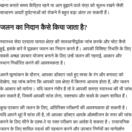
खाना बनाते समय केंद्रित रहने या आग बुझाने वाले यंत्र को सुलभ रखने जैसी
साधारण आदतें दुर्घटनाओं को रोकने में बहुत बड़ा अंतर ला सकती हैं।
जलन का निदान कैसे किया जाता है?
स्वास्थ्य सेवा प्रदाता घायल क्षेत्र की सावधानीपूर्वक जांच करके और चोट कैसे
हुई, इसके बारे में पूछकर जलन का निदान करते हैं। आपकी विशिष्ट स्थिति के लिए
सबसे अच्छा उपचार योजना बनाने के लिए उन्हें जलन की गहराई, आकार और
स्थान निर्धारित करने की आवश्यकता है।
अपने मूल्यांकन के दौरान, आपका डॉक्टर जले हुए त्वचा के रंग और बनावट को
देखेगा, यह जांच करेगा कि आपको उस क्षेत्र में कितना आभास होता है, और जलन
के आकार को मापेगा। यदि जलन गंभीर है तो वे आपकी समग्र स्वास्थ्य की भी जांच
कर सकते हैं, जिसमें आपकी सांस लेना, रक्तचाप और सदमे के लक्षण शामिल हैं।
कुछ प्रकार की जलन के लिए, अतिरिक्त परीक्षणों की आवश्यकता हो सकती है।
यदि आपने धुएं में सांस ली है, तो आपका डॉक्टर आपके ऑक्सीजन के स्तर की जांच
करने के लिए सीने के एक्स-रे या रक्त परीक्षण का आदेश दे सकता है। रासायनिक
जलन के लिए शामिल पदार्थ की पहचान करने और उपचार निर्णयों का मार्गदर्शन