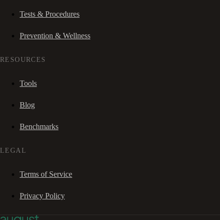
Tests & Procedures
Prevention & Wellness
RESOURCES
Tools
Blog
Benchmarks
LEGAL
Terms of Service
Privacy Policy