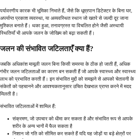
पर्यावरणीय कारक भी भूमिका निभाते हैं, जैसे कि धूम्रपान डिटेक्टर के बिना घर,
अपर्याप्त प्रकाश व्यवस्था, या अव्यवस्थित स्थान जो खतरे से जल्दी दूर जाना
मुश्किल बनाते हैं। थका हुआ, तनावग्रस्त या विचलित होने जैसी अस्थायी
स्थितियाँ भी आपके जलन के जोखिम को बढ़ा सकती हैं।
जलन की संभावित जटिलताएँ क्या हैं?
जबकि अधिकांश मामूली जलन बिना किसी समस्या के ठीक हो जाती हैं, अधिक
गंभीर जलन जटिलताओं का कारण बन सकती हैं जो आपके स्वास्थ्य और स्वास्थ्य
लाभ को प्रभावित करती हैं। इन संभावित मुद्दों को समझने से आपको चेतावनी के
संकेतों को पहचानने और आवश्यकतानुसार उचित देखभाल प्राप्त करने में मदद
मिलती है।
संभावित जटिलताओं में शामिल हैं:
संक्रमण, जो उपचार को धीमा कर सकता है और संभावित रूप से आपके
शरीर के अन्य भागों में फैल सकता है
निशान जो गति को सीमित कर सकते हैं यदि यह जोड़ों या बड़े क्षेत्रों पर