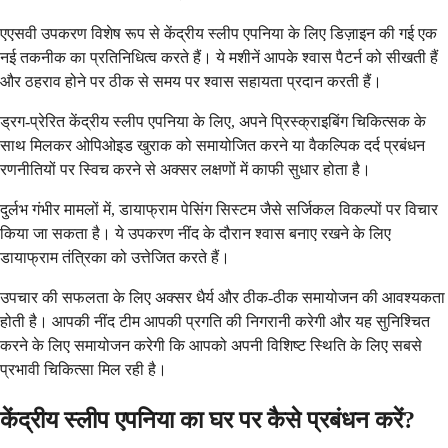
एएसवी उपकरण विशेष रूप से केंद्रीय स्लीप एपनिया के लिए डिज़ाइन की गई एक
नई तकनीक का प्रतिनिधित्व करते हैं। ये मशीनें आपके श्वास पैटर्न को सीखती हैं
और ठहराव होने पर ठीक से समय पर श्वास सहायता प्रदान करती हैं।
ड्रग-प्रेरित केंद्रीय स्लीप एपनिया के लिए, अपने प्रिस्क्राइबिंग चिकित्सक के
साथ मिलकर ओपिओइड खुराक को समायोजित करने या वैकल्पिक दर्द प्रबंधन
रणनीतियों पर स्विच करने से अक्सर लक्षणों में काफी सुधार होता है।
दुर्लभ गंभीर मामलों में, डायाफ्राम पेसिंग सिस्टम जैसे सर्जिकल विकल्पों पर विचार
किया जा सकता है। ये उपकरण नींद के दौरान श्वास बनाए रखने के लिए
डायाफ्राम तंत्रिका को उत्तेजित करते हैं।
उपचार की सफलता के लिए अक्सर धैर्य और ठीक-ठीक समायोजन की आवश्यकता
होती है। आपकी नींद टीम आपकी प्रगति की निगरानी करेगी और यह सुनिश्चित
करने के लिए समायोजन करेगी कि आपको अपनी विशिष्ट स्थिति के लिए सबसे
प्रभावी चिकित्सा मिल रही है।
केंद्रीय स्लीप एपनिया का घर पर कैसे प्रबंधन करें?