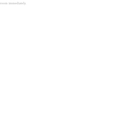
room immediately.