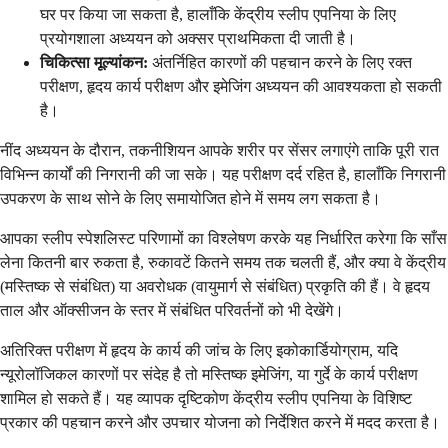
घर पर किया जा सकता है, हालाँकि केंद्रीय स्लीप एपनिया के लिए
प्रयोगशाला अध्ययन को अक्सर प्राथमिकता दी जाती है।
चिकित्सा मूल्यांकन:
अंतर्निहित कारणों की पहचान करने के लिए रक्त
परीक्षण, हृदय कार्य परीक्षण और इमेजिंग अध्ययन की आवश्यकता हो सकती
है।
नींद अध्ययन के दौरान, तकनीशियन आपके शरीर पर सेंसर लगाएंगे ताकि पूरी रात
विभिन्न कार्यों की निगरानी की जा सके। यह परीक्षण दर्द रहित है, हालाँकि निगरानी
उपकरण के साथ सोने के लिए समायोजित होने में समय लग सकता है।
आपका स्लीप स्पेशलिस्ट परिणामों का विश्लेषण करके यह निर्धारित करेगा कि साँस
लेना कितनी बार रुकता है, रुकावटें कितने समय तक चलती हैं, और क्या वे केंद्रीय
(मस्तिष्क से संबंधित) या अवरोधक (वायुमार्ग से संबंधित) प्रकृति की हैं। वे हृदय
ताल और ऑक्सीजन के स्तर में संबंधित परिवर्तनों को भी देखेंगे।
अतिरिक्त परीक्षण में हृदय के कार्य की जांच के लिए इकोकार्डियोग्राम, यदि
न्यूरोलॉजिकल कारणों पर संदेह है तो मस्तिष्क इमेजिंग, या गुर्दे के कार्य परीक्षण
शामिल हो सकते हैं। यह व्यापक दृष्टिकोण केंद्रीय स्लीप एपनिया के विशिष्ट
प्रकार की पहचान करने और उपचार योजना को निर्देशित करने में मदद करता है।