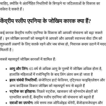
चाहिए, क्योंकि ये अंतर्निहित स्थितियों के बिगड़ने या जटिलताओं के विकास का
संकेत दे सकते हैं।
केंद्रीय स्लीप एपनिया के जोखिम कारक क्या हैं?
कई कारक केंद्रीय स्लीप एपनिया के विकास की आपकी संभावना को बढ़ा सकते
हैं। इन जोखिम कारकों को समझने से आपको और आपकी स्वास्थ्य सेवा टीम को
शुरुआती लक्षणों के लिए सतर्क रहने और जब संभव हो, निवारक कदम उठाने में मदद
मिलती है।
सबसे महत्वपूर्ण जोखिम कारकों में शामिल हैं:
आयु और लिंग:
65 वर्ष से अधिक आयु के पुरुषों में जोखिम अधिक होता है,
हालांकि महिलाओं में रजोनिवृत्ति के बाद लिंग अंतर कम हो जाता है
हृदय संबंधी स्थितियाँ:
कंजेस्टिव हार्ट फेलियर, एट्रियल फाइब्रिलेशन और
अन्य कार्डियक विकार जोखिम को महत्वपूर्ण रूप से बढ़ाते हैं
स्ट्रोक का इतिहास:
पिछले स्ट्रोक, खासकर जो ब्रेनस्टेम क्षेत्रों को
प्रभावित करते हैं, केंद्रीय स्लीप एपनिया की संभावना को बढ़ाते हैं
दवाओं का उपयोग:
लंबे समय तक ओपिओइड थेरेपी, बेंजोडायजेपाइन और