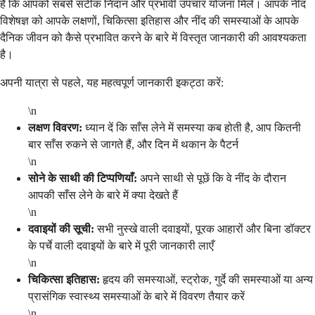
है कि आपको सबसे सटीक निदान और प्रभावी उपचार योजना मिले। आपके नींद
विशेषज्ञ को आपके लक्षणों, चिकित्सा इतिहास और नींद की समस्याओं के आपके
दैनिक जीवन को कैसे प्रभावित करने के बारे में विस्तृत जानकारी की आवश्यकता
है।
अपनी यात्रा से पहले, यह महत्वपूर्ण जानकारी इकट्ठा करें:
\n
लक्षण विवरण:
ध्यान दें कि साँस लेने में समस्या कब होती है, आप कितनी
बार साँस रुकने से जागते हैं, और दिन में थकान के पैटर्न
\n
सोने के साथी की टिप्पणियाँ:
अपने साथी से पूछें कि वे नींद के दौरान
आपकी साँस लेने के बारे में क्या देखते हैं
\n
दवाइयों की सूची:
सभी नुस्खे वाली दवाइयों, पूरक आहारों और बिना डॉक्टर
के पर्चे वाली दवाइयों के बारे में पूरी जानकारी लाएँ
\n
चिकित्सा इतिहास:
हृदय की समस्याओं, स्ट्रोक, गुर्दे की समस्याओं या अन्य
प्रासंगिक स्वास्थ्य समस्याओं के बारे में विवरण तैयार करें
\n