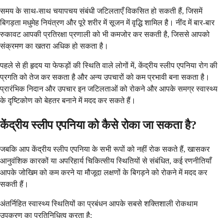
समय के साथ-साथ चयापचय संबंधी जटिलताएँ विकसित हो सकती हैं, जिसमें
बिगड़ता मधुमेह नियंत्रण और पूरे शरीर में सूजन में वृद्धि शामिल है। नींद में बार-बार
रुकावट आपकी प्रतिरक्षा प्रणाली को भी कमजोर कर सकती है, जिससे आपको
संक्रमण का खतरा अधिक हो सकता है।
पहले से ही हृदय या फेफड़ों की स्थिति वाले लोगों में, केंद्रीय स्लीप एपनिया रोग की
प्रगति को तेज कर सकता है और अन्य उपचारों को कम प्रभावी बना सकता है।
प्रारंभिक निदान और उपचार इन जटिलताओं को रोकने और आपके समग्र स्वास्थ्य
के दृष्टिकोण को बेहतर बनाने में मदद कर सकते हैं।
केंद्रीय स्लीप एपनिया को कैसे रोका जा सकता है?
जबकि आप केंद्रीय स्लीप एपनिया के सभी रूपों को नहीं रोक सकते हैं, खासकर
आनुवंशिक कारकों या अपरिहार्य चिकित्सीय स्थितियों से संबंधित, कई रणनीतियाँ
आपके जोखिम को कम करने या मौजूदा लक्षणों के बिगड़ने को रोकने में मदद कर
सकती हैं।
अंतर्निहित स्वास्थ्य स्थितियों का प्रबंधन आपके सबसे शक्तिशाली रोकथाम
उपकरण का प्रतिनिधित्व करता है: