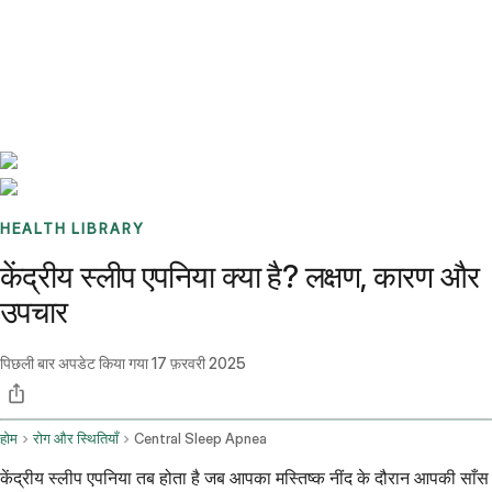
Benchmarks
Stories
FAQ
Sign up / Log in
HEALTH LIBRARY
केंद्रीय स्लीप एपनिया क्या है? लक्षण, कारण और
उपचार
पिछली बार अपडेट किया गया
17 फ़रवरी 2025
होम
रोग और स्थितियाँ
Central Sleep Apnea
केंद्रीय स्लीप एपनिया तब होता है जब आपका मस्तिष्क नींद के दौरान आपकी साँस