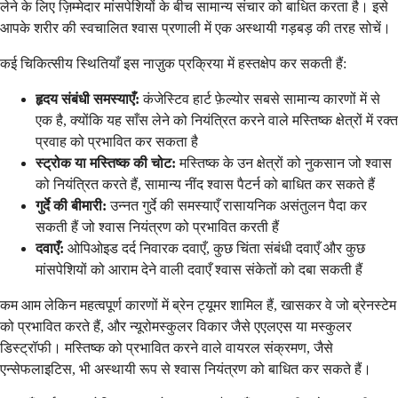
लेने के लिए ज़िम्मेदार मांसपेशियों के बीच सामान्य संचार को बाधित करता है। इसे
आपके शरीर की स्वचालित श्वास प्रणाली में एक अस्थायी गड़बड़ की तरह सोचें।
कई चिकित्सीय स्थितियाँ इस नाज़ुक प्रक्रिया में हस्तक्षेप कर सकती हैं:
हृदय संबंधी समस्याएँ:
कंजेस्टिव हार्ट फ़ेल्योर सबसे सामान्य कारणों में से
एक है, क्योंकि यह साँस लेने को नियंत्रित करने वाले मस्तिष्क क्षेत्रों में रक्त
प्रवाह को प्रभावित कर सकता है
स्ट्रोक या मस्तिष्क की चोट:
मस्तिष्क के उन क्षेत्रों को नुकसान जो श्वास
को नियंत्रित करते हैं, सामान्य नींद श्वास पैटर्न को बाधित कर सकते हैं
गुर्दे की बीमारी:
उन्नत गुर्दे की समस्याएँ रासायनिक असंतुलन पैदा कर
सकती हैं जो श्वास नियंत्रण को प्रभावित करती हैं
दवाएँ:
ओपिओइड दर्द निवारक दवाएँ, कुछ चिंता संबंधी दवाएँ और कुछ
मांसपेशियों को आराम देने वाली दवाएँ श्वास संकेतों को दबा सकती हैं
कम आम लेकिन महत्वपूर्ण कारणों में ब्रेन ट्यूमर शामिल हैं, खासकर वे जो ब्रेनस्टेम
को प्रभावित करते हैं, और न्यूरोमस्कुलर विकार जैसे एएलएस या मस्कुलर
डिस्ट्रॉफी। मस्तिष्क को प्रभावित करने वाले वायरल संक्रमण, जैसे
एन्सेफलाइटिस, भी अस्थायी रूप से श्वास नियंत्रण को बाधित कर सकते हैं।