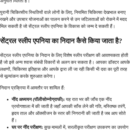
अनुमति मिलती है।
पुरानी चिकित्सीय स्थितियों वाले लोगों के लिए, नियमित चिकित्सा देखभाल बनाए
रखने और उपचार योजनाओं का पालन करने से उन जटिलताओं को रोकने में मदद
मिल सकती है जो सेंट्रल स्लीप एपनिया के विकास को जन्म दे सकती हैं।
सेंट्रल स्लीप एपनिया का निदान कैसे किया जाता है?
सेंट्रल स्लीप एपनिया के निदान के लिए विशेष स्लीप परीक्षण की आवश्यकता होती
है जो इसे अन्य श्वास संबंधी विकारों से अलग कर सकता है। आपका डॉक्टर आपके
लक्षणों, चिकित्सा इतिहास और आपके द्वारा ली जा रही किसी भी दवा का पूरी तरह
से मूल्यांकन करके शुरुआत करेगा।
निदान प्रक्रिया में आमतौर पर शामिल हैं:
नींद अध्ययन (पॉलीसोम्नोग्राफी):
यह रात भर की जाँच एक नींद
प्रयोगशाला में की जाती है जहाँ आपकी साँस लेने की गति, मस्तिष्क तरंगें,
हृदय ताल और ऑक्सीजन के स्तर की निगरानी की जाती है जब आप सोते
हैं।
घर पर नींद परीक्षण:
कुछ मामलों में, सरलीकृत परीक्षण उपकरण का उपयोग