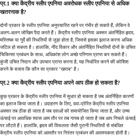
प्र.1 क्या केंद्रीय स्लीप एपनिया अवरोधक स्लीप एपनिया से अधिक
खतरनाक है?
दोनों प्रकार के स्लीप एपनिया अनुपचारित रहने पर गंभीर हो सकते हैं, लेकिन वे
अलग-अलग जोखिम पैदा करते हैं। केंद्रीय स्लीप एपनिया अक्सर अंतर्निहित हृदय,
मस्तिष्क या गुर्दे की स्थितियों से जुड़ा होता है, जिससे इसका इलाज करना अधिक
जटिल हो सकता है। हालांकि, नींद विकार और अंतर्निहित स्थितियों दोनों के उचित
चिकित्सा प्रबंधन के साथ, अधिकांश लोग अच्छे परिणाम प्राप्त कर सकते हैं।
कुंजी उचित निदान और उपचार प्राप्त करना है, यह निर्धारित करने की कोशिश
करने के बजाय कि कौन सा प्रकार "खराब" है।
प्र.2 क्या केंद्रीय स्लीप एपनिया अपने आप ठीक हो सकता है?
कुछ प्रकार के केंद्रीय स्लीप एपनिया में सुधार हो सकता है जब अंतर्निहित कारणों
का इलाज किया जाता है। उदाहरण के लिए, दवा-प्रेरित केंद्रीय स्लीप एपनिया
अक्सर तब ठीक हो जाता है जब दवाओं को समायोजित किया जाता है, और उच्च
ऊंचाई पर आवधिक श्वास आम तौर पर तब गायब हो जाता है जब आप निचले ऊंचाई
पर लौटते हैं। हालांकि, हृदय की विफलता जैसी पुरानी स्थितियों से संबंधित
केंद्रीय स्लीप एपनिया को आमतौर पर निरंतर प्रबंधन की आवश्यकता होती है।