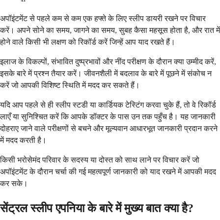
अपॉइंटमेंट से पहले कम से कम एक हफ्ते के लिए स्लीप डायरी रखने पर विचार
करें। अपने सोने का समय, जागने का समय, सुबह कैसा महसूस होता है, और रात में
होने वाले किसी भी लक्षण को रिकॉर्ड करें जिन्हें आप याद रखते हैं।
इलाज के विकल्पों, संभावित दुष्प्रभावों और नींद परीक्षण के दौरान क्या उम्मीद करें,
इसके बारे में प्रश्न तैयार करें। जीवनशैली में बदलाव के बारे में पूछने में संकोच न
करें जो आपकी विशिष्ट स्थिति में मदद कर सकते हैं।
यदि आप पहले से ही स्लीप स्टडी या कार्डियक टेस्टिंग करवा चुके हैं, तो वे रिकॉर्ड
लाएँ या सुनिश्चित करें कि आपके डॉक्टर के पास उन तक पहुँच है। यह जानकारी
दोहराए जाने वाले परीक्षणों से बचने और मूल्यवान आधारभूत जानकारी प्रदान करने
में मदद करती है।
किसी भरोसेमंद परिवार के सदस्य या दोस्त को साथ लाने पर विचार करें जो
अपॉइंटमेंट के दौरान चर्चा की गई महत्वपूर्ण जानकारी को याद रखने में आपकी मदद
कर सके।
सेंट्रल स्लीप एपनिया के बारे में मुख्य बात क्या है?