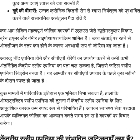
कुछ अन्य दवाएं श्वास को दबा सकती हैं
गुर्दे की बीमारी:
उन्नत क्रोनिक किडनी रोग से श्वास नियंत्रण को प्रभावित
करने वाले रासायनिक असंतुलन पैदा होते हैं
कम आम लेकिन महत्वपूर्ण जोखिम कारकों में एएलएस जैसे न्यूरोमस्कुलर विकार,
ब्रेन ट्यूमर और गंभीर हाइपोथायरायडिज्म शामिल हैं। उच्च ऊंचाई पर रहने से
ऑक्सीजन के स्तर कम होने के कारण अस्थायी रूप से जोखिम बढ़ जाता है।
अवरुद्ध नींद एपनिया होने और सीपीएपी थेरेपी का उपयोग करने से कभी-कभी
अंतर्निहित केंद्रीय स्लीप एपनिया का पता चल सकता है, जिससे जटिल स्लीप
एपनिया सिंड्रोम बनता है। यह आमतौर पर सीपीएपी उपचार के पहले कुछ महीनों
के दौरान स्पष्ट हो जाता है।
कुछ मामलों में पारिवारिक इतिहास एक भूमिका निभा सकता है, हालांकि
ऑब्सट्रक्टिव स्लीप एपनिया की तुलना में केंद्रीय स्लीप एपनिया के लिए
आनुवंशिक कारक कम स्पष्ट रूप से परिभाषित हैं। आपका स्वास्थ्य सेवा प्रदाता
आपके व्यक्तिगत जोखिम का आकलन करते समय इन सभी कारकों पर विचार
करेगा।
केंद्रीय स्लीप एपनिया की संभावित जटिलताएँ क्या हैं?