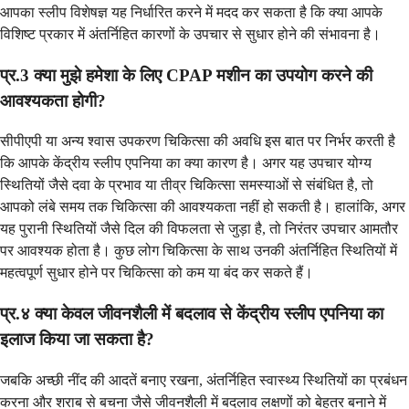
आपका स्लीप विशेषज्ञ यह निर्धारित करने में मदद कर सकता है कि क्या आपके
विशिष्ट प्रकार में अंतर्निहित कारणों के उपचार से सुधार होने की संभावना है।
प्र.3 क्या मुझे हमेशा के लिए CPAP मशीन का उपयोग करने की
आवश्यकता होगी?
सीपीएपी या अन्य श्वास उपकरण चिकित्सा की अवधि इस बात पर निर्भर करती है
कि आपके केंद्रीय स्लीप एपनिया का क्या कारण है। अगर यह उपचार योग्य
स्थितियों जैसे दवा के प्रभाव या तीव्र चिकित्सा समस्याओं से संबंधित है, तो
आपको लंबे समय तक चिकित्सा की आवश्यकता नहीं हो सकती है। हालांकि, अगर
यह पुरानी स्थितियों जैसे दिल की विफलता से जुड़ा है, तो निरंतर उपचार आमतौर
पर आवश्यक होता है। कुछ लोग चिकित्सा के साथ उनकी अंतर्निहित स्थितियों में
महत्वपूर्ण सुधार होने पर चिकित्सा को कम या बंद कर सकते हैं।
प्र.४ क्या केवल जीवनशैली में बदलाव से केंद्रीय स्लीप एपनिया का
इलाज किया जा सकता है?
जबकि अच्छी नींद की आदतें बनाए रखना, अंतर्निहित स्वास्थ्य स्थितियों का प्रबंधन
करना और शराब से बचना जैसे जीवनशैली में बदलाव लक्षणों को बेहतर बनाने में