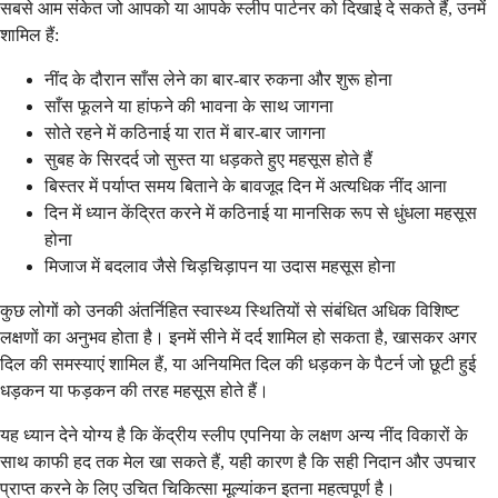
सबसे आम संकेत जो आपको या आपके स्लीप पार्टनर को दिखाई दे सकते हैं, उनमें
शामिल हैं:
नींद के दौरान साँस लेने का बार-बार रुकना और शुरू होना
साँस फूलने या हांफने की भावना के साथ जागना
सोते रहने में कठिनाई या रात में बार-बार जागना
सुबह के सिरदर्द जो सुस्त या धड़कते हुए महसूस होते हैं
बिस्तर में पर्याप्त समय बिताने के बावजूद दिन में अत्यधिक नींद आना
दिन में ध्यान केंद्रित करने में कठिनाई या मानसिक रूप से धुंधला महसूस
होना
मिजाज में बदलाव जैसे चिड़चिड़ापन या उदास महसूस होना
कुछ लोगों को उनकी अंतर्निहित स्वास्थ्य स्थितियों से संबंधित अधिक विशिष्ट
लक्षणों का अनुभव होता है। इनमें सीने में दर्द शामिल हो सकता है, खासकर अगर
दिल की समस्याएं शामिल हैं, या अनियमित दिल की धड़कन के पैटर्न जो छूटी हुई
धड़कन या फड़कन की तरह महसूस होते हैं।
यह ध्यान देने योग्य है कि केंद्रीय स्लीप एपनिया के लक्षण अन्य नींद विकारों के
साथ काफी हद तक मेल खा सकते हैं, यही कारण है कि सही निदान और उपचार
प्राप्त करने के लिए उचित चिकित्सा मूल्यांकन इतना महत्वपूर्ण है।