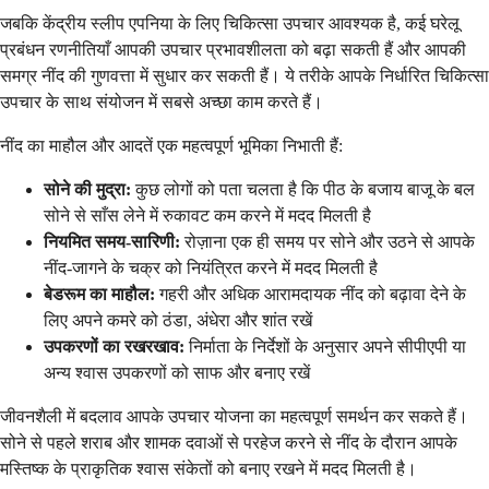
जबकि केंद्रीय स्लीप एपनिया के लिए चिकित्सा उपचार आवश्यक है, कई घरेलू
प्रबंधन रणनीतियाँ आपकी उपचार प्रभावशीलता को बढ़ा सकती हैं और आपकी
समग्र नींद की गुणवत्ता में सुधार कर सकती हैं। ये तरीके आपके निर्धारित चिकित्सा
उपचार के साथ संयोजन में सबसे अच्छा काम करते हैं।
नींद का माहौल और आदतें एक महत्वपूर्ण भूमिका निभाती हैं:
सोने की मुद्रा:
कुछ लोगों को पता चलता है कि पीठ के बजाय बाजू के बल
सोने से साँस लेने में रुकावट कम करने में मदद मिलती है
नियमित समय-सारिणी:
रोज़ाना एक ही समय पर सोने और उठने से आपके
नींद-जागने के चक्र को नियंत्रित करने में मदद मिलती है
बेडरूम का माहौल:
गहरी और अधिक आरामदायक नींद को बढ़ावा देने के
लिए अपने कमरे को ठंडा, अंधेरा और शांत रखें
उपकरणों का रखरखाव:
निर्माता के निर्देशों के अनुसार अपने सीपीएपी या
अन्य श्वास उपकरणों को साफ और बनाए रखें
जीवनशैली में बदलाव आपके उपचार योजना का महत्वपूर्ण समर्थन कर सकते हैं।
सोने से पहले शराब और शामक दवाओं से परहेज करने से नींद के दौरान आपके
मस्तिष्क के प्राकृतिक श्वास संकेतों को बनाए रखने में मदद मिलती है।