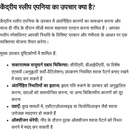
केंद्रीय स्लीप एपनिया का उपचार क्या है?
केंद्रीय स्लीप एपनिया के उपचार में अंतर्निहित कारणों का समाधान करना और
साथ ही नींद के दौरान सीधी श्वास सहायता प्रदान करना शामिल है। आपका
स्लीप स्पेशलिस्ट आपकी स्थिति के विशिष्ट प्रकार और गंभीरता के आधार पर एक
व्यक्तिगत योजना तैयार करेगा।
मुख्य उपचार दृष्टिकोणों में शामिल हैं:
सकारात्मक वायुमार्ग दबाव चिकित्सा:
सीपीएपी, बीआईपीएपी, या विशेष
एएसवी (अनुकूली सर्वो-वेंटिलेशन) उपकरण नियमित श्वास पैटर्न बनाए रखने
में मदद कर सकते हैं
अंतर्निहित स्थितियों का इलाज:
हृदय गति रुकने के उपचार को अनुकूलित
करना, दवाओं को समायोजित करना, या अन्य चिकित्सीय कारणों को दूर
करना
दवाएँ:
कुछ मामलों में, एसीटाज़ोलामाइड या थियोफिलाइन जैसे श्वास
उत्तेजक मददगार हो सकते हैं
ऑक्सीजन थेरेपी:
नींद के दौरान पूरक ऑक्सीजन श्वास पैटर्न को स्थिर
करने में मदद कर सकती है