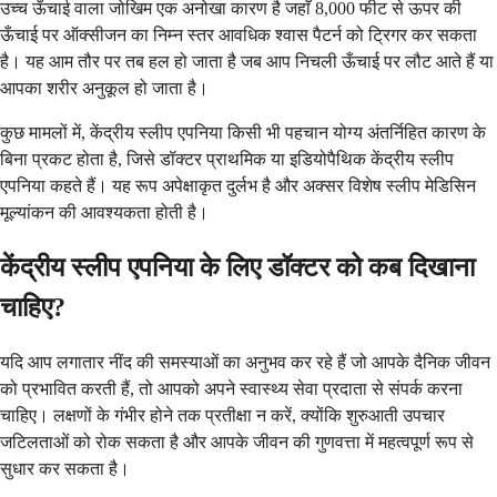
उच्च ऊँचाई वाला जोखिम एक अनोखा कारण है जहाँ 8,000 फीट से ऊपर की
ऊँचाई पर ऑक्सीजन का निम्न स्तर आवधिक श्वास पैटर्न को ट्रिगर कर सकता
है। यह आम तौर पर तब हल हो जाता है जब आप निचली ऊँचाई पर लौट आते हैं या
आपका शरीर अनुकूल हो जाता है।
कुछ मामलों में, केंद्रीय स्लीप एपनिया किसी भी पहचान योग्य अंतर्निहित कारण के
बिना प्रकट होता है, जिसे डॉक्टर प्राथमिक या इडियोपैथिक केंद्रीय स्लीप
एपनिया कहते हैं। यह रूप अपेक्षाकृत दुर्लभ है और अक्सर विशेष स्लीप मेडिसिन
मूल्यांकन की आवश्यकता होती है।
केंद्रीय स्लीप एपनिया के लिए डॉक्टर को कब दिखाना
चाहिए?
यदि आप लगातार नींद की समस्याओं का अनुभव कर रहे हैं जो आपके दैनिक जीवन
को प्रभावित करती हैं, तो आपको अपने स्वास्थ्य सेवा प्रदाता से संपर्क करना
चाहिए। लक्षणों के गंभीर होने तक प्रतीक्षा न करें, क्योंकि शुरुआती उपचार
जटिलताओं को रोक सकता है और आपके जीवन की गुणवत्ता में महत्वपूर्ण रूप से
सुधार कर सकता है।