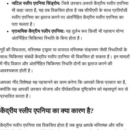
जटिल स्लीप एपनिया सिंड्रोम:
जिसे उपचार-उभरते केंद्रीय स्लीप एपनिया
भी कहा जाता है, यह तब विकसित होता है जब सीपीएपी के साथ प्रतिरोधी
स्लीप एपनिया का इलाज करने पर अंतर्निहित केंद्रीय स्लीप एपनिया का
पता चलता है।
प्राथमिक केंद्रीय स्लीप एपनिया:
यह दुर्लभ रूप किसी भी पहचान योग्य
अंतर्निहित चिकित्सा स्थिति के बिना होता है।
गुर्दे की विफलता, मस्तिष्क ट्यूमर या वायरल मस्तिष्क संक्रमण जैसी स्थितियों के
साथ चिकित्सा संबंधी केंद्रीय स्लीप एपनिया भी विकसित हो सकता है। इन मामलों
में नींद विकार और अंतर्निहित चिकित्सा स्थिति दोनों का इलाज करने की
आवश्यकता होती है।
आपका नींद विशेषज्ञ यह पहचानने का काम करेगा कि आपको किस प्रकार का है,
क्योंकि यह आपकी उपचार योजना और दीर्घकालिक दृष्टिकोण को महत्वपूर्ण रूप से
प्रभावित करता है।
केंद्रीय स्लीप एपनिया का क्या कारण है?
केंद्रीय स्लीप एपनिया तब विकसित होता है जब कुछ आपके मस्तिष्क और साँस