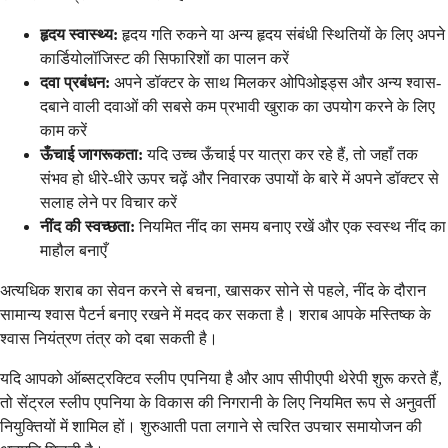
हृदय स्वास्थ्य:
हृदय गति रुकने या अन्य हृदय संबंधी स्थितियों के लिए अपने
कार्डियोलॉजिस्ट की सिफारिशों का पालन करें
दवा प्रबंधन:
अपने डॉक्टर के साथ मिलकर ओपिओइड्स और अन्य श्वास-
दबाने वाली दवाओं की सबसे कम प्रभावी खुराक का उपयोग करने के लिए
काम करें
ऊँचाई जागरूकता:
यदि उच्च ऊँचाई पर यात्रा कर रहे हैं, तो जहाँ तक
संभव हो धीरे-धीरे ऊपर चढ़ें और निवारक उपायों के बारे में अपने डॉक्टर से
सलाह लेने पर विचार करें
नींद की स्वच्छता:
नियमित नींद का समय बनाए रखें और एक स्वस्थ नींद का
माहौल बनाएँ
अत्यधिक शराब का सेवन करने से बचना, खासकर सोने से पहले, नींद के दौरान
सामान्य श्वास पैटर्न बनाए रखने में मदद कर सकता है। शराब आपके मस्तिष्क के
श्वास नियंत्रण तंत्र को दबा सकती है।
यदि आपको ऑब्सट्रक्टिव स्लीप एपनिया है और आप सीपीएपी थेरेपी शुरू करते हैं,
तो सेंट्रल स्लीप एपनिया के विकास की निगरानी के लिए नियमित रूप से अनुवर्ती
नियुक्तियों में शामिल हों। शुरुआती पता लगाने से त्वरित उपचार समायोजन की