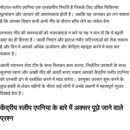
सेंट्रल स्लीप एपनिया एक प्रबंधनीय स्थिति है जिसके लिए उचित चिकित्सा
मूल्यांकन और उपचार की आवश्यकता होती है। जबकि यह जानकर डर लग सकता
है कि आपका दिमाग कभी-कभी नींद के दौरान साँस लेने का संकेत देना
लगातार नींद की समस्याओं को नज़रअंदाज़ न करें या यह न मान लें कि ये बढ़ती
उम्र का ही हिस्सा हैं। जल्दी निदान और इलाज गंभीर जटिलताओं को रोक सकता
है और दिन में आपको अधिक ऊर्जावान और केंद्रित महसूस करने में मदद कर
सकता है।
अपनी स्वास्थ्य सेवा टीम के साथ मिलकर काम करना, निर्धारित उपचारों के साथ
सुसंगत रहना और अच्छी नींद की आदतें बनाए रखना आपको केंद्रीय स्लीप एपनिया
को प्रभावी ढंग से प्रबंधित करने में मदद करेगा। उपयुक्त उपचार शुरू करने के
कुछ हफ़्तों से लेकर महीनों के भीतर कई लोगों में उनके लक्षणों में महत्वपूर्ण सुधार
दिखाई देता है।
केंद्रीय स्लीप एपनिया के बारे में अक्सर पूछे जाने वाले
प्रश्न