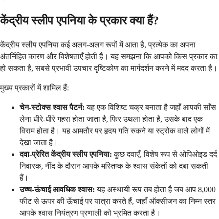
केंद्रीय स्लीप एपनिया के प्रकार क्या हैं?
केंद्रीय स्लीप एपनिया कई अलग-अलग रूपों में आता है, प्रत्येक का अपना
अंतर्निहित कारण और विशेषताएँ होती हैं। यह समझना कि आपको किस प्रकार का
हो सकता है, सबसे प्रभावी उपचार दृष्टिकोण का मार्गदर्शन करने में मदद करता है।
मुख्य प्रकारों में शामिल हैं:
चेन-स्टोक्स श्वास पैटर्न:
यह एक विशिष्ट चक्र बनाता है जहाँ आपकी साँस
लेना धीरे-धीरे गहरा होता जाता है, फिर उथला होता है, उसके बाद एक
विराम होता है। यह आमतौर पर हृदय गति रुकने या स्ट्रोक वाले लोगों में
देखा जाता है।
दवा-प्रेरित केंद्रीय स्लीप एपनिया:
कुछ दवाएँ, विशेष रूप से ओपिओइड दर्द
निवारक, नींद के दौरान आपके मस्तिष्क के श्वास संकेतों को दबा सकती
हैं।
उच्च-ऊंचाई आवधिक श्वास:
यह अस्थायी रूप तब होता है जब आप 8,000
फीट से ऊपर की ऊँचाई पर यात्रा करते हैं, जहाँ ऑक्सीजन का निम्न स्तर
आपके श्वास नियंत्रण प्रणाली को भ्रमित करता है।