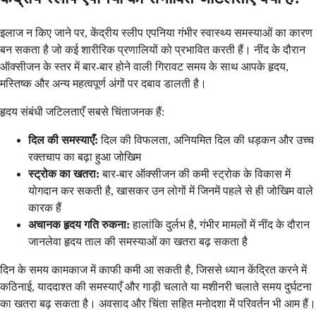
इलाज न किए जाने पर, केंद्रीय स्लीप एपनिया गंभीर स्वास्थ्य समस्याओं का कारण
बन सकता है जो कई शारीरिक प्रणालियों को प्रभावित करती हैं। नींद के दौरान
ऑक्सीजन के स्तर में बार-बार होने वाली गिरावट समय के साथ आपके हृदय,
मस्तिष्क और अन्य महत्वपूर्ण अंगों पर दबाव डालती है।
हृदय संबंधी जटिलताएँ सबसे चिंताजनक हैं:
दिल की समस्याएँ:
दिल की विफलता, अनियमित दिल की धड़कन और उच्च
रक्तचाप का बढ़ा हुआ जोखिम
स्ट्रोक का खतरा:
बार-बार ऑक्सीजन की कमी स्ट्रोक के विकास में
योगदान कर सकती है, खासकर उन लोगों में जिनमें पहले से ही जोखिम वाले
कारक हैं
अचानक हृदय गति रुकना:
हालांकि दुर्लभ है, गंभीर मामलों में नींद के दौरान
जानलेवा हृदय ताल की समस्याओं का खतरा बढ़ सकता है
दिन के समय कामकाज में काफी कमी आ सकती है, जिससे ध्यान केंद्रित करने में
कठिनाई, याददाश्त की समस्याएँ और गाड़ी चलाते या मशीनरी चलाते समय दुर्घटना
का खतरा बढ़ सकता है। अवसाद और चिंता सहित मनोदशा में परिवर्तन भी आम हैं।