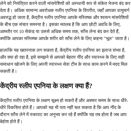
लेने को नियंत्रित करने वाली मांसपेशियों को अस्थायी रूप से संकेत भेजना बंद कर
देता है। अधिक सामान्य अवरोधक स्लीप एपनिया के विपरीत, जहाँ आपका वायुमार्ग
अवरुद्ध हो जाता है, केंद्रीय स्लीप एपनिया आपके मस्तिष्क और श्वसन मांसपेशियों
के बीच एक संचार समस्या है। इसका मतलब है कि आप छोटी अवधि के लिए,
आमतौर पर 10 सेकंड या उससे अधिक समय तक, साँस लेना बंद कर देते हैं,
क्योंकि आपका मस्तिष्क आपके शरीर को साँस लेने के लिए कहना "भूल" जाता है।
हालांकि यह खतरनाक लग सकता है, केंद्रीय स्लीप एपनिया का इलाज संभव है,
और क्या हो रहा है, इसे समझने से आपको बेहतर नींद और स्वास्थ्य के लिए सही
समाधान खोजने के लिए अपनी स्वास्थ्य सेवा टीम के साथ काम करने में मदद मिल
सकती है।
केंद्रीय स्लीप एपनिया के लक्षण क्या हैं?
केंद्रीय स्लीप एपनिया के लक्षण सूक्ष्म हो सकते हैं और अक्सर समय के साथ धीरे-
धीरे विकसित होते हैं। आपको यह भी पता नहीं चल सकता है कि आप नींद के
दौरान साँस लेने में रुकावट का अनुभव कर रहे हैं क्योंकि यह तब होता है जब आप
बेहोश होते हैं।