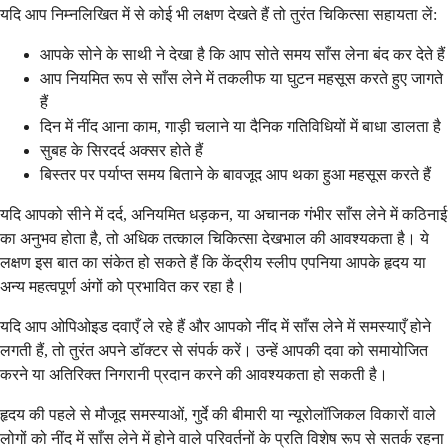
यदि आप निम्नलिखित में से कोई भी लक्षण देखते हैं तो तुरंत चिकित्सा सहायता लें:
आपके सोने के साथी ने देखा है कि आप सोते समय साँस लेना बंद कर देते हैं
आप नियमित रूप से साँस लेने में तकलीफ या घुटन महसूस करते हुए जागते
हैं
दिन में नींद आना काम, गाड़ी चलाने या दैनिक गतिविधियों में बाधा डालता है
सुबह के सिरदर्द अक्सर होते हैं
बिस्तर पर पर्याप्त समय बिताने के बावजूद आप थका हुआ महसूस करते हैं
यदि आपको सीने में दर्द, अनियमित धड़कन, या अचानक गंभीर साँस लेने में कठिनाई
का अनुभव होता है, तो अधिक तत्काल चिकित्सा देखभाल की आवश्यकता है। ये
लक्षण इस बात का संकेत हो सकते हैं कि केंद्रीय स्लीप एपनिया आपके हृदय या
अन्य महत्वपूर्ण अंगों को प्रभावित कर रहा है।
यदि आप ओपिओइड दवाएँ ले रहे हैं और आपको नींद में साँस लेने में समस्याएँ होने
लगती हैं, तो तुरंत अपने डॉक्टर से संपर्क करें। उन्हें आपकी दवा को समायोजित
करने या अतिरिक्त निगरानी प्रदान करने की आवश्यकता हो सकती है।
हृदय की पहले से मौजूद समस्याओं, गुर्दे की बीमारी या न्यूरोलॉजिकल विकारों वाले
लोगों को नींद में साँस लेने में होने वाले परिवर्तनों के प्रति विशेष रूप से सतर्क रहना