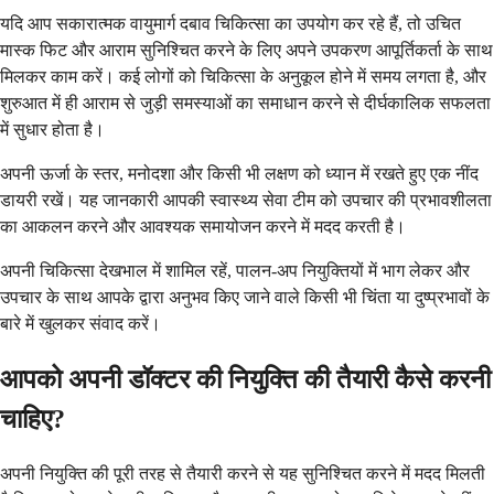
यदि आप सकारात्मक वायुमार्ग दबाव चिकित्सा का उपयोग कर रहे हैं, तो उचित
मास्क फिट और आराम सुनिश्चित करने के लिए अपने उपकरण आपूर्तिकर्ता के साथ
मिलकर काम करें। कई लोगों को चिकित्सा के अनुकूल होने में समय लगता है, और
शुरुआत में ही आराम से जुड़ी समस्याओं का समाधान करने से दीर्घकालिक सफलता
में सुधार होता है।
अपनी ऊर्जा के स्तर, मनोदशा और किसी भी लक्षण को ध्यान में रखते हुए एक नींद
डायरी रखें। यह जानकारी आपकी स्वास्थ्य सेवा टीम को उपचार की प्रभावशीलता
का आकलन करने और आवश्यक समायोजन करने में मदद करती है।
अपनी चिकित्सा देखभाल में शामिल रहें, पालन-अप नियुक्तियों में भाग लेकर और
उपचार के साथ आपके द्वारा अनुभव किए जाने वाले किसी भी चिंता या दुष्प्रभावों के
बारे में खुलकर संवाद करें।
आपको अपनी डॉक्टर की नियुक्ति की तैयारी कैसे करनी
चाहिए?
अपनी नियुक्ति की पूरी तरह से तैयारी करने से यह सुनिश्चित करने में मदद मिलती