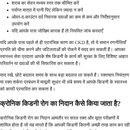
शराब का सेवन मध्यम स्तर तक सीमित करें
पर्याप्त मात्रा में पानी पिएं लेकिन ज़्यादा न करें
ओवर-द-काउंटर दर्द निवारक दवाओं का कम से कम और निर्देशानुसार
उपयोग करें
यदि आपके पास जोखिम कारक हैं तो नियमित जांच करवाएँ
यदि आपके पास पहले से ही प्रारंभिक चरण का CKD है, तो ये समान रणनीतियाँ
प्रगति को धीमा करने और जटिलताओं को रोकने में मदद कर सकती हैं। आपका
स्वास्थ्य सेवा प्रदाता आपके शेष किडनी के कार्य की सुरक्षा के लिए विशिष्ट आहार
परिवर्तन या दवाओं की भी सिफारिश कर सकता है।
याद रखें, छोटे बदलाव समय के साथ बड़ा बदलाव ला सकते हैं। रक्तचाप नियंत्रण
या रक्त शर्करा प्रबंधन में मामूली सुधार भी लंबे समय में आपके किडनी के स्वास्थ्य
को काफी प्रभावित कर सकता है।
क्रोनिक किडनी रोग का निदान कैसे किया जाता है?
क्रोनिक किडनी रोग का निदान आमतौर पर सरल रक्त और मूत्र परीक्षणों में
शामिल होता है जो यह मापते हैं कि आपकी किडनी कितनी अच्छी तरह काम कर रही