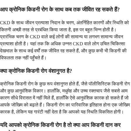
आप क्रोनिक किडनी रोग के साथ कब तक जीवित रह सकते हैं?
CKD के साथ जीवन प्रत्याशा निदान के चरण, अंतर्निहित कारणों और स्थिति को
कितनी अच्छी तरह से प्रबंधित किया जाता है, इस पर बहुत भिन्न होती है।
प्रारंभिक चरण के CKD वाले कई लोगों की सामान्य या लगभग सामान्य जीवन
प्रत्याशा होती है। यहां तक कि अधिक उन्नत CKD वाले लोग उचित चिकित्सा
देखभाल के साथ कई वर्षों तक जीवित रह सकते हैं, और कुछ कभी भी किडनी की
विफलता तक नहीं पहुँचते हैं।
क्या क्रोनिक किडनी रोग वंशानुगत है?
क्रोनिक किडनी रोग के कुछ रूप वंशानुगत होते हैं, जैसे पॉलीसिस्टिक किडनी रोग
और कुछ आनुवंशिक विकार। हालाँकि, मधुमेह और उच्च रक्तचाप जैसे सबसे आम
कारण सीधे विरासत में नहीं मिले हैं, हालाँकि ऐसे आनुवंशिक कारक हो सकते हैं जो
आपके जोखिम को बढ़ाते हैं। किडनी रोग का पारिवारिक इतिहास होना एक जोखिम
कारक है, लेकिन यह गारंटी नहीं देता है कि आपको यह स्थिति विकसित होगी।
यदि आपको क्रोनिक किडनी रोग है तो क्या आप किडनी दान कर