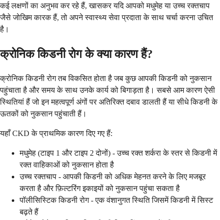
कई लक्षणों का अनुभव कर रहे हैं, खासकर यदि आपको मधुमेह या उच्च रक्तचाप
जैसे जोखिम कारक हैं, तो अपने स्वास्थ्य सेवा प्रदाता के साथ चर्चा करना उचित
है।
क्रोनिक किडनी रोग के क्या कारण हैं?
क्रोनिक किडनी रोग तब विकसित होता है जब कुछ आपकी किडनी को नुकसान
पहुंचाता है और समय के साथ उनके कार्य को बिगाड़ता है। सबसे आम कारण ऐसी
स्थितियां हैं जो इन महत्वपूर्ण अंगों पर अतिरिक्त दबाव डालती हैं या सीधे किडनी के
ऊतकों को नुकसान पहुंचाती हैं।
यहाँ CKD के प्राथमिक कारण दिए गए हैं:
मधुमेह (टाइप 1 और टाइप 2 दोनों) - उच्च रक्त शर्करा के स्तर से किडनी में
रक्त वाहिकाओं को नुकसान होता है
उच्च रक्तचाप - आपकी किडनी को अधिक मेहनत करने के लिए मजबूर
करता है और फ़िल्टरिंग इकाइयों को नुकसान पहुंचा सकता है
पॉलीसिस्टिक किडनी रोग - एक वंशानुगत स्थिति जिसमें किडनी में सिस्ट
बढ़ते हैं