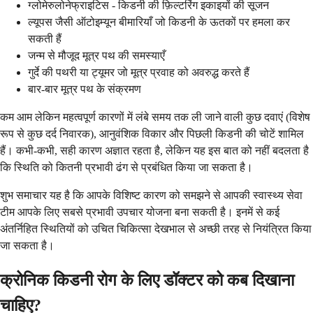
ग्लोमेरुलोनेफ्राइटिस - किडनी की फ़िल्टरिंग इकाइयों की सूजन
ल्यूपस जैसी ऑटोइम्यून बीमारियाँ जो किडनी के ऊतकों पर हमला कर
सकती हैं
जन्म से मौजूद मूत्र पथ की समस्याएँ
गुर्दे की पथरी या ट्यूमर जो मूत्र प्रवाह को अवरुद्ध करते हैं
बार-बार मूत्र पथ के संक्रमण
कम आम लेकिन महत्वपूर्ण कारणों में लंबे समय तक ली जाने वाली कुछ दवाएं (विशेष
रूप से कुछ दर्द निवारक), आनुवंशिक विकार और पिछली किडनी की चोटें शामिल
हैं। कभी-कभी, सही कारण अज्ञात रहता है, लेकिन यह इस बात को नहीं बदलता है
कि स्थिति को कितनी प्रभावी ढंग से प्रबंधित किया जा सकता है।
शुभ समाचार यह है कि आपके विशिष्ट कारण को समझने से आपकी स्वास्थ्य सेवा
टीम आपके लिए सबसे प्रभावी उपचार योजना बना सकती है। इनमें से कई
अंतर्निहित स्थितियों को उचित चिकित्सा देखभाल से अच्छी तरह से नियंत्रित किया
जा सकता है।
क्रोनिक किडनी रोग के लिए डॉक्टर को कब दिखाना
चाहिए?