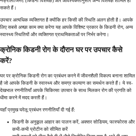
नेफ्रोलॉजिस्ट (किडनी विशेषज्ञ) और आवश्यकतानुसार अन्य विशेषज्ञ शामिल हो
सकते हैं।
उपचार अत्यधिक व्यक्तिगत है क्योंकि हर किसी की स्थिति अलग होती है। आपके
लिए सबसे अच्छा काम क्या करेगा यह आपके विशिष्ट प्रकार के किडनी रोग, अन्य
स्वास्थ्य स्थितियों और व्यक्तिगत प्राथमिकताओं पर निर्भर करेगा।
क्रोनिक किडनी रोग के दौरान घर पर उपचार कैसे
करें?
घर पर क्रोनिक किडनी रोग का प्रबंधन करने में जीवनशैली विकल्प बनाना शामिल
है जो आपके किडनी के स्वास्थ्य और समग्र कल्याण का समर्थन करते हैं। ये स्व-
देखभाल रणनीतियाँ आपके चिकित्सा उपचार के साथ मिलकर रोग की प्रगति को
धीमा करने में मदद करती हैं।
यहाँ प्रमुख घरेलू प्रबंधन रणनीतियाँ दी गई हैं:
किडनी के अनुकूल आहार का पालन करें, अक्सर सोडियम, फास्फोरस और
कभी-कभी प्रोटीन को सीमित करें