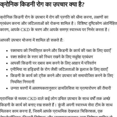
क्रोनिक किडनी रोग का उपचार क्या है?
क्रोनिक किडनी रोग के उपचार में रोग की प्रगति को धीमा करना, लक्षणों का
प्रबंधन करना और जटिलताओं को रोकना शामिल है। विशिष्ट दृष्टिकोण अंतर्निहित
कारण, आपके CKD के चरण और आपके समग्र स्वास्थ्य पर निर्भर करता है।
आपकी उपचार योजना में शामिल हो सकते हैं:
रक्तचाप को नियंत्रित करने और किडनी के कार्य की रक्षा के लिए दवाएँ
रक्त शर्करा के स्तर को स्थिर रखने के लिए मधुमेह प्रबंधन
आपकी किडनी पर दबाव कम करने के लिए आहार में परिवर्तन
एनीमिया या हड्डियों के रोग जैसी जटिलताओं के इलाज के लिए दवाएँ
किडनी के कार्य को ट्रैक करने और उपचार को समायोजित करने के लिए
नियमित निगरानी
उन्नत चरणों में आवश्यकतानुसार डायलिसिस या प्रत्यारोपण की तैयारी
प्रारंभिक से मध्यम CKD वाले कई लोग उचित उपचार के साथ वर्षों तक अच्छे
किडनी के कार्य को बनाए रख सकते हैं। कुंजी अपनी स्वास्थ्य सेवा टीम के साथ
मिलकर काम करना है, जिसमें आपके प्राथमिक देखभाल चिकित्सक, एक