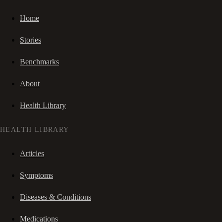
Home
Stories
Benchmarks
About
Health Library
HEALTH LIBRARY
Articles
Symptoms
Diseases & Conditions
Medications