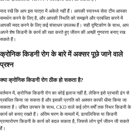
याद रखें कि आप इस यात्रा में अकेले नहीं हैं। आपकी स्वास्थ्य सेवा टीम आपका
समर्थन करने के लिए है, और आपकी स्थिति को समझने और प्रबंधित करने में
आपकी मदद करने के लिए कई संसाधन उपलब्ध हैं। सही दृष्टिकोण के साथ, आप
अपने शेष किडनी के कार्य की रक्षा करते हुए जीवन की अच्छी गुणवत्ता बनाए रख
सकते हैं।
क्रोनिक किडनी रोग के बारे में अक्सर पूछे जाने वाले
प्रश्न
क्या क्रोनिक किडनी रोग ठीक हो सकता है?
वर्तमान में, क्रोनिक किडनी रोग का कोई इलाज नहीं है, लेकिन इसे प्रभावी ढंग से
प्रबंधित किया जा सकता है और इसकी प्रगति को अक्सर काफी धीमा किया जा
सकता है। उचित उपचार के साथ, CKD वाले कई लोग वर्षों तक स्थिर किडनी के
कार्य को बनाए रखते हैं। अंतिम चरण के मामलों में, डायलिसिस या किडनी
प्रत्यारोपण किडनी के कार्य को बदल सकता है, जिससे लोग पूर्ण जीवन जी सकते
हैं।