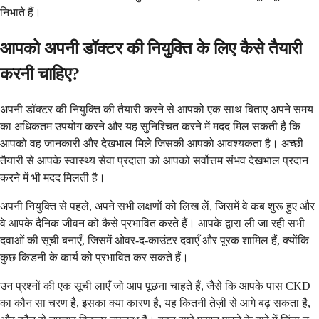
निभाते हैं।
आपको अपनी डॉक्टर की नियुक्ति के लिए कैसे तैयारी
करनी चाहिए?
अपनी डॉक्टर की नियुक्ति की तैयारी करने से आपको एक साथ बिताए अपने समय
का अधिकतम उपयोग करने और यह सुनिश्चित करने में मदद मिल सकती है कि
आपको वह जानकारी और देखभाल मिले जिसकी आपको आवश्यकता है। अच्छी
तैयारी से आपके स्वास्थ्य सेवा प्रदाता को आपको सर्वोत्तम संभव देखभाल प्रदान
करने में भी मदद मिलती है।
अपनी नियुक्ति से पहले, अपने सभी लक्षणों को लिख लें, जिसमें वे कब शुरू हुए और
वे आपके दैनिक जीवन को कैसे प्रभावित करते हैं। आपके द्वारा ली जा रही सभी
दवाओं की सूची बनाएँ, जिसमें ओवर-द-काउंटर दवाएँ और पूरक शामिल हैं, क्योंकि
कुछ किडनी के कार्य को प्रभावित कर सकते हैं।
उन प्रश्नों की एक सूची लाएँ जो आप पूछना चाहते हैं, जैसे कि आपके पास CKD
का कौन सा चरण है, इसका क्या कारण है, यह कितनी तेज़ी से आगे बढ़ सकता है,