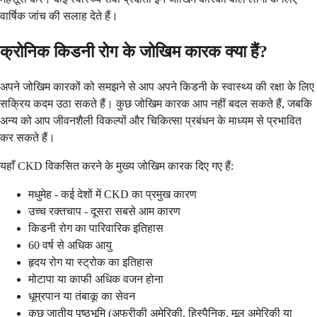
वार्षिक जांच की सलाह देते हैं।
क्रोनिक किडनी रोग के जोखिम कारक क्या हैं?
अपने जोखिम कारकों को समझने से आप अपने किडनी के स्वास्थ्य की रक्षा के लिए
सक्रिय कदम उठा सकते हैं। कुछ जोखिम कारक आप नहीं बदल सकते हैं, जबकि
अन्य को आप जीवनशैली विकल्पों और चिकित्सा प्रबंधन के माध्यम से प्रभावित
कर सकते हैं।
यहाँ CKD विकसित करने के मुख्य जोखिम कारक दिए गए हैं:
मधुमेह - कई देशों में CKD का प्रमुख कारण
उच्च रक्तचाप - दूसरा सबसे आम कारण
किडनी रोग का पारिवारिक इतिहास
60 वर्ष से अधिक आयु
हृदय रोग या स्ट्रोक का इतिहास
मोटापा या काफी अधिक वजन होना
धूम्रपान या तंबाकू का सेवन
कुछ जातीय पृष्ठभूमि (अफ्रीकी अमेरिकी, हिस्पैनिक, मूल अमेरिकी या