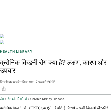
Benchmarks
Stories
FAQ
Sign up / Log in
HEALTH LIBRARY
क्रोनिक किडनी रोग क्या है? लक्षण, कारण और
उपचार
पिछली बार अपडेट किया गया
17 फ़रवरी 2025
होम
रोग और स्थितियाँ
Chronic Kidney Disease
क्रोनिक किडनी रोग (CKD) एक ऐसी स्थिति है जिसमें आपकी किडनी धीरे-धीरे