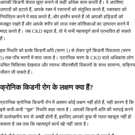
आपकी किडनी केवल मूत्र बनाने से कहीं अधिक काम करती हैं। वे अपशिष्ट
उत्पादों को हटाते हैं, आपके रक्त में रसायनों को संतुलित करते हैं, रक्तचाप को
नियंत्रित करने में मदद करते हैं, और हार्मोन बनाते हैं जो आपकी हड्डियों को
मजबूत रखते हैं और आपके शरीर को लाल रक्त कोशिकाओं का उत्पादन करने में
मदद करते हैं। जब CKD बढ़ता है, तो ये सभी महत्वपूर्ण कार्य प्रभावित हो सकते
हैं।
इस स्थिति को हल्के किडनी क्षति (चरण 1) से लेकर पूर्ण किडनी विफलता (चरण
5) तक पाँच चरणों में मापा जाता है। प्रारंभिक चरण के CKD वाले अधिकांश लोग
उचित चिकित्सा देखभाल और स्वस्थ जीवनशैली विकल्पों के साथ सामान्य, सक्रिय
जीवन जी सकते हैं।
क्रोनिक किडनी रोग के लक्षण क्या हैं?
प्रारंभिक क्रोनिक किडनी रोग में अक्सर कोई लक्षण नहीं होते हैं, यही कारण है कि
इसे कभी-कभी "मूक" स्थिति कहा जाता है। आपकी किडनी क्षति की भरपाई करने
में उल्लेखनीय रूप से अच्छी होती हैं, इसलिए आपको कुछ भी गलत महसूस नहीं हो
सकता है जब तक कि महत्वपूर्ण कार्य खो नहीं जाता है।