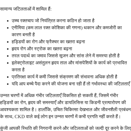
सामान्य जटिलताओं में शामिल हैं:
उच्च रक्तचाप जो नियंत्रित करना कठिन हो जाता है
एनीमिया (कम लाल रक्त कोशिका की गणना) थकान और कमजोरी का
कारण बनती है
हड्डियों का रोग और फ्रैक्चर का खतरा बढ़ना
हृदय रोग और स्ट्रोक का खतरा बढ़ना
तरल पदार्थ का जमाव जिससे सूजन और सांस लेने में समस्या होती है
इलेक्ट्रोलाइट असंतुलन हृदय ताल और मांसपेशियों के कार्य को प्रभावित
करता है
प्रतिरक्षा कार्य में कमी जिससे संक्रमण की संभावना अधिक होती है
यदि आप बच्चे पैदा करने की योजना बना रही हैं तो गर्भावस्था की जटिलताएँ
उन्नत चरणों में अधिक गंभीर जटिलताएँ विकसित हो सकती हैं, जिसमें गंभीर
हड्डियों का रोग, हृदय की समस्याएँ और डायलिसिस या किडनी प्रत्यारोपण की
आवश्यकता शामिल है। हालाँकि, उचित चिकित्सा देखभाल और जीवनशैली प्रबंधन
के साथ, CKD वाले कई लोग इन उन्नत चरणों में कभी प्रगति नहीं करते हैं।
कुंजी आपकी स्थिति की निगरानी करने और जटिलताओं को जल्दी दूर करने के लिए