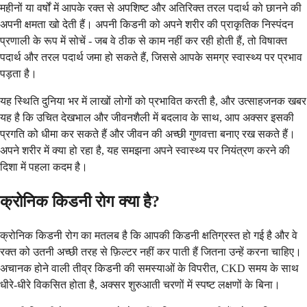
महीनों या वर्षों में आपके रक्त से अपशिष्ट और अतिरिक्त तरल पदार्थ को छानने की
अपनी क्षमता खो देती हैं। अपनी किडनी को अपने शरीर की प्राकृतिक निस्पंदन
प्रणाली के रूप में सोचें - जब वे ठीक से काम नहीं कर रही होती हैं, तो विषाक्त
पदार्थ और तरल पदार्थ जमा हो सकते हैं, जिससे आपके समग्र स्वास्थ्य पर प्रभाव
पड़ता है।
यह स्थिति दुनिया भर में लाखों लोगों को प्रभावित करती है, और उत्साहजनक खबर
यह है कि उचित देखभाल और जीवनशैली में बदलाव के साथ, आप अक्सर इसकी
प्रगति को धीमा कर सकते हैं और जीवन की अच्छी गुणवत्ता बनाए रख सकते हैं।
अपने शरीर में क्या हो रहा है, यह समझना अपने स्वास्थ्य पर नियंत्रण करने की
दिशा में पहला कदम है।
क्रोनिक किडनी रोग क्या है?
क्रोनिक किडनी रोग का मतलब है कि आपकी किडनी क्षतिग्रस्त हो गई है और वे
रक्त को उतनी अच्छी तरह से फ़िल्टर नहीं कर पाती हैं जितना उन्हें करना चाहिए।
अचानक होने वाली तीव्र किडनी की समस्याओं के विपरीत, CKD समय के साथ
धीरे-धीरे विकसित होता है, अक्सर शुरुआती चरणों में स्पष्ट लक्षणों के बिना।