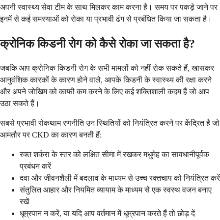
अपनी स्वास्थ्य सेवा टीम के साथ मिलकर काम करना है। समय पर पकड़े जाने पर
इनमें से कई समस्याओं को रोका या प्रभावी ढंग से प्रबंधित किया जा सकता है।
क्रोनिक किडनी रोग को कैसे रोका जा सकता है?
जबकि आप क्रोनिक किडनी रोग के सभी मामलों को नहीं रोक सकते हैं, खासकर
आनुवंशिक कारकों के कारण होने वाले, आपके किडनी के स्वास्थ्य की रक्षा करने
और अपने जोखिम को काफी कम करने के लिए कई शक्तिशाली कदम हैं जो आप
उठा सकते हैं।
सबसे प्रभावी रोकथाम रणनीति उन स्थितियों को नियंत्रित करने पर केंद्रित है जो
आमतौर पर CKD का कारण बनती हैं:
रक्त शर्करा के स्तर को लक्षित सीमा में रखकर मधुमेह का सावधानीपूर्वक
प्रबंधन करें
दवा और जीवनशैली में बदलाव के माध्यम से उच्च रक्तचाप को नियंत्रित करें
संतुलित आहार और नियमित व्यायाम के माध्यम से एक स्वस्थ वजन बनाए
रखें
धूम्रपान न करें, या यदि आप वर्तमान में धूम्रपान करते हैं तो छोड़ दें