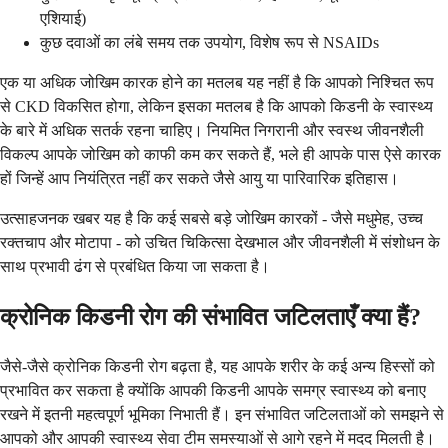
एशियाई)
कुछ दवाओं का लंबे समय तक उपयोग, विशेष रूप से NSAIDs
एक या अधिक जोखिम कारक होने का मतलब यह नहीं है कि आपको निश्चित रूप
से CKD विकसित होगा, लेकिन इसका मतलब है कि आपको किडनी के स्वास्थ्य
के बारे में अधिक सतर्क रहना चाहिए। नियमित निगरानी और स्वस्थ जीवनशैली
विकल्प आपके जोखिम को काफी कम कर सकते हैं, भले ही आपके पास ऐसे कारक
हों जिन्हें आप नियंत्रित नहीं कर सकते जैसे आयु या पारिवारिक इतिहास।
उत्साहजनक खबर यह है कि कई सबसे बड़े जोखिम कारकों - जैसे मधुमेह, उच्च
रक्तचाप और मोटापा - को उचित चिकित्सा देखभाल और जीवनशैली में संशोधन के
साथ प्रभावी ढंग से प्रबंधित किया जा सकता है।
क्रोनिक किडनी रोग की संभावित जटिलताएँ क्या हैं?
जैसे-जैसे क्रोनिक किडनी रोग बढ़ता है, यह आपके शरीर के कई अन्य हिस्सों को
प्रभावित कर सकता है क्योंकि आपकी किडनी आपके समग्र स्वास्थ्य को बनाए
रखने में इतनी महत्वपूर्ण भूमिका निभाती हैं। इन संभावित जटिलताओं को समझने से
आपको और आपकी स्वास्थ्य सेवा टीम समस्याओं से आगे रहने में मदद मिलती है।