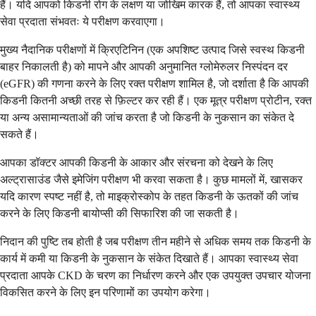
हैं। यदि आपको किडनी रोग के लक्षण या जोखिम कारक हैं, तो आपका स्वास्थ्य
सेवा प्रदाता संभवतः ये परीक्षण करवाएगा।
मुख्य नैदानिक परीक्षणों में क्रिएटिनिन (एक अपशिष्ट उत्पाद जिसे स्वस्थ किडनी
बाहर निकालती है) को मापने और आपकी अनुमानित ग्लोमेरुलर निस्पंदन दर
(eGFR) की गणना करने के लिए रक्त परीक्षण शामिल है, जो दर्शाता है कि आपकी
किडनी कितनी अच्छी तरह से फ़िल्टर कर रही हैं। एक मूत्र परीक्षण प्रोटीन, रक्त
या अन्य असामान्यताओं की जांच करता है जो किडनी के नुकसान का संकेत दे
सकते हैं।
आपका डॉक्टर आपकी किडनी के आकार और संरचना को देखने के लिए
अल्ट्रासाउंड जैसे इमेजिंग परीक्षण भी करवा सकता है। कुछ मामलों में, खासकर
यदि कारण स्पष्ट नहीं है, तो माइक्रोस्कोप के तहत किडनी के ऊतकों की जांच
करने के लिए किडनी बायोप्सी की सिफारिश की जा सकती है।
निदान की पुष्टि तब होती है जब परीक्षण तीन महीने से अधिक समय तक किडनी के
कार्य में कमी या किडनी के नुकसान के संकेत दिखाते हैं। आपका स्वास्थ्य सेवा
प्रदाता आपके CKD के चरण का निर्धारण करने और एक उपयुक्त उपचार योजना
विकसित करने के लिए इन परिणामों का उपयोग करेगा।