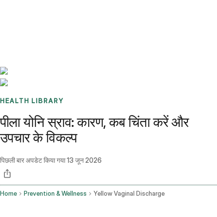
Benchmarks
Stories
FAQ
Sign up / Log in
HEALTH LIBRARY
पीला योनि स्राव: कारण, कब चिंता करें और
उपचार के विकल्प
पिछली बार अपडेट किया गया
13 जून 2026
Home
Prevention & Wellness
Yellow Vaginal Discharge