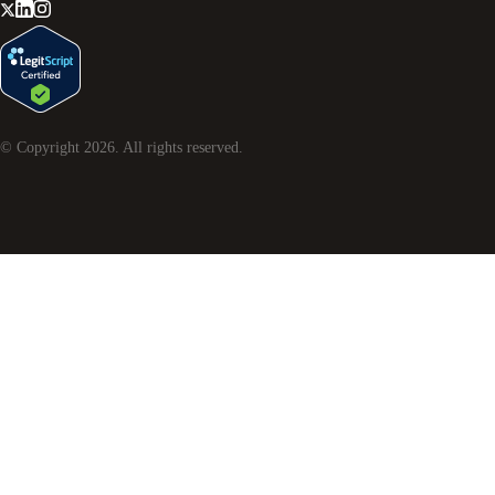
© Copyright
2026
. All rights reserved.