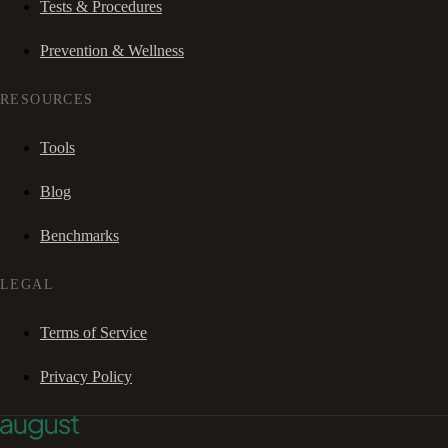
Tests & Procedures
Prevention & Wellness
RESOURCES
Tools
Blog
Benchmarks
LEGAL
Terms of Service
Privacy Policy