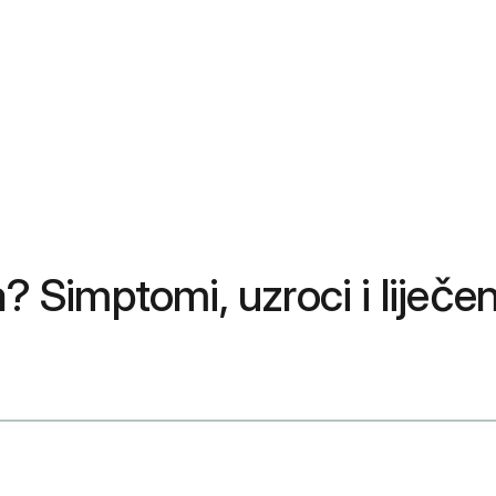
? Simptomi, uzroci i liječen