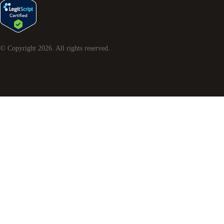
© Copyright
2026
. All rights reserved.