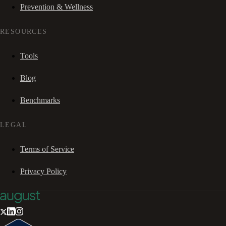
Prevention & Wellness
RESOURCES
Tools
Blog
Benchmarks
LEGAL
Terms of Service
Privacy Policy