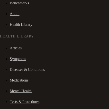
Benchmarks
About
Health Library
HEALTH LIBRARY
Articles
Symptoms
Diseases & Conditions
Medications
Mental Health
Tests & Procedures