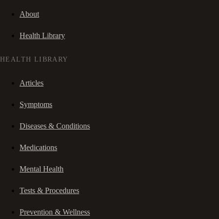
About
Health Library
HEALTH LIBRARY
Articles
Symptoms
Diseases & Conditions
Medications
Mental Health
Tests & Procedures
Prevention & Wellness