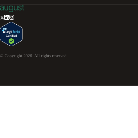
© Copyright
2026
. All rights reserved.