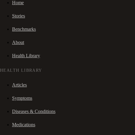
Home
Stories
Benchmarks
About
Health Library
HEALTH LIBRARY
Articles
Symptoms
Diseases & Conditions
Medications