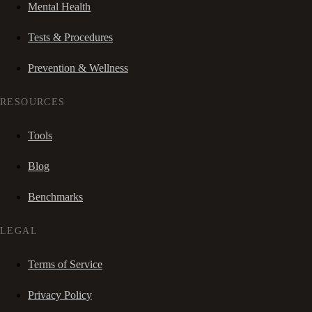
Mental Health
Tests & Procedures
Prevention & Wellness
RESOURCES
Tools
Blog
Benchmarks
LEGAL
Terms of Service
Privacy Policy