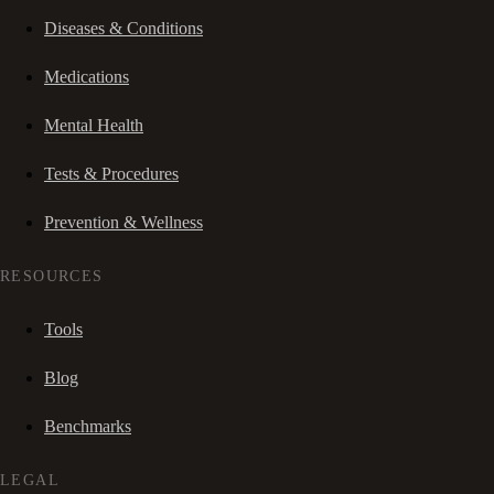
Diseases & Conditions
Medications
Mental Health
Tests & Procedures
Prevention & Wellness
RESOURCES
Tools
Blog
Benchmarks
LEGAL