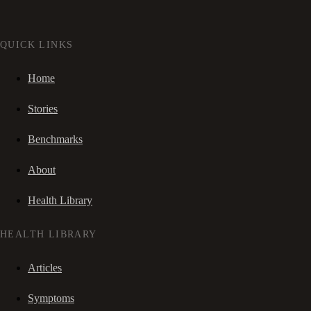
QUICK LINKS
Home
Stories
Benchmarks
About
Health Library
HEALTH LIBRARY
Articles
Symptoms