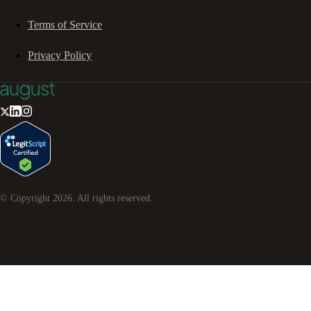
Terms of Service
Privacy Policy
© Copyright
2026
. All rights reserved.