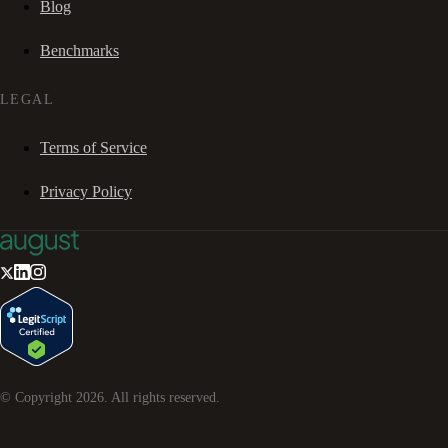
Blog
Benchmarks
LEGAL
Terms of Service
Privacy Policy
© Copyright
2026
. All rights reserved.