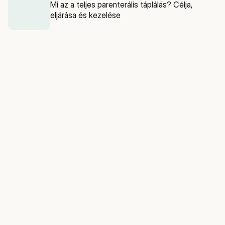
Mi az a teljes parenterális táplálás? Célja,
eljárása és kezelése