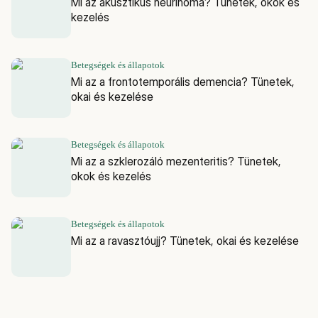
Mi az akusztikus neurinoma? Tünetek, okok és
kezelés
Betegségek és állapotok
Mi az a frontotemporális demencia? Tünetek,
okai és kezelése
Betegségek és állapotok
Mi az a szklerozáló mezenteritis? Tünetek,
okok és kezelés
Betegségek és állapotok
Mi az a ravasztóujj? Tünetek, okai és kezelése