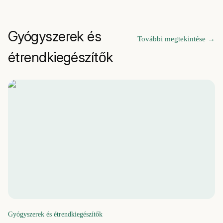
Gyógyszerek és
További megtekintése
→
étrendkiegészítők
Gyógyszerek és étrendkiegészítők