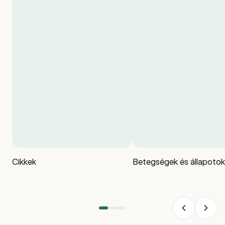
Cikkek
Betegségek és állapotok