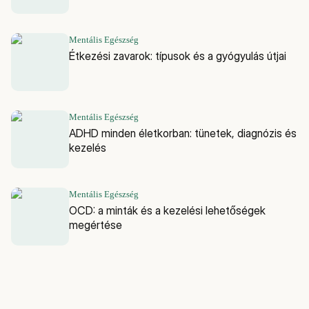
Mentális Egészség
Étkezési zavarok: típusok és a gyógyulás útjai
Mentális Egészség
ADHD minden életkorban: tünetek, diagnózis és
kezelés
Mentális Egészség
OCD: a minták és a kezelési lehetőségek
megértése