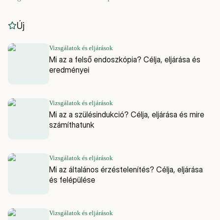
Új
Vizsgálatok és eljárások
Mi az a felső endoszkópia? Célja, eljárása és
eredményei
Vizsgálatok és eljárások
Mi az a szülésindukció? Célja, eljárása és mire
számíthatunk
Vizsgálatok és eljárások
Mi az általános érzéstelenítés? Célja, eljárása
és felépülése
Vizsgálatok és eljárások