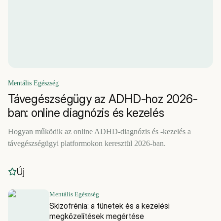
Mentális Egészség
Távegészségügy az ADHD-hoz 2026-
ban: online diagnózis és kezelés
Hogyan működik az online ADHD-diagnózis és -kezelés a
távegészségügyi platformokon keresztül 2026-ban.
Új
Mentális Egészség
Skizofrénia: a tünetek és a kezelési
megközelítések megértése