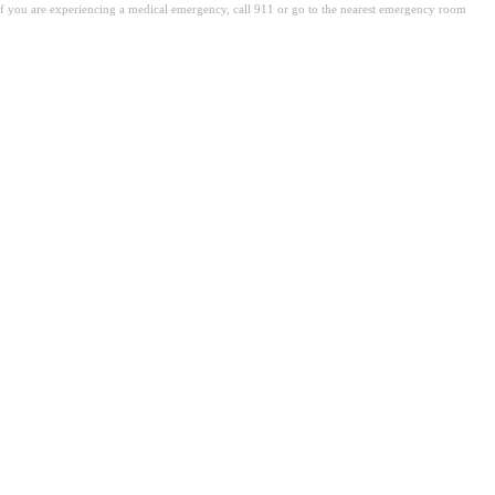
. If you are experiencing a medical emergency, call 911 or go to the nearest emergency room