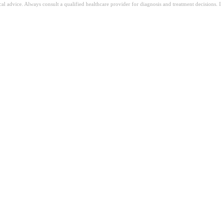
ical advice. Always consult a qualified healthcare provider for diagnosis and treatment decisions