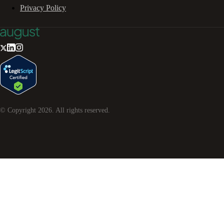
Privacy Policy
© Copyright
2026
. All rights reserved.