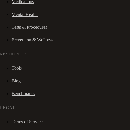
Medications
Mental Health
Tests & Procedures
Prevention & Wellness
RESOURCES
Tools
Blog
Benchmarks
LEGAL
Terms of Service