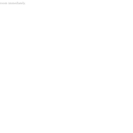
room immediately.