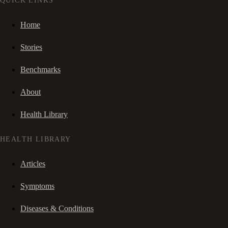
QUICK LINKS
Home
Stories
Benchmarks
About
Health Library
HEALTH LIBRARY
Articles
Symptoms
Diseases & Conditions