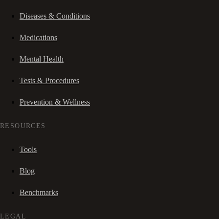
Diseases & Conditions
Medications
Mental Health
Tests & Procedures
Prevention & Wellness
RESOURCES
Tools
Blog
Benchmarks
LEGAL