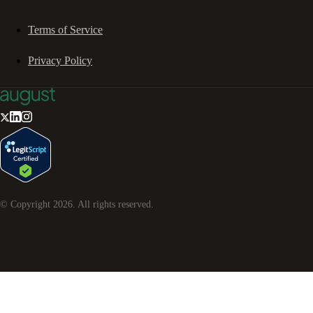
Terms of Service
Privacy Policy
© Copyright
2026
. All rights reserved.