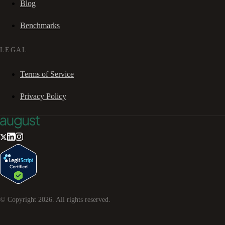
Blog
Benchmarks
LEGAL
Terms of Service
Privacy Policy
© Copyright
2026
. All rights reserved.