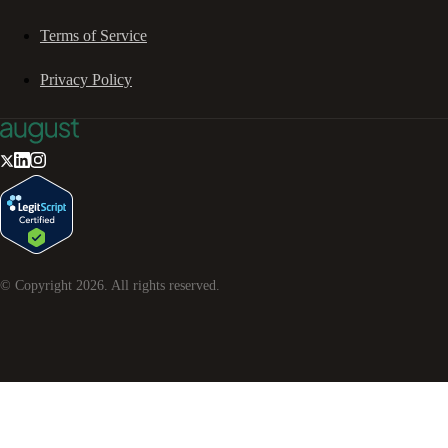
Terms of Service
Privacy Policy
© Copyright
2026
. All rights reserved.