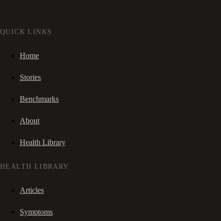
QUICK LINKS
Home
Stories
Benchmarks
About
Health Library
HEALTH LIBRARY
Articles
Symptoms