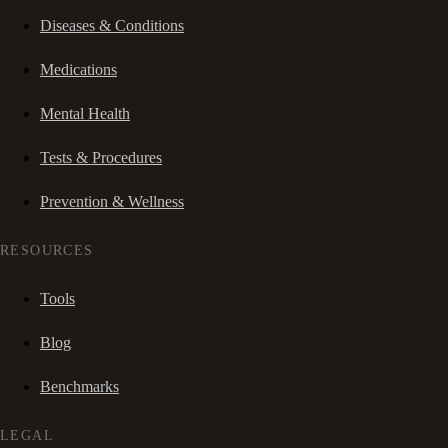
Diseases & Conditions
Medications
Mental Health
Tests & Procedures
Prevention & Wellness
RESOURCES
Tools
Blog
Benchmarks
LEGAL